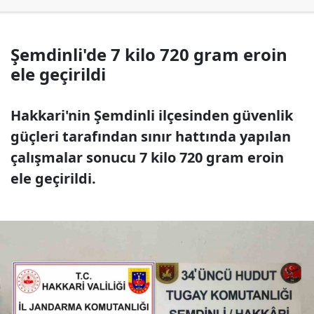
Şemdinli'de 7 kilo 720 gram eroin
ele geçirildi
Hakkari'nin Şemdinli ilçesinden güvenlik
güçleri tarafından sınır hattında yapılan
çalışmalar sonucu 7 kilo 720 gram eroin
ele geçirildi.