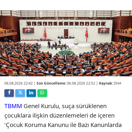
06.08.2026 22:42
|
Son Güncelleme:
06.08.2026 22:52 |
Kaynak:
DHA
TBMM
Genel Kurulu, suça sürüklenen
çocuklara ilişkin düzenlemeleri de içeren
'Çocuk Koruma Kanunu ile Bazı Kanunlarda