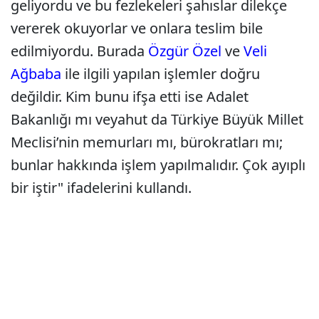
geliyordu ve bu fezlekeleri şahıslar dilekçe
vererek okuyorlar ve onlara teslim bile
edilmiyordu. Burada
Özgür Özel
ve
Veli
Ağbaba
ile ilgili yapılan işlemler doğru
değildir. Kim bunu ifşa etti ise Adalet
Bakanlığı mı veyahut da Türkiye Büyük Millet
Meclisi’nin memurları mı, bürokratları mı;
bunlar hakkında işlem yapılmalıdır. Çok ayıplı
bir iştir" ifadelerini kullandı.