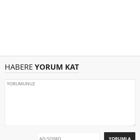
HABERE
YORUM KAT