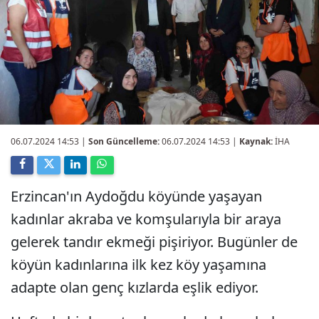
06.07.2024 14:53
|
Son Güncelleme:
06.07.2024 14:53 |
Kaynak:
İHA
Erzincan'ın Aydoğdu köyünde yaşayan
kadınlar akraba ve komşularıyla bir araya
gelerek tandır ekmeği pişiriyor. Bugünler de
köyün kadınlarına ilk kez köy yaşamına
adapte olan genç kızlarda eşlik ediyor.