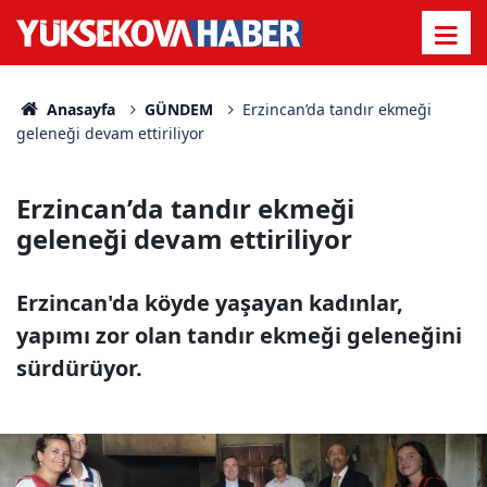
Anasayfa
GÜNDEM
Erzincan’da tandır ekmeği
geleneği devam ettiriliyor
Erzincan’da tandır ekmeği
geleneği devam ettiriliyor
Erzincan'da köyde yaşayan kadınlar,
yapımı zor olan tandır ekmeği geleneğini
sürdürüyor.