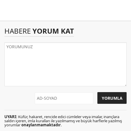
HABERE
YORUM KAT
UYARI:
Küfür, hakaret, rencide edici cümleler veya imalar, inançlara
saldırı içeren, imla kuralları ile yazılmamış ve büyük harflerle yazılmış
yorumlar
onaylanmamaktadır
.