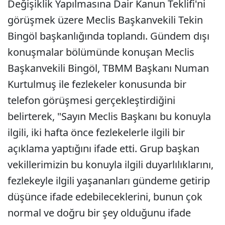
Değişiklik Yapılmasına Dair Kanun Teklifi'ni
görüşmek üzere Meclis Başkanvekili Tekin
Bingöl başkanlığında toplandı. Gündem dışı
konuşmalar bölümünde konuşan Meclis
Başkanvekili Bingöl, TBMM Başkanı Numan
Kurtulmuş ile fezlekeler konusunda bir
telefon görüşmesi gerçekleştirdiğini
belirterek, "Sayın Meclis Başkanı bu konuyla
ilgili, iki hafta önce fezlekelerle ilgili bir
açıklama yaptığını ifade etti. Grup başkan
vekillerimizin bu konuyla ilgili duyarlılıklarını,
fezlekeyle ilgili yaşananları gündeme getirip
düşünce ifade edebileceklerini, bunun çok
normal ve doğru bir şey olduğunu ifade