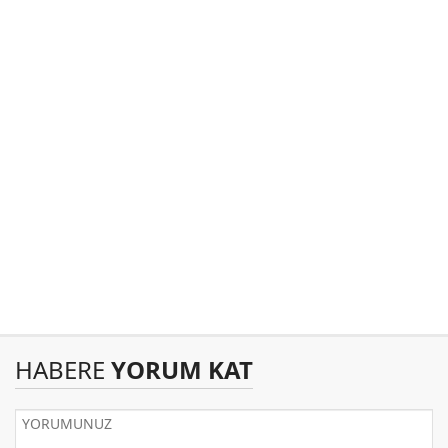
HABERE
YORUM KAT