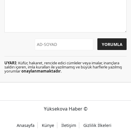
UYARI:
Küfür, hakaret, rencide edici cümleler veya imalar, inançlara
saldırı içeren, imla kuralları ile yazılmamış ve büyük harflerle yazılmış
yorumlar
onaylanmamaktadır
.
Yüksekova Haber ©
Anasayfa
Künye
İletişim
Gizlilik İlkeleri