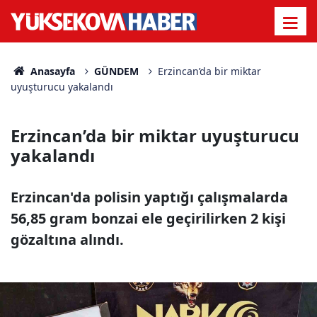
Anasayfa
GÜNDEM
Erzincan’da bir miktar
uyuşturucu yakalandı
Erzincan’da bir miktar uyuşturucu
yakalandı
Erzincan'da polisin yaptığı çalışmalarda
56,85 gram bonzai ele geçirilirken 2 kişi
gözaltına alındı.