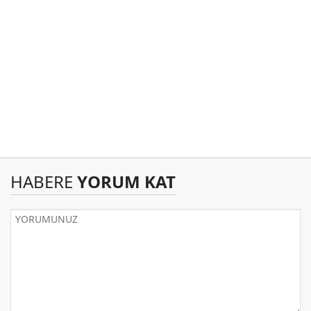
HABERE
YORUM KAT