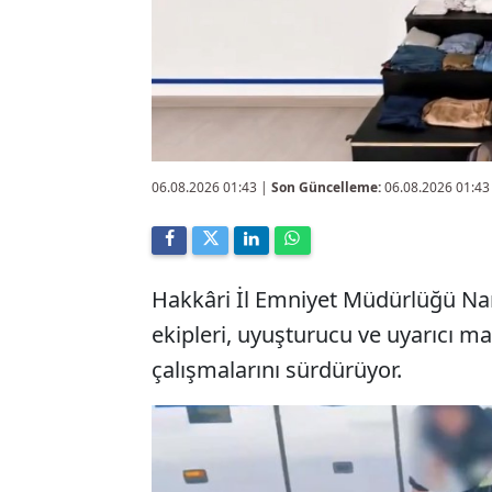
06.08.2026 01:43
|
Son Güncelleme:
06.08.2026 01:43
Hakkâri İl Emniyet Müdürlüğü Na
ekipleri, uyuşturucu ve uyarıcı m
çalışmalarını sürdürüyor.