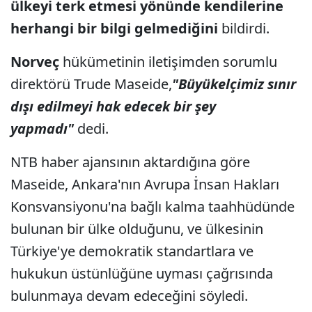
ülkeyi terk etmesi yönünde kendilerine
herhangi bir bilgi gelmediğini
bildirdi.
Norveç
hükümetinin iletişimden sorumlu
direktörü Trude Maseide,
"Büyükelçimiz sınır
dışı edilmeyi hak edecek bir şey
yapmadı"
dedi.
NTB haber ajansının aktardığına göre
Maseide, Ankara'nın Avrupa İnsan Hakları
Konsvansiyonu'na bağlı kalma taahhüdünde
bulunan bir ülke olduğunu, ve ülkesinin
Türkiye'ye demokratik standartlara ve
hukukun üstünlüğüne uyması çağrısında
bulunmaya devam edeceğini söyledi.