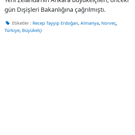
gün Dışişleri Bakanlığına çağrılmıştı.
,
,
,
Etiketler :
Recep Tayyip Erdoğan
Almanya
Norveç
,
Türkiye
Büyükelçi