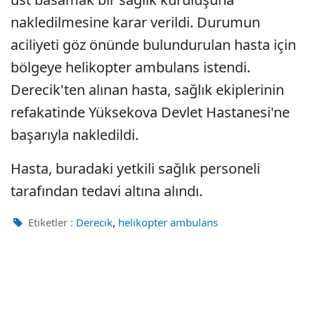
nakledilmesine karar verildi. Durumun
aciliyeti göz önünde bulundurulan hasta için
bölgeye helikopter ambulans istendi.
Derecik'ten alınan hasta, sağlık ekiplerinin
refakatinde Yüksekova Devlet Hastanesi'ne
başarıyla nakledildi.
Hasta, buradaki yetkili sağlık personeli
tarafından tedavi altına alındı.
,
Etiketler :
Derecik
helikopter ambulans