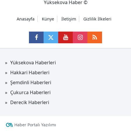
Yüksekova Haber ©
Anasayfa
Künye
İletişim
Gizlilik İlkeleri
Yüksekova Haberleri
Hakkari Haberleri
Şemdinli Haberleri
Çukurca Haberleri
Derecik Haberleri
Haber Portalı Yazılımı