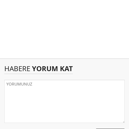
HABERE
YORUM KAT