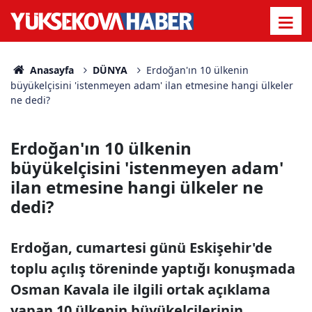
Anasayfa
DÜNYA
Erdoğan'ın 10 ülkenin
büyükelçisini 'istenmeyen adam' ilan etmesine hangi ülkeler
ne dedi?
Erdoğan'ın 10 ülkenin
büyükelçisini 'istenmeyen adam'
ilan etmesine hangi ülkeler ne
dedi?
Erdoğan, cumartesi günü Eskişehir'de
toplu açılış töreninde yaptığı konuşmada
Osman Kavala ile ilgili ortak açıklama
yapan 10 ülkenin büyükelçilerinin