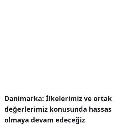
Danimarka: İlkelerimiz ve ortak
değerlerimiz konusunda hassas
olmaya devam edeceğiz