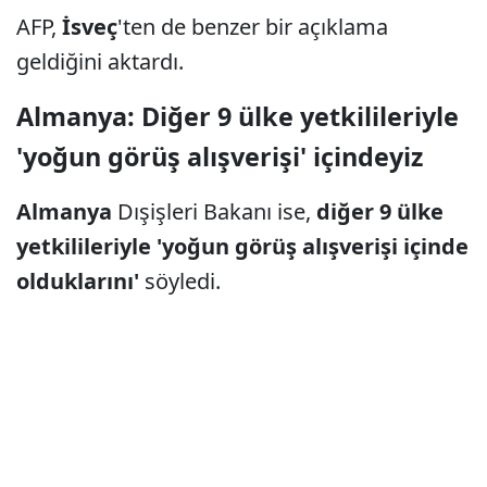
AFP,
İsveç
'ten de benzer bir açıklama
geldiğini aktardı.
Almanya: Diğer 9 ülke yetkilileriyle
'yoğun görüş alışverişi' içindeyiz
Almanya
Dışişleri Bakanı ise,
diğer 9 ülke
yetkilileriyle 'yoğun görüş alışverişi içinde
olduklarını'
söyledi.