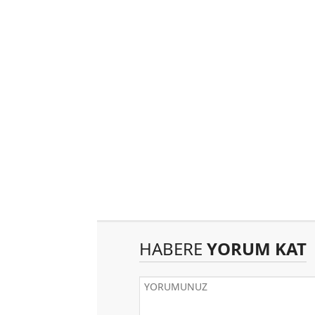
HABERE
YORUM KAT