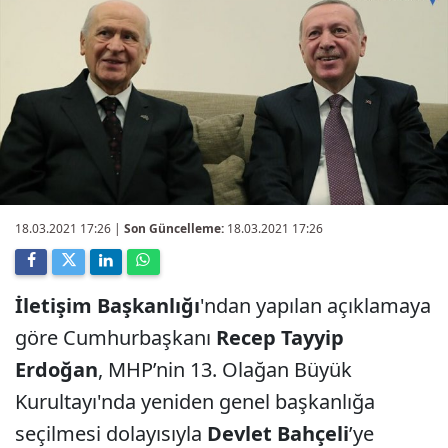
18.03.2021 17:26
|
Son Güncelleme:
18.03.2021 17:26
İletişim Başkanlığı
'ndan yapılan açıklamaya
göre Cumhurbaşkanı
Recep Tayyip
Erdoğan
, MHP’nin 13. Olağan Büyük
Kurultayı'nda yeniden genel başkanlığa
seçilmesi dolayısıyla
Devlet Bahçeli
’ye