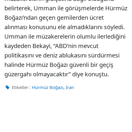
belirterek, Umman ile görüşmelerde Hürmüz
Boğazı’ndan geçen gemilerden ücret
alınması konusunu ele almadıklarını söyledi.
Umman ile müzakerelerin olumlu ilerlediğini
kaydeden Bekayi, “ABD’nin mevcut
politikasını ve deniz ablukasını sürdürmesi
halinde Hürmüz Boğazı güvenli bir geçiş
güzergahı olmayacaktır” diye konuştu.
,
Etiketler :
Hürmüz Boğazı
İran