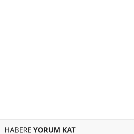
HABERE
YORUM KAT