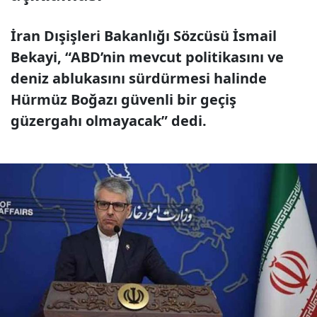
İran Dışişleri Bakanlığı Sözcüsü İsmail
Bekayi, “ABD’nin mevcut politikasını ve
deniz ablukasını sürdürmesi halinde
Hürmüz Boğazı güvenli bir geçiş
güzergahı olmayacak” dedi.