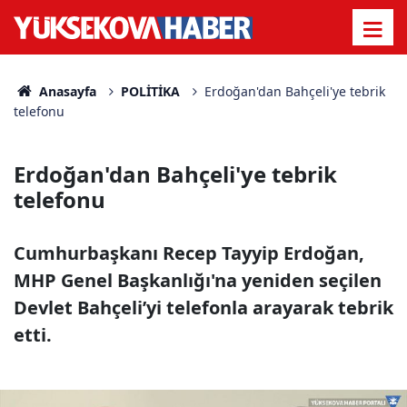
Anasayfa
POLİTİKA
Erdoğan'dan Bahçeli'ye tebrik
telefonu
Erdoğan'dan Bahçeli'ye tebrik
telefonu
Cumhurbaşkanı Recep Tayyip Erdoğan,
MHP Genel Başkanlığı'na yeniden seçilen
Devlet Bahçeli’yi telefonla arayarak tebrik
etti.