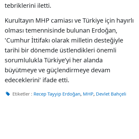
tebriklerini iletti.
Kurultayın MHP camiası ve Türkiye için hayırlı
olması temennisinde bulunan Erdoğan,
'Cumhur İttifakı olarak milletin desteğiyle
tarihi bir dönemde üstlendikleri önemli
sorumlulukla Türkiye’yi her alanda
büyütmeye ve güçlendirmeye devam
edeceklerini' ifade etti.
,
,
Etiketler :
Recep Tayyip Erdoğan
MHP
Devlet Bahçeli