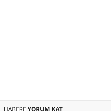
HABERE
YORUM KAT