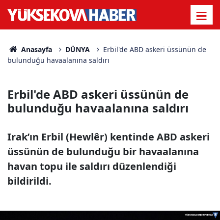
Anasayfa
DÜNYA
Erbil'de ABD askeri üssünün de
bulunduğu havaalanına saldırı
Erbil'de ABD askeri üssünün de
bulunduğu havaalanına saldırı
Irak’ın Erbil (Hewlêr) kentinde ABD askeri
üssünün de bulunduğu bir havaalanına
havan topu ile saldırı düzenlendiği
bildirildi.