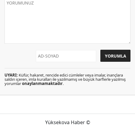
UYARI:
Küfür, hakaret, rencide edici cümleler veya imalar, inançlara
saldırı içeren, imla kuralları ile yazılmamış ve büyük harflerle yazılmış
yorumlar
onaylanmamaktadır
.
Yüksekova Haber ©