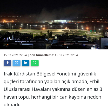
15.02.2021 22:54
|
Son Güncelleme:
15.02.2021 22:54
Irak Kürdistan Bölgesel Yönetimi güvenlik
güçleri tarafından yapılan açıklamada, Erbil
Uluslararası Havalanı yakınına düşen en az 3
havan topu, herhangi bir can kaybına neden
olmadı.