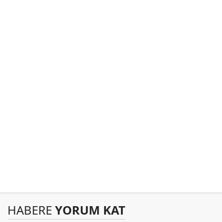
HABERE
YORUM KAT