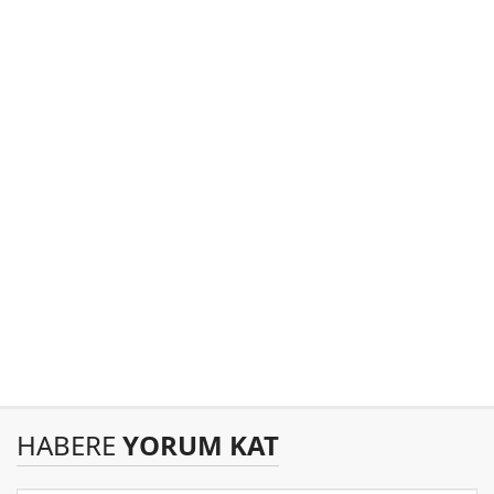
HABERE
YORUM KAT