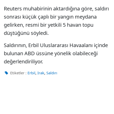
Reuters muhabirinin aktardığına göre, saldırı
sonrası küçük çaplı bir yangın meydana
gelirken, resmi bir yetkili 5 havan topu
düştüğünü söyledi.
Saldırının, Erbil Uluslararası Havaalanı içinde
bulunan ABD üssüne yönelik olabileceği
değerlendiriliyor.
,
,
Etiketler :
Erbil
Irak
Saldırı