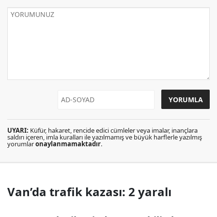
UYARI:
Küfür, hakaret, rencide edici cümleler veya imalar, inançlara
saldırı içeren, imla kuralları ile yazılmamış ve büyük harflerle yazılmış
yorumlar
onaylanmamaktadır
.
Van’da trafik kazası: 2 yaralı