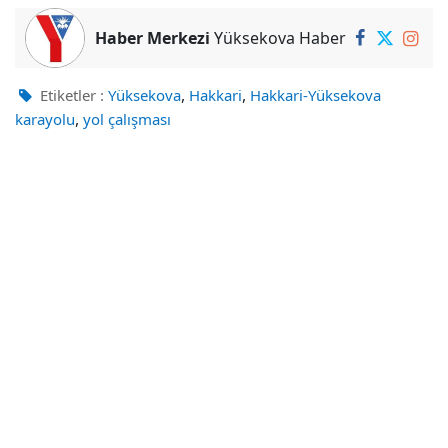
Haber Merkezi
Yüksekova Haber
,
,
Etiketler :
Yüksekova
Hakkari
Hakkari-Yüksekova
,
karayolu
yol çalışması