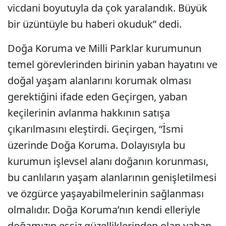
vicdani boyutuyla da çok yaralandık. Büyük
bir üzüntüyle bu haberi okuduk” dedi.
Doğa Koruma ve Milli Parklar kurumunun
temel görevlerinden birinin yaban hayatını ve
doğal yaşam alanlarını korumak olması
gerektiğini ifade eden Geçirgen, yaban
keçilerinin avlanma hakkının satışa
çıkarılmasını eleştirdi. Geçirgen, “İsmi
üzerinde Doğa Koruma. Dolayısıyla bu
kurumun işlevsel alanı doğanın korunması,
bu canlıların yaşam alanlarının genişletilmesi
ve özgürce yaşayabilmelerinin sağlanması
olmalıdır. Doğa Koruma’nın kendi elleriyle
doğamızın eşsiz güzelliklerinden olan yaban