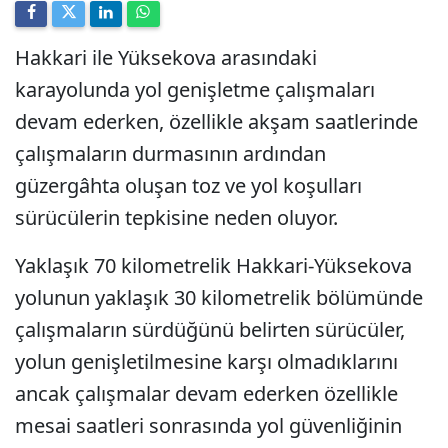
Hakkari ile Yüksekova arasındaki
karayolunda yol genişletme çalışmaları
devam ederken, özellikle akşam saatlerinde
çalışmaların durmasının ardından
güzergâhta oluşan toz ve yol koşulları
sürücülerin tepkisine neden oluyor.
Yaklaşık 70 kilometrelik Hakkari-Yüksekova
yolunun yaklaşık 30 kilometrelik bölümünde
çalışmaların sürdüğünü belirten sürücüler,
yolun genişletilmesine karşı olmadıklarını
ancak çalışmalar devam ederken özellikle
mesai saatleri sonrasında yol güvenliğinin