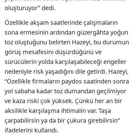
oluşturuyor” dedi.
Özellikle akşam saatlerinde çalışmaların
sona ermesinin ardından güzergâhta yoğun
toz oluştuğunu belirten Hazeyi, bu durumun
görüş mesafesini düşürdüğünü ve
sürücülerin yolda karşılaşabileceği engeller
nedeniyle risk yaşadığını dile getirdi. Hazeyi,
“Özellikle firmaların paydos saatinden sonra
yol sabaha kadar toz dumandan geçilmiyor
ve kaza riski çok yüksek. Çünkü her an bir
aksilikle karşılaşma ihtimalin var. Taşa
çarpabilirsin ya da bir çukura girebilirsin”
ifadelerini kullandı.