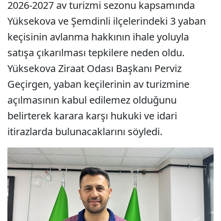
2026-2027 av turizmi sezonu kapsamında
Yüksekova ve Şemdinli ilçelerindeki 3 yaban
keçisinin avlanma hakkının ihale yoluyla
satışa çıkarılması tepkilere neden oldu.
Yüksekova Ziraat Odası Başkanı Perviz
Geçirgen, yaban keçilerinin av turizmine
açılmasının kabul edilemez olduğunu
belirterek karara karşı hukuki ve idari
itirazlarda bulunacaklarını söyledi.