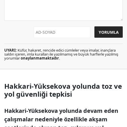
UYARI:
Küfür, hakaret, rencide edici cümleler veya imalar, inançlara
saldırı içeren, imla kuralları ile yazılmamış ve büyük harflerle yazılmış
yorumlar
onaylanmamaktadır
.
Hakkari-Yüksekova yolunda toz ve
yol güvenliği tepkisi
Hakkari-Yüksekova yolunda devam eden
çalışmalar nedeniyle özellikle akşam