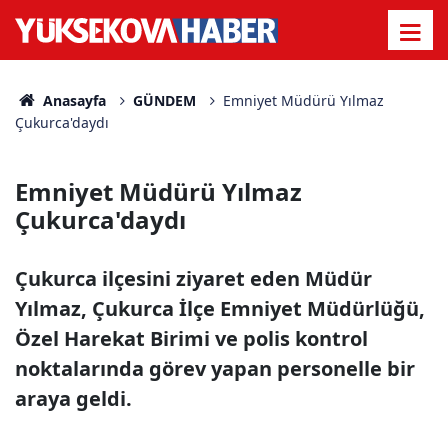
Anasayfa
GÜNDEM
Emniyet Müdürü Yılmaz
Çukurca'daydı
Emniyet Müdürü Yılmaz
Çukurca'daydı
Çukurca ilçesini ziyaret eden Müdür
Yılmaz, Çukurca İlçe Emniyet Müdürlüğü,
Özel Harekat Birimi ve polis kontrol
noktalarında görev yapan personelle bir
araya geldi.