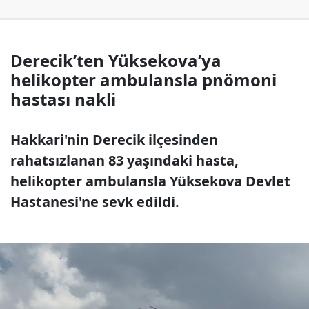
Derecik’ten Yüksekova’ya
helikopter ambulansla pnömoni
hastası nakli
Hakkari'nin Derecik ilçesinden
rahatsızlanan 83 yaşındaki hasta,
helikopter ambulansla Yüksekova Devlet
Hastanesi'ne sevk edildi.