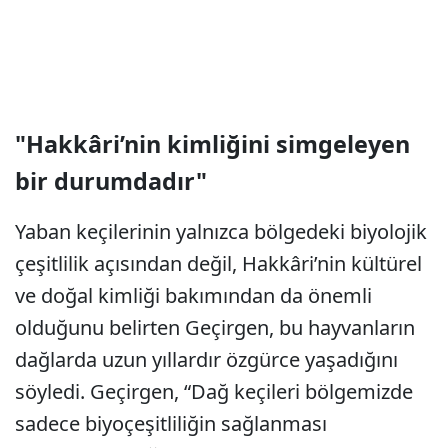
"Hakkâri’nin kimliğini simgeleyen
bir durumdadır"
Yaban keçilerinin yalnızca bölgedeki biyolojik
çeşitlilik açısından değil, Hakkâri’nin kültürel
ve doğal kimliği bakımından da önemli
olduğunu belirten Geçirgen, bu hayvanların
dağlarda uzun yıllardır özgürce yaşadığını
söyledi. Geçirgen, “Dağ keçileri bölgemizde
sadece biyoçeşitliliğin sağlanması