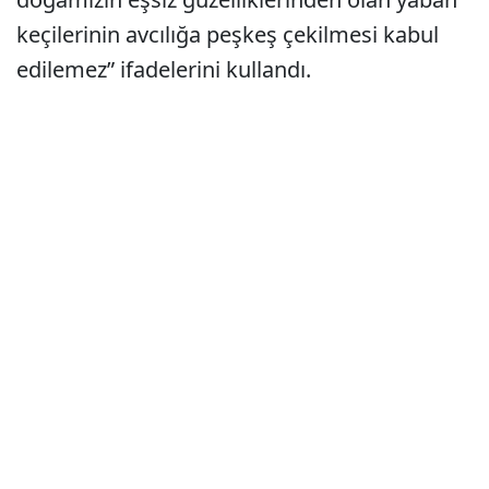
keçilerinin avcılığa peşkeş çekilmesi kabul
edilemez” ifadelerini kullandı.