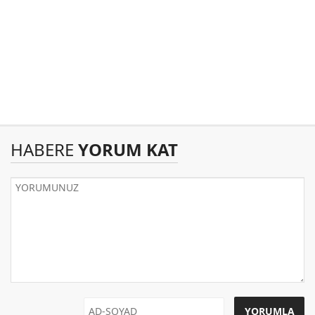
HABERE
YORUM KAT