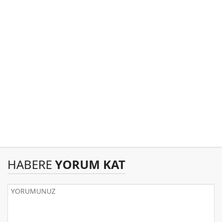
HABERE
YORUM KAT