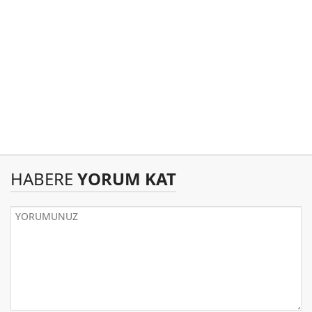
HABERE
YORUM KAT