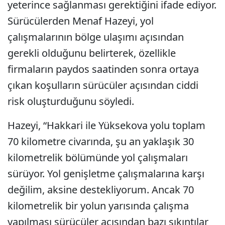
yeterince sağlanması gerektiğini ifade ediyor.
Sürücülerden Menaf Hazeyi, yol
çalışmalarının bölge ulaşımı açısından
gerekli olduğunu belirterek, özellikle
firmaların paydos saatinden sonra ortaya
çıkan koşulların sürücüler açısından ciddi
risk oluşturduğunu söyledi.
Hazeyi, “Hakkari ile Yüksekova yolu toplam
70 kilometre civarında, şu an yaklaşık 30
kilometrelik bölümünde yol çalışmaları
sürüyor. Yol genişletme çalışmalarına karşı
değilim, aksine destekliyorum. Ancak 70
kilometrelik bir yolun yarısında çalışma
yapılması sürücüler açısından bazı sıkıntılar