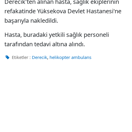
Derecik'ten alınan hasta, sağlık ekiplerinin
refakatinde Yüksekova Devlet Hastanesi'ne
başarıyla nakledildi.
Hasta, buradaki yetkili sağlık personeli
tarafından tedavi altına alındı.
,
Etiketler :
Derecik
helikopter ambulans