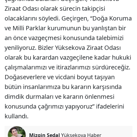
Ziraat Odası olarak sürecin takipçisi
olacaklarını söyledi. Geçirgen, “Doğa Koruma
ve Milli Parklar kurumunun bu yanlıştan bir
an önce vazgeçmesi konusunda talebimizi
yeniliyoruz. Bizler Yüksekova Ziraat Odası
olarak bu karardan vazgeçilene kadar hukuki
çalışmalarımızı ve itirazlarımızı sürdüreceğiz.
Doğaseverlere ve vicdani boyut taşıyan
bütün insanlarımıza bu kararın karşısında
dimdik durmaları ve kararın önlenmesi
konusunda çağrımızı yapıyoruz” ifadelerini
kullandı.
Mizgin Şedal
Yüksekova Haber