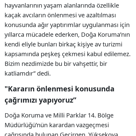
hayvanlarının yaşam alanlarında özellikle
kaçak avcıların önlenmesi ve azaltılması
konusunda ağır yaptırımlar uygulanması için
yıllarca mücadele ederken, Doğa Koruma’nın
kendi eliyle bunları birkaç kişiye av turizmi
kapsamında peşkeş çekmesi kabul edilemez.
Bizim nezdimizde bu bir vahşettir, bir
katliamdır” dedi.
"Kararın önlenmesi konusunda
çağrımızı yapıyoruz”
Doğa Koruma ve Milli Parklar 14. Bölge
Müdürlüğü’nün karardan vazgeçmesi
çağrısında bulunan Geçirgen, Yüksekova