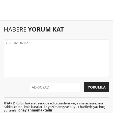
HABERE
YORUM KAT
UYARI:
Küfür, hakaret, rencide edici cümleler veya imalar, inançlara
saldırı içeren, imla kuralları ile yazılmamış ve büyük harflerle yazılmış
yorumlar
onaylanmamaktadır
.