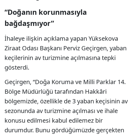
“Doğanın korunmasıyla
bağdaşmıyor”
İhaleye ilişkin açıklama yapan Yüksekova
Ziraat Odası Başkanı Perviz Geçirgen, yaban
keçilerinin av turizmine açılmasına tepki
gösterdi.
Geçirgen, “Doğa Koruma ve Milli Parklar 14.
Bölge Müdürlüğü tarafından Hakkâri
bölgemizde, özellikle de 3 yaban keçisinin av
sezonunda av turizmine açılması ve ihale
konusu edilmesi kabul edilemez bir
durumdur. Bunu gördüğümüzde gerçekten