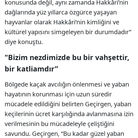
konusunda değil, aynı zamanda Hakkâri’nin
dağlarında yüz yıllarca özgürce yaşayan
hayvanlar olarak Hakkâri’nin kimliğini ve
kültürel yapısını simgeleyen bir durumdadır”
diye konuştu.
"Bizim nezdimizde bu bir vahşettir,
bir katliamdır”
Bölgede kaçak avcılığın önlenmesi ve yaban
hayatının korunması için uzun süredir
mücadele edildiğini belirten Geçirgen, yaban
keçilerinin ücret karşılığında avlanmasına izin
verilmesinin bu mücadeleyle çeliştiğini
savundu. Geçirgen, “Bu kadar güzel yaban