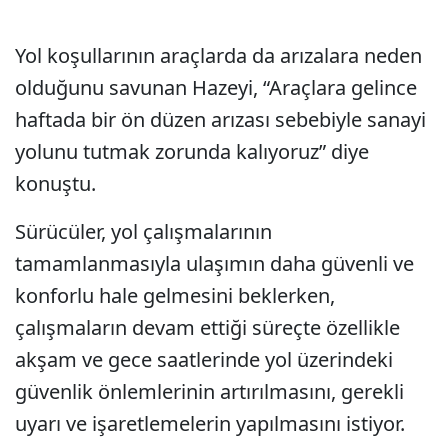
Yol koşullarının araçlarda da arızalara neden
olduğunu savunan Hazeyi, “Araçlara gelince
haftada bir ön düzen arızası sebebiyle sanayi
yolunu tutmak zorunda kalıyoruz” diye
konuştu.
Sürücüler, yol çalışmalarının
tamamlanmasıyla ulaşımın daha güvenli ve
konforlu hale gelmesini beklerken,
çalışmaların devam ettiği süreçte özellikle
akşam ve gece saatlerinde yol üzerindeki
güvenlik önlemlerinin artırılmasını, gerekli
uyarı ve işaretlemelerin yapılmasını istiyor.