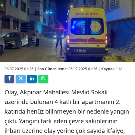
06.07.2025 01:26
|
Son Güncelleme:
06.07.2025 01:26 |
Kaynak:
İHA
Olay, Akpınar Mahallesi Mevlid Sokak
üzerinde bulunan 4 katlı bir apartmanın 2.
katında henüz bilinmeyen bir nedenle yangın
çıktı. Yangını fark eden çevre sakinlerinin
ihbarı üzerine olay yerine çok sayıda itfaiye,