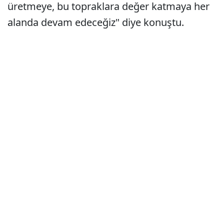
üretmeye, bu topraklara değer katmaya her
alanda devam edeceğiz" diye konuştu.