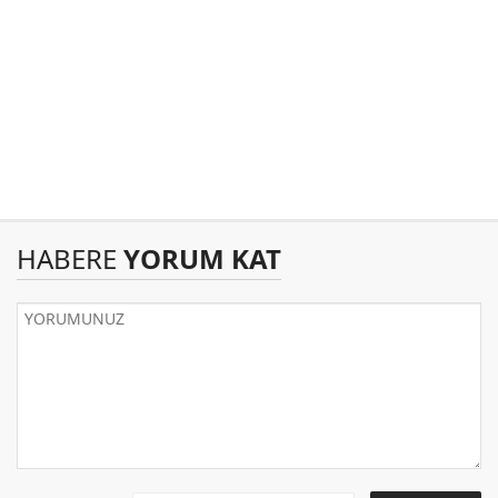
HABERE
YORUM KAT