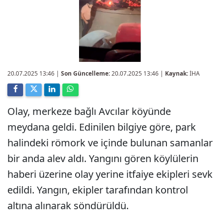
20.07.2025 13:46
|
Son Güncelleme:
20.07.2025 13:46 |
Kaynak:
İHA
Olay, merkeze bağlı Avcılar köyünde
meydana geldi. Edinilen bilgiye göre, park
halindeki römork ve içinde bulunan samanlar
bir anda alev aldı. Yangını gören köylülerin
haberi üzerine olay yerine itfaiye ekipleri sevk
edildi. Yangın, ekipler tarafından kontrol
altına alınarak söndürüldü.