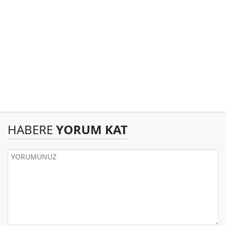
HABERE
YORUM KAT