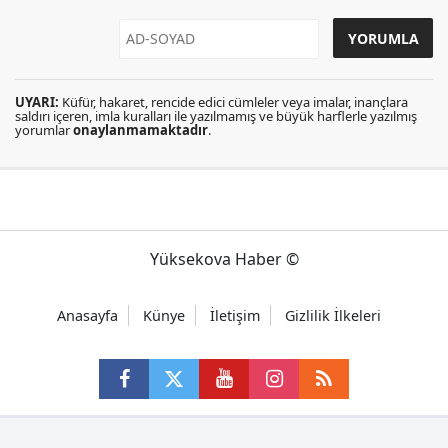
UYARI:
Küfür, hakaret, rencide edici cümleler veya imalar, inançlara
saldırı içeren, imla kuralları ile yazılmamış ve büyük harflerle yazılmış
yorumlar
onaylanmamaktadır
.
Yüksekova Haber ©
Anasayfa
Künye
İletişim
Gizlilik İlkeleri