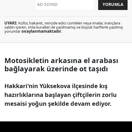
UYARI:
Küfür, hakaret, rencide edici cümleler veya imalar, inançlara
saldırı içeren, imla kuralları ile yazılmamış ve büyük harflerle yazılmış
yorumlar
onaylanmamaktadır
.
Motosikletin arkasına el arabası
bağlayarak üzerinde ot taşıdı
Hakkari'nin Yüksekova ilçesinde kış
hazırlıklarına başlayan çiftçilerin zorlu
mesaisi yoğun şekilde devam ediyor.