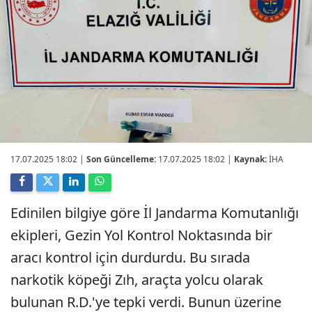
17.07.2025 18:02
|
Son Güncelleme:
17.07.2025 18:02 |
Kaynak:
İHA
Edinilen bilgiye göre İl Jandarma Komutanlığı
ekipleri, Gezin Yol Kontrol Noktasında bir
aracı kontrol için durdurdu. Bu sırada
narkotik köpeği Zıh, araçta yolcu olarak
bulunan R.D.'ye tepki verdi. Bunun üzerine