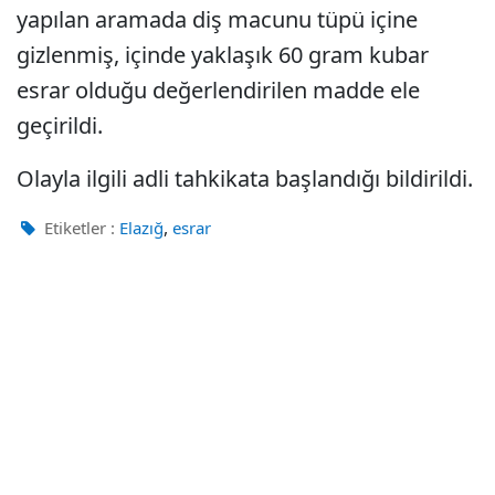
yapılan aramada diş macunu tüpü içine
gizlenmiş, içinde yaklaşık 60 gram kubar
esrar olduğu değerlendirilen madde ele
geçirildi.
Olayla ilgili adli tahkikata başlandığı bildirildi.
,
Etiketler :
Elazığ
esrar