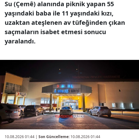
Su (Çemê) alanında piknik yapan 55
yaşındaki baba ile 11 yaşındaki kızı,
uzaktan ateşlenen av tüfeğinden çıkan
saçmaların isabet etmesi sonucu
yaralandı.
10.08.2026 01:44
|
Son Güncelleme:
10.08.2026 01:44