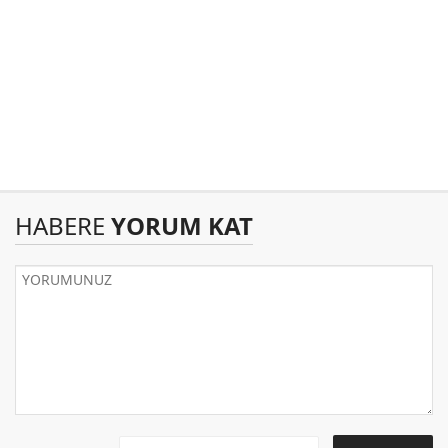
HABERE
YORUM KAT