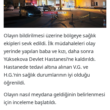
Olayın bildirilmesi üzerine bölgeye sağlık
ekipleri sevk edildi. İlk müdahaleleri olay
yerinde yapılan baba ve kızı, daha sonra
Yüksekova Devlet Hastanesi’ne kaldırıldı.
Hastanede tedavi altına alınan V.G. ve
H.G.’nin sağlık durumlarının iyi olduğu
öğrenildi.
Olayın nasıl meydana geldiğinin belirlenmesi
için inceleme başlatıldı.