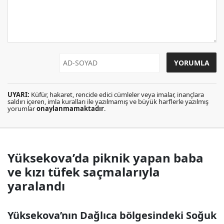
UYARI:
Küfür, hakaret, rencide edici cümleler veya imalar, inançlara
saldırı içeren, imla kuralları ile yazılmamış ve büyük harflerle yazılmış
yorumlar
onaylanmamaktadır
.
Yüksekova’da piknik yapan baba
ve kızı tüfek saçmalarıyla
yaralandı
Yüksekova’nın Dağlıca bölgesindeki Soğuk