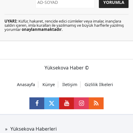
UYARI:
Küfür, hakaret, rencide edici cümleler veya imalar, inançlara
saldırı içeren, imla kuralları ile yazılmamış ve büyük harflerle yazılmış
yorumlar
onaylanmamaktadır
.
Yüksekova Haber ©
Anasayfa
Künye
İletişim
Gizlilik İlkeleri
Yüksekova Haberleri