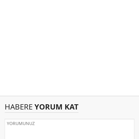
HABERE
YORUM KAT