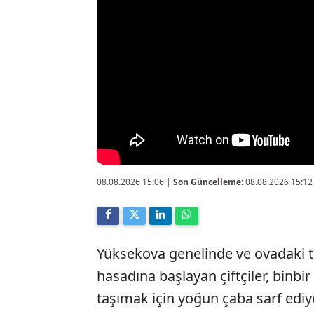
08.08.2026 15:06
|
Son Güncelleme:
08.08.2026 15:12
Yüksekova genelinde ve ovadaki ta
hasadına başlayan çiftçiler, binbi
taşımak için yoğun çaba sarf ediy