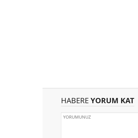
HABERE
YORUM KAT