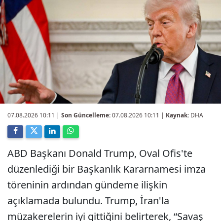
07.08.2026 10:11
|
Son Güncelleme:
07.08.2026 10:11 |
Kaynak:
DHA
ABD Başkanı Donald Trump, Oval Ofis'te
düzenlediği bir Başkanlık Kararnamesi imza
töreninin ardından gündeme ilişkin
açıklamada bulundu. Trump, İran'la
müzakerelerin iyi gittiğini belirterek, “Savaş