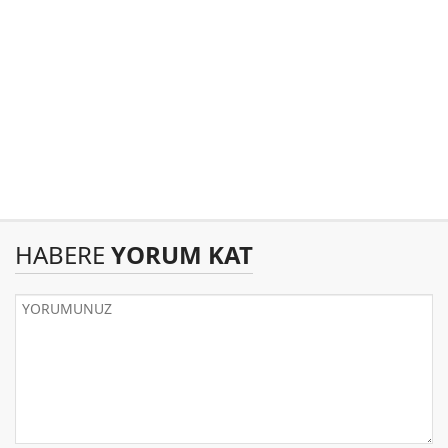
HABERE
YORUM KAT