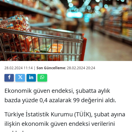
28.02.2024 11:14
|
Son Güncelleme:
28.02.2024 20:24
Ekonomik güven endeksi, şubatta aylık
bazda yüzde 0,4 azalarak 99 değerini aldı.
Türkiye İstatistik Kurumu (TÜİK), şubat ayına
ilişkin ekonomik güven endeksi verilerini