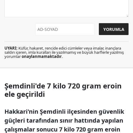
UYARI:
Küfür, hakaret, rencide edici cümleler veya imalar, inançlara
saldırı içeren, imla kuralları ile yazılmamış ve büyük harflerle yazılmış
yorumlar
onaylanmamaktadır
.
Şemdinli'de 7 kilo 720 gram eroin
ele geçirildi
Hakkari'nin Şemdinli ilçesinden güvenlik
güçleri tarafından sınır hattında yapılan
çalışmalar sonucu 7 kilo 720 gram eroin