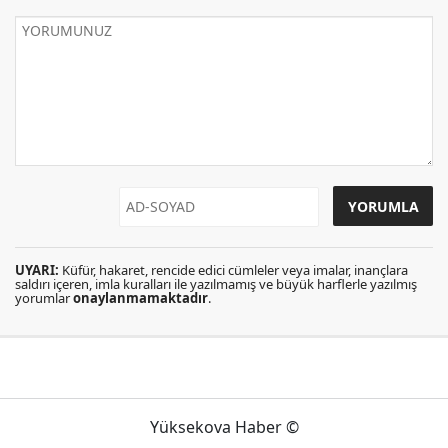
UYARI:
Küfür, hakaret, rencide edici cümleler veya imalar, inançlara
saldırı içeren, imla kuralları ile yazılmamış ve büyük harflerle yazılmış
yorumlar
onaylanmamaktadır
.
Yüksekova Haber ©