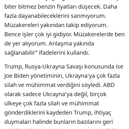
biter bitmez benzin fiyatları düşecek. Daha
fazla dayanabileceklerini sanmıyorum.
Müzakereleri yakından takip ediyorum.
Bence işler çok iyi gidiyor. Müzakerelerde ben
de yer alıyorum. Anlaşma yakında
sağlanabilir” ifadelerini kullandı.
Trump, Rusya-Ukrayna Savaşı konusunda ise
Joe Biden yönetiminin, Ukrayna'ya çok fazla
silah ve mühimmat verdiğini söyledi. ABD
olarak sadece Ukrayna'ya değil, birçok
ülkeye çok fazla silah ve mühimmat
gönderdiklerini kaydeden Trump, ihtiyaç
duymaları halinde bunların bazılarını geri