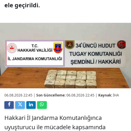
ele geçirildi.
06.08.2026 22:45
|
Son Güncelleme:
06.08.2026 22:45 |
Kaynak:
İHA
Hakkari İl Jandarma Komutanlığınca
uyuşturucu ile mücadele kapsamında