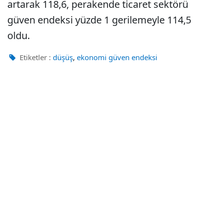
artarak 118,6, perakende ticaret sektörü
güven endeksi yüzde 1 gerilemeyle 114,5
oldu.
,
Etiketler :
düşüş
ekonomi güven endeksi