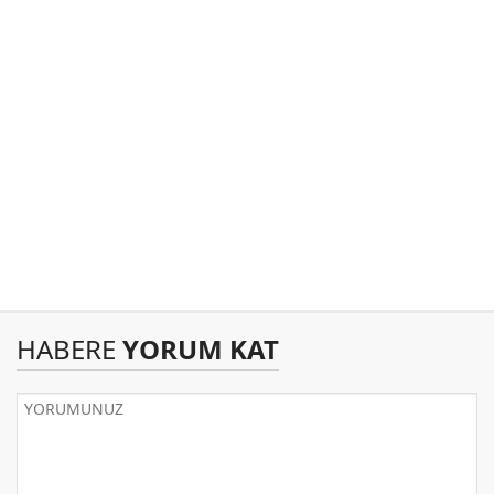
HABERE
YORUM KAT