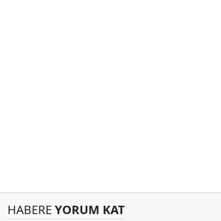
HABERE
YORUM KAT