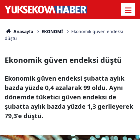
Anasayfa
EKONOMİ
Ekonomik güven endeksi
düştü
Ekonomik güven endeksi düştü
Ekonomik güven endeksi şubatta aylık
bazda yüzde 0,4 azalarak 99 oldu. Aynı
dönemde tüketici güven endeksi de
şubatta aylık bazda yüzde 1,3 gerileyerek
79,3'e düştü.