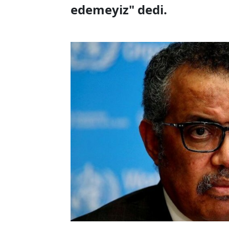
edemeyiz" dedi.