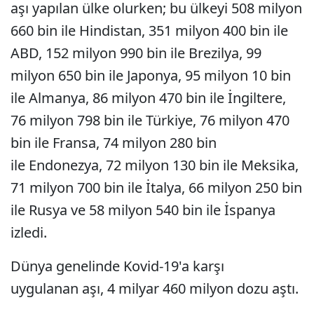
aşı yapılan ülke olurken; bu ülkeyi 508 milyon
660 bin ile Hindistan, 351 milyon 400 bin ile
ABD, 152 milyon 990 bin ile Brezilya, 99
milyon 650 bin ile Japonya, 95 milyon 10 bin
ile Almanya, 86 milyon 470 bin ile İngiltere,
76 milyon 798 bin ile Türkiye, 76 milyon 470
bin ile Fransa, 74 milyon 280 bin
ile Endonezya, 72 milyon 130 bin ile Meksika,
71 milyon 700 bin ile İtalya, 66 milyon 250 bin
ile Rusya ve 58 milyon 540 bin ile İspanya
izledi.
Dünya genelinde Kovid-19'a karşı
uygulanan aşı, 4 milyar 460 milyon dozu aştı.