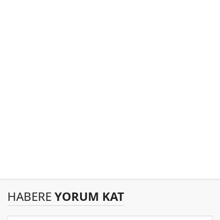
HABERE
YORUM KAT