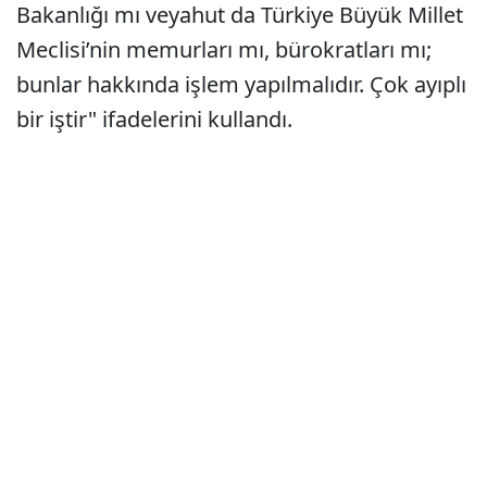
Bakanlığı mı veyahut da Türkiye Büyük Millet
Meclisi’nin memurları mı, bürokratları mı;
bunlar hakkında işlem yapılmalıdır. Çok ayıplı
bir iştir" ifadelerini kullandı.