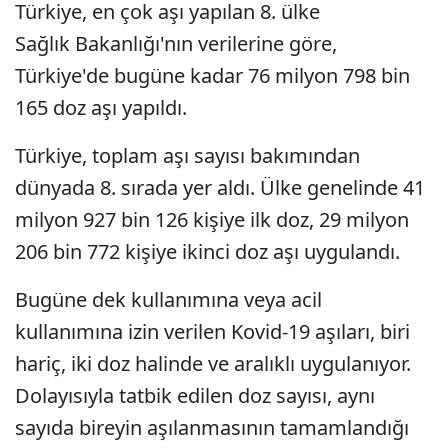
Türkiye, en çok aşı yapılan 8. ülke
Sağlık Bakanlığı'nın verilerine göre,
Türkiye'de bugüne kadar 76 milyon 798 bin
165 doz aşı yapıldı.
Türkiye, toplam aşı sayısı bakımından
dünyada 8. sırada yer aldı. Ülke genelinde 41
milyon 927 bin 126 kişiye ilk doz, 29 milyon
206 bin 772 kişiye ikinci doz aşı uygulandı.
Bugüne dek kullanımına veya acil
kullanımına izin verilen Kovid-19 aşıları, biri
hariç, iki doz halinde ve aralıklı uygulanıyor.
Dolayısıyla tatbik edilen doz sayısı, aynı
sayıda bireyin aşılanmasının tamamlandığı