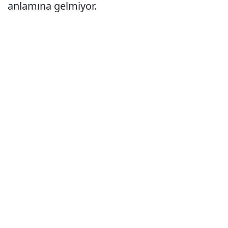
anlamına gelmiyor.