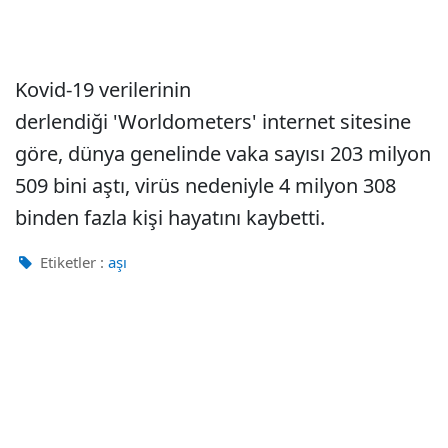
Kovid-19 verilerinin
derlendiği 'Worldometers' internet sitesine
göre, dünya genelinde vaka sayısı 203 milyon
509 bini aştı, virüs nedeniyle 4 milyon 308
binden fazla kişi hayatını kaybetti.
Etiketler :
aşı