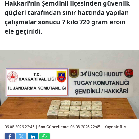
Hakkari'nin Şemdinli ilçesinden güvenlik
güçleri tarafından sınır hattında yapılan
çalışmalar sonucu 7 kilo 720 gram eroin
ele geçirildi.
06.08.2026 22:45
|
Son Güncelleme:
06.08.2026 22:45 |
Kaynak:
İHA