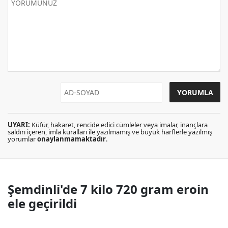
UYARI:
Küfür, hakaret, rencide edici cümleler veya imalar, inançlara
saldırı içeren, imla kuralları ile yazılmamış ve büyük harflerle yazılmış
yorumlar
onaylanmamaktadır
.
Şemdinli'de 7 kilo 720 gram eroin
ele geçirildi