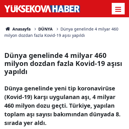
Anasayfa
DÜNYA
Dünya genelinde 4 milyar 460
milyon dozdan fazla Kovid-19 aşısı yapıldı
Dünya genelinde 4 milyar 460
milyon dozdan fazla Kovid-19 aşısı
yapıldı
Dünya genelinde yeni tip koronavirüse
(Kovid-19) karşı uygulanan aşı, 4 milyar
460 milyon dozu geçti. Türkiye, yapılan
toplam aşı sayısı bakımından dünyada 8.
sırada yer aldı.