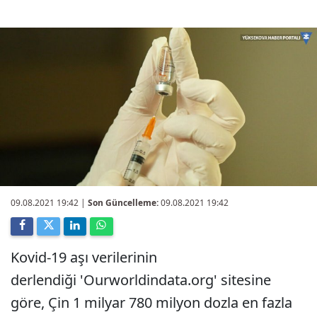
09.08.2021 19:42
|
Son Güncelleme:
09.08.2021 19:42
Kovid-19 aşı verilerinin
derlendiği 'Ourworldindata.org' sitesine
göre, Çin 1 milyar 780 milyon dozla en fazla