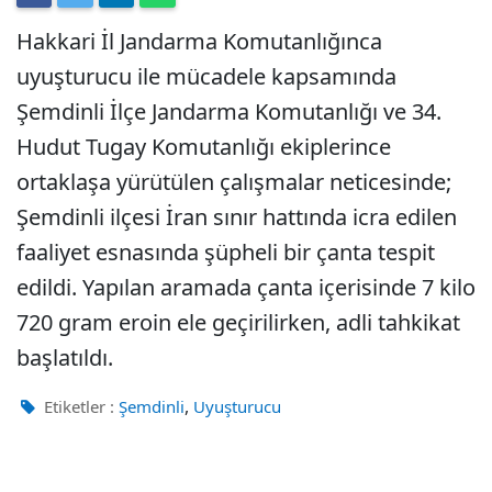
Hakkari İl Jandarma Komutanlığınca
uyuşturucu ile mücadele kapsamında
Şemdinli İlçe Jandarma Komutanlığı ve 34.
Hudut Tugay Komutanlığı ekiplerince
ortaklaşa yürütülen çalışmalar neticesinde;
Şemdinli ilçesi İran sınır hattında icra edilen
faaliyet esnasında şüpheli bir çanta tespit
edildi. Yapılan aramada çanta içerisinde 7 kilo
720 gram eroin ele geçirilirken, adli tahkikat
başlatıldı.
,
Etiketler :
Şemdinli
Uyuşturucu