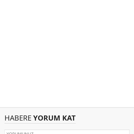
HABERE
YORUM KAT