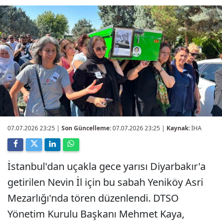
07.07.2026 23:25
|
Son Güncelleme:
07.07.2026 23:25 |
Kaynak:
İHA
İstanbul'dan uçakla gece yarısı Diyarbakır'a
getirilen Nevin İl için bu sabah Yeniköy Asri
Mezarlığı'nda tören düzenlendi. DTSO
Yönetim Kurulu Başkanı Mehmet Kaya,