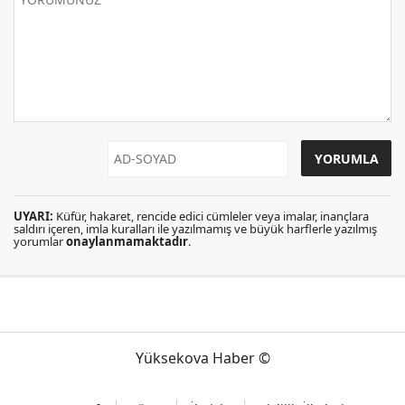
UYARI:
Küfür, hakaret, rencide edici cümleler veya imalar, inançlara
saldırı içeren, imla kuralları ile yazılmamış ve büyük harflerle yazılmış
yorumlar
onaylanmamaktadır
.
Yüksekova Haber ©