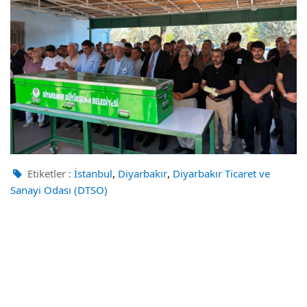
,
,
Etiketler :
İstanbul
Diyarbakır
Diyarbakır Ticaret ve
Sanayi Odası (DTSO)