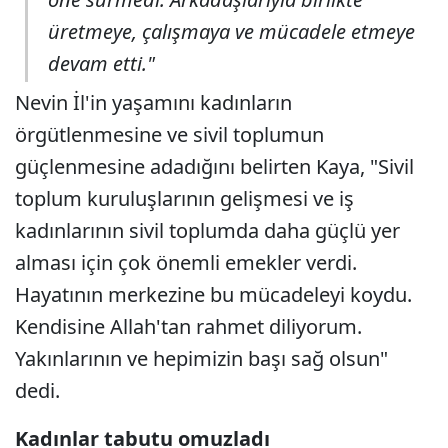
üretmeye, çalışmaya ve mücadele etmeye
devam etti."
Nevin İl'in yaşamını kadınların
örgütlenmesine ve sivil toplumun
güçlenmesine adadığını belirten Kaya, "Sivil
toplum kuruluşlarının gelişmesi ve iş
kadınlarının sivil toplumda daha güçlü yer
alması için çok önemli emekler verdi.
Hayatının merkezine bu mücadeleyi koydu.
Kendisine Allah'tan rahmet diliyorum.
Yakınlarının ve hepimizin başı sağ olsun"
dedi.
Kadınlar tabutu omuzladı