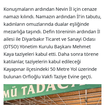
Konuşmaların ardından Nevin İl için cenaze
namazı kılındı. Namazın ardından İl'in tabutu,
kadınların omuzlarında dualar eşliğinde
mezarlığa taşındı. Defin töreninin ardından İl
ailesi ile Diyarbakır Ticaret ve Sanayi Odası
(DTSO) Yönetim Kurulu Başkanı Mehmet
Kaya taziyeleri kabul etti. Daha sonra törene
katılanlar, taziyelerin kabul edileceği
Kayapınar ilçesindeki 50 Metre Yol üzerinde
bulunan Orfioğlu Vakfı Taziye Evine geçti.