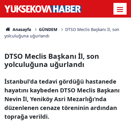
Anasayfa
GÜNDEM
DTSO Meclis Başkanı İl, son
yolculuğuna uğurlandı
DTSO Meclis Başkanı İl, son
yolculuğuna uğurlandı
İstanbul'da tedavi gördüğü hastanede
hayatını kaybeden DTSO Meclis Başkanı
Nevin İl, Yeniköy Asri Mezarlığı'nda
düzenlenen cenaze töreninin ardından
toprağa verildi.