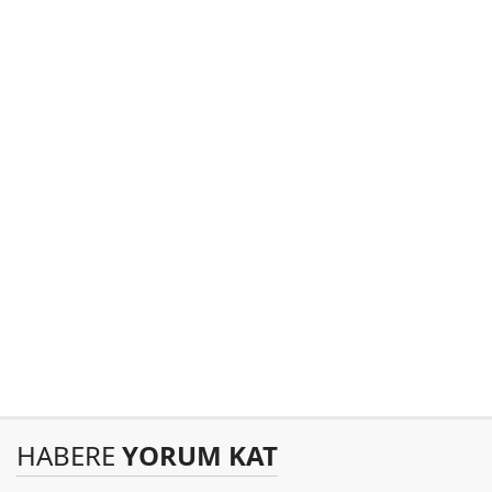
HABERE
YORUM KAT