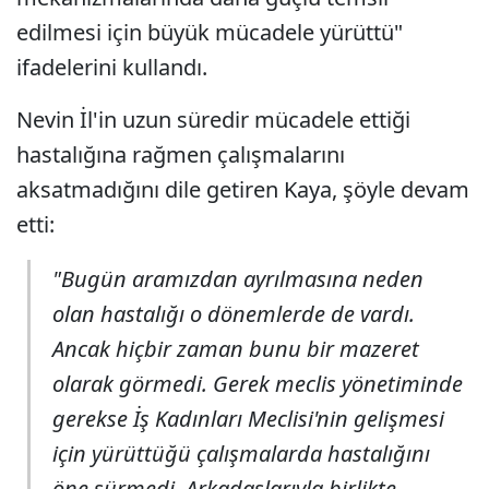
edilmesi için büyük mücadele yürüttü"
ifadelerini kullandı.
Nevin İl'in uzun süredir mücadele ettiği
hastalığına rağmen çalışmalarını
aksatmadığını dile getiren Kaya, şöyle devam
etti:
"Bugün aramızdan ayrılmasına neden
olan hastalığı o dönemlerde de vardı.
Ancak hiçbir zaman bunu bir mazeret
olarak görmedi. Gerek meclis yönetiminde
gerekse İş Kadınları Meclisi'nin gelişmesi
için yürüttüğü çalışmalarda hastalığını
öne sürmedi. Arkadaşlarıyla birlikte