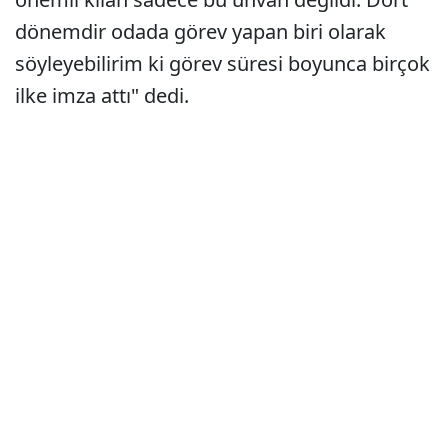
dönemdir odada görev yapan biri olarak
söyleyebilirim ki görev süresi boyunca birçok
ilke imza attı" dedi.