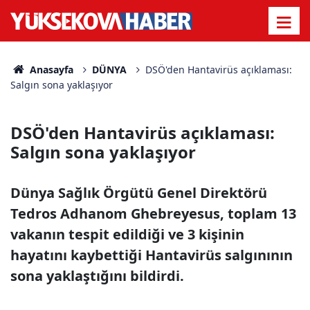
Anasayfa
DÜNYA
DSÖ'den Hantavirüs açıklaması:
Salgın sona yaklaşıyor
DSÖ'den Hantavirüs açıklaması:
Salgın sona yaklaşıyor
Dünya Sağlık Örgütü Genel Direktörü
Tedros Adhanom Ghebreyesus, toplam 13
vakanın tespit edildiği ve 3 kişinin
hayatını kaybettiği Hantavirüs salgınının
sona yaklaştığını bildirdi.