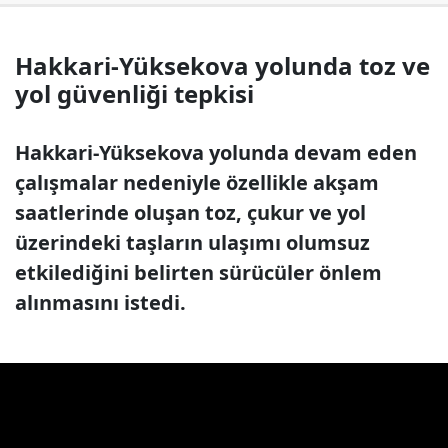
Hakkari-Yüksekova yolunda toz ve
yol güvenliği tepkisi
Hakkari-Yüksekova yolunda devam eden
çalışmalar nedeniyle özellikle akşam
saatlerinde oluşan toz, çukur ve yol
üzerindeki taşların ulaşımı olumsuz
etkilediğini belirten sürücüler önlem
alınmasını istedi.