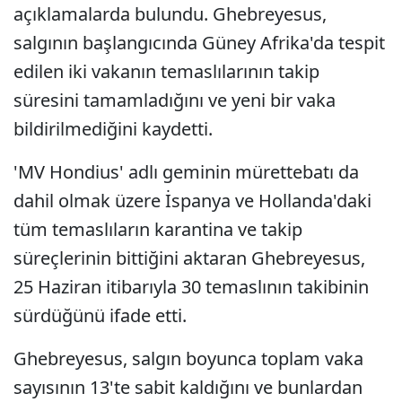
açıklamalarda bulundu. Ghebreyesus,
salgının başlangıcında Güney Afrika'da tespit
edilen iki vakanın temaslılarının takip
süresini tamamladığını ve yeni bir vaka
bildirilmediğini kaydetti.
'MV Hondius' adlı geminin mürettebatı da
dahil olmak üzere İspanya ve Hollanda'daki
tüm temaslıların karantina ve takip
süreçlerinin bittiğini aktaran Ghebreyesus,
25 Haziran itibarıyla 30 temaslının takibinin
sürdüğünü ifade etti.
Ghebreyesus, salgın boyunca toplam vaka
sayısının 13'te sabit kaldığını ve bunlardan