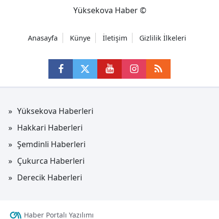
Yüksekova Haber ©
Anasayfa
Künye
İletişim
Gizlilik İlkeleri
Yüksekova Haberleri
Hakkari Haberleri
Şemdinli Haberleri
Çukurca Haberleri
Derecik Haberleri
Haber Portalı Yazılımı