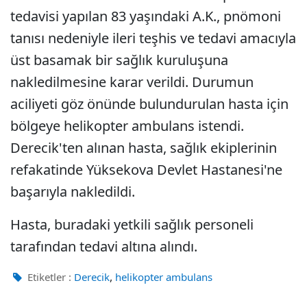
tedavisi yapılan 83 yaşındaki A.K., pnömoni
tanısı nedeniyle ileri teşhis ve tedavi amacıyla
üst basamak bir sağlık kuruluşuna
nakledilmesine karar verildi. Durumun
aciliyeti göz önünde bulundurulan hasta için
bölgeye helikopter ambulans istendi.
Derecik'ten alınan hasta, sağlık ekiplerinin
refakatinde Yüksekova Devlet Hastanesi'ne
başarıyla nakledildi.
Hasta, buradaki yetkili sağlık personeli
tarafından tedavi altına alındı.
,
Etiketler :
Derecik
helikopter ambulans