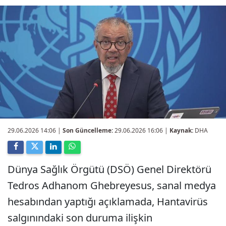
29.06.2026 14:06
|
Son Güncelleme:
29.06.2026 16:06 |
Kaynak:
DHA
Dünya Sağlık Örgütü (DSÖ) Genel Direktörü
Tedros Adhanom Ghebreyesus, sanal medya
hesabından yaptığı açıklamada, Hantavirüs
salgınındaki son duruma ilişkin