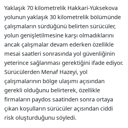
Yaklaşık 70 kilometrelik Hakkari-Yüksekova
yolunun yaklaşık 30 kilometrelik bölümünde
çalışmaların sürdüğünü belirten sürücüler,
yolun genişletilmesine karşı olmadıklarını
ancak çalışmalar devam ederken özellikle
mesai saatleri sonrasında yol güvenliğinin
yeterince sağlanması gerektiğini ifade ediyor.
Sürücülerden Menaf Hazeyi, yol
çalışmalarının bölge ulaşımı açısından
gerekli olduğunu belirterek, özellikle
firmaların paydos saatinden sonra ortaya
çıkan koşulların sürücüler açısından ciddi
risk oluşturduğunu söyledi.