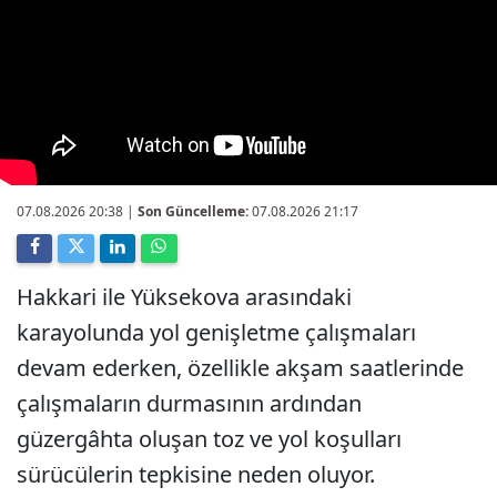
07.08.2026 20:38
|
Son Güncelleme:
07.08.2026 21:17
Hakkari ile Yüksekova arasındaki
karayolunda yol genişletme çalışmaları
devam ederken, özellikle akşam saatlerinde
çalışmaların durmasının ardından
güzergâhta oluşan toz ve yol koşulları
sürücülerin tepkisine neden oluyor.