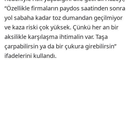
“Özellikle firmaların paydos saatinden sonra
yol sabaha kadar toz dumandan geçilmiyor
ve kaza riski çok yüksek. Çünkü her an bir
aksilikle karşılaşma ihtimalin var. Taşa
çarpabilirsin ya da bir çukura girebilirsin”
ifadelerini kullandı.