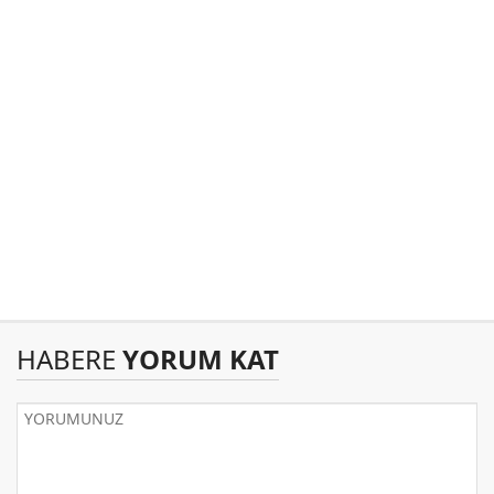
HABERE
YORUM KAT