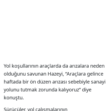
Yol koşullarının araçlarda da arızalara neden
olduğunu savunan Hazeyi, “Araçlara gelince
haftada bir ön düzen arızası sebebiyle sanayi
yolunu tutmak zorunda kalıyoruz” diye
konuştu.
Sürücüler, yol çalışmalarının