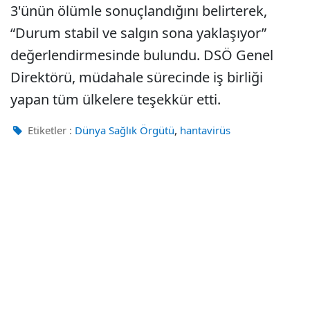
3'ünün ölümle sonuçlandığını belirterek,
“Durum stabil ve salgın sona yaklaşıyor”
değerlendirmesinde bulundu. DSÖ Genel
Direktörü, müdahale sürecinde iş birliği
yapan tüm ülkelere teşekkür etti.
,
Etiketler :
Dünya Sağlık Örgütü
hantavirüs