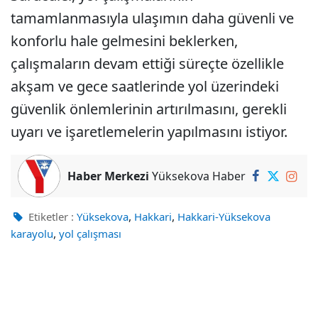
tamamlanmasıyla ulaşımın daha güvenli ve
konforlu hale gelmesini beklerken,
çalışmaların devam ettiği süreçte özellikle
akşam ve gece saatlerinde yol üzerindeki
güvenlik önlemlerinin artırılmasını, gerekli
uyarı ve işaretlemelerin yapılmasını istiyor.
Haber Merkezi
Yüksekova Haber
,
,
Etiketler :
Yüksekova
Hakkari
Hakkari-Yüksekova
,
karayolu
yol çalışması