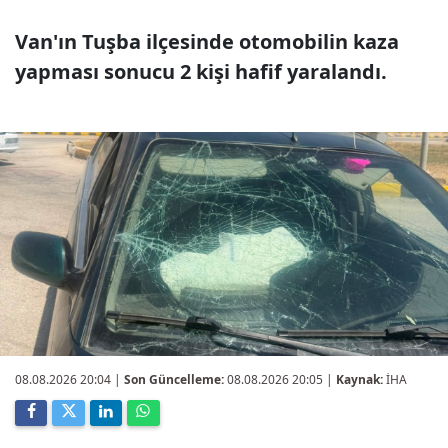
Van'ın Tuşba ilçesinde otomobilin kaza
yapması sonucu 2 kişi hafif yaralandı.
08.08.2026 20:04
|
Son Güncelleme:
08.08.2026 20:05 |
Kaynak:
İHA