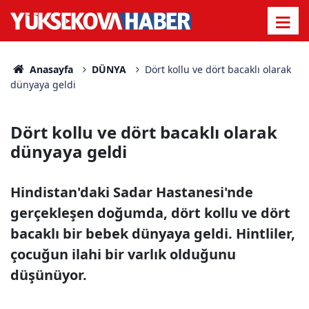
Anasayfa
DÜNYA
Dört kollu ve dört bacaklı olarak
dünyaya geldi
Dört kollu ve dört bacaklı olarak
dünyaya geldi
Hindistan'daki Sadar Hastanesi'nde
gerçekleşen doğumda, dört kollu ve dört
bacaklı bir bebek dünyaya geldi. Hintliler,
çocuğun ilahi bir varlık olduğunu
düşünüyor.