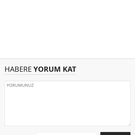
HABERE
YORUM KAT