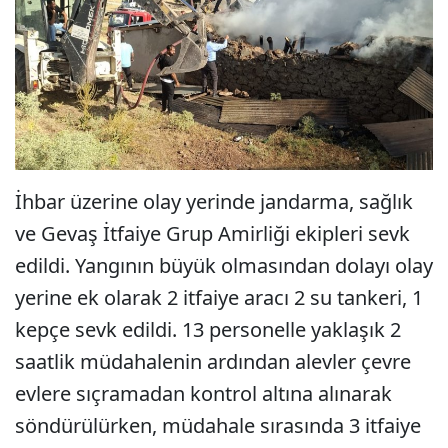
İhbar üzerine olay yerinde jandarma, sağlık
ve Gevaş İtfaiye Grup Amirliği ekipleri sevk
edildi. Yangının büyük olmasından dolayı olay
yerine ek olarak 2 itfaiye aracı 2 su tankeri, 1
kepçe sevk edildi. 13 personelle yaklaşık 2
saatlik müdahalenin ardından alevler çevre
evlere sıçramadan kontrol altına alınarak
söndürülürken, müdahale sırasında 3 itfaiye