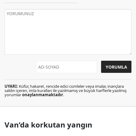
UYARI:
Küfür, hakaret, rencide edici cümleler veya imalar, inançlara
saldırı içeren, imla kuralları ile yazılmamış ve büyük harflerle yazılmış
yorumlar
onaylanmamaktadır
.
Van’da korkutan yangın