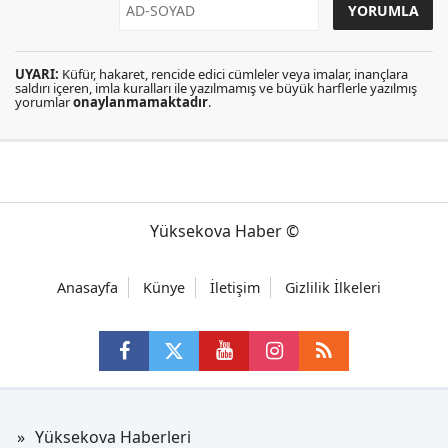
UYARI:
Küfür, hakaret, rencide edici cümleler veya imalar, inançlara
saldırı içeren, imla kuralları ile yazılmamış ve büyük harflerle yazılmış
yorumlar
onaylanmamaktadır
.
Yüksekova Haber ©
Anasayfa
Künye
İletişim
Gizlilik İlkeleri
Yüksekova Haberleri