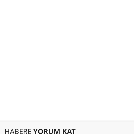
HABERE
YORUM KAT