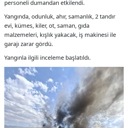
personeli dumandan etkilendi.
Yangında, odunluk, ahır, samanlık, 2 tandır
evi, kümes, kiler, ot, saman, gıda
malzemeleri, kışlık yakacak, iş makinesi ile
garajı zarar gördü.
Yangınla ilgili inceleme başlatıldı.