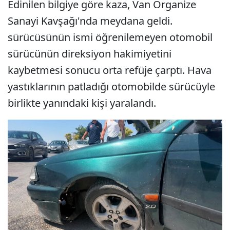
Edinilen bilgiye göre kaza, Van Organize
Sanayi Kavşağı'nda meydana geldi.
sürücüsünün ismi öğrenilemeyen otomobil
sürücünün direksiyon hakimiyetini
kaybetmesi sonucu orta refüje çarptı. Hava
yastıklarının patladığı otomobilde sürücüyle
birlikte yanındaki kişi yaralandı.