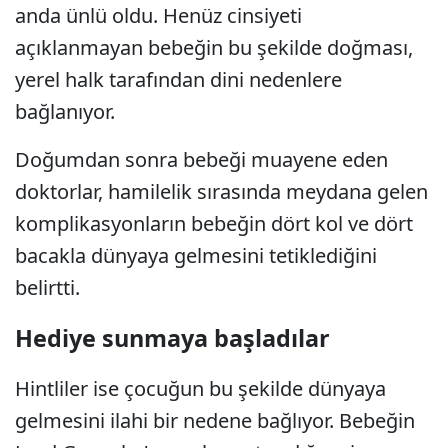
anda ünlü oldu. Henüz cinsiyeti
açıklanmayan bebeğin bu şekilde doğması,
yerel halk tarafından dini nedenlere
bağlanıyor.
Doğumdan sonra bebeği muayene eden
doktorlar, hamilelik sırasında meydana gelen
komplikasyonların bebeğin dört kol ve dört
bacakla dünyaya gelmesini tetiklediğini
belirtti.
Hediye sunmaya başladılar
Hintliler ise çocuğun bu şekilde dünyaya
gelmesini ilahi bir nedene bağlıyor. Bebeğin