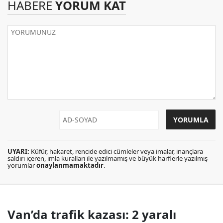
HABERE
YORUM KAT
UYARI:
Küfür, hakaret, rencide edici cümleler veya imalar, inançlara
saldırı içeren, imla kuralları ile yazılmamış ve büyük harflerle yazılmış
yorumlar
onaylanmamaktadır
.
Van’da trafik kazası: 2 yaralı