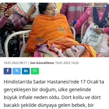
19.01.2022 08:17
|
Son Güncelleme:
19.01.2022 10:20
Hindistan'da Sadar Hastanesi'nde 17 Ocak'ta
gerçekleşen bir doğum, ülke genelinde
büyük infiale neden oldu. Dört kollu ve dört
bacaklı şekilde dünyaya gelen bebek, bir