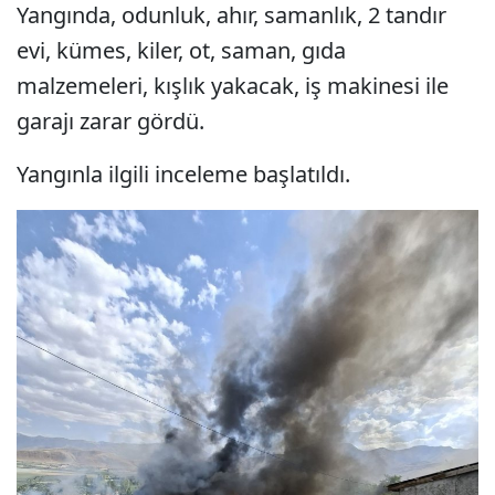
Yangında, odunluk, ahır, samanlık, 2 tandır
evi, kümes, kiler, ot, saman, gıda
malzemeleri, kışlık yakacak, iş makinesi ile
garajı zarar gördü.
Yangınla ilgili inceleme başlatıldı.