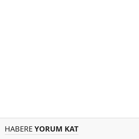
HABERE
YORUM KAT