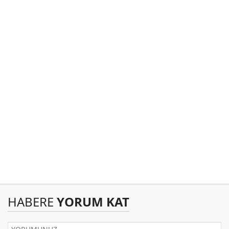
HABERE
YORUM KAT