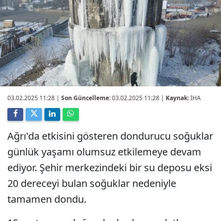
03.02.2025 11:28
|
Son Güncelleme:
03.02.2025 11:28 |
Kaynak:
İHA
Ağrı'da etkisini gösteren dondurucu soğuklar
günlük yaşamı olumsuz etkilemeye devam
ediyor. Şehir merkezindeki bir su deposu eksi
20 dereceyi bulan soğuklar nedeniyle
tamamen dondu.