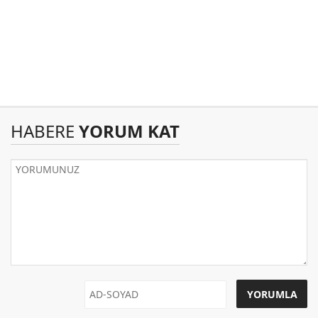
HABERE
YORUM KAT