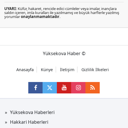
UYARI:
Küfür, hakaret, rencide edici cümleler veya imalar, inançlara
saldırı içeren, imla kuralları ile yazılmamış ve büyük harflerle yazılmış
yorumlar
onaylanmamaktadır
.
Yüksekova Haber ©
Anasayfa
Künye
İletişim
Gizlilik İlkeleri
Yüksekova Haberleri
Hakkari Haberleri