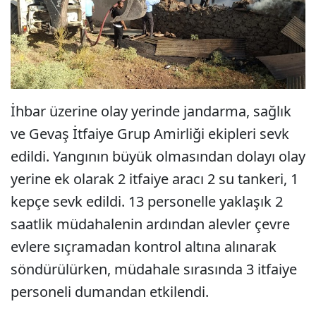
İhbar üzerine olay yerinde jandarma, sağlık
ve Gevaş İtfaiye Grup Amirliği ekipleri sevk
edildi. Yangının büyük olmasından dolayı olay
yerine ek olarak 2 itfaiye aracı 2 su tankeri, 1
kepçe sevk edildi. 13 personelle yaklaşık 2
saatlik müdahalenin ardından alevler çevre
evlere sıçramadan kontrol altına alınarak
söndürülürken, müdahale sırasında 3 itfaiye
personeli dumandan etkilendi.