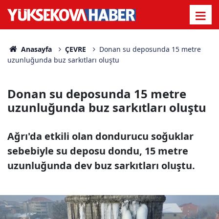
Anasayfa
ÇEVRE
Donan su deposunda 15 metre
uzunluğunda buz sarkıtları oluştu
Donan su deposunda 15 metre
uzunluğunda buz sarkıtları oluştu
Ağrı'da etkili olan dondurucu soğuklar
sebebiyle su deposu dondu, 15 metre
uzunluğunda dev buz sarkıtları oluştu.