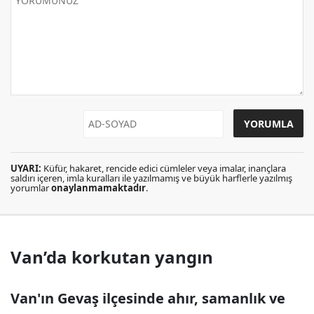
UYARI:
Küfür, hakaret, rencide edici cümleler veya imalar, inançlara
saldırı içeren, imla kuralları ile yazılmamış ve büyük harflerle yazılmış
yorumlar
onaylanmamaktadır
.
Van’da korkutan yangın
Van'ın Gevaş ilçesinde ahır, samanlık ve