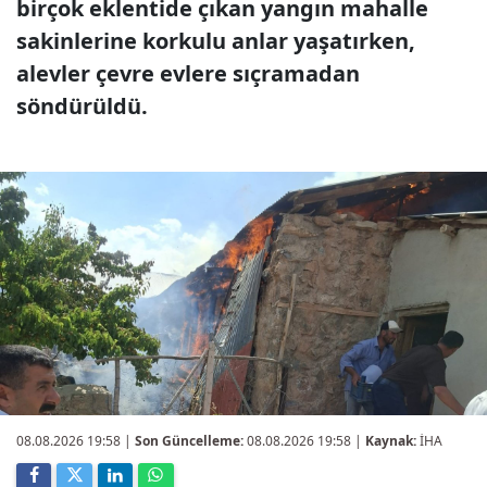
birçok eklentide çıkan yangın mahalle
sakinlerine korkulu anlar yaşatırken,
alevler çevre evlere sıçramadan
söndürüldü.
08.08.2026 19:58
|
Son Güncelleme:
08.08.2026 19:58 |
Kaynak:
İHA