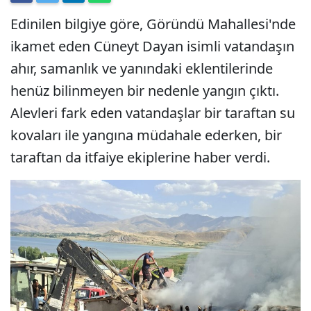
Edinilen bilgiye göre, Göründü Mahallesi'nde
ikamet eden Cüneyt Dayan isimli vatandaşın
ahır, samanlık ve yanındaki eklentilerinde
henüz bilinmeyen bir nedenle yangın çıktı.
Alevleri fark eden vatandaşlar bir taraftan su
kovaları ile yangına müdahale ederken, bir
taraftan da itfaiye ekiplerine haber verdi.