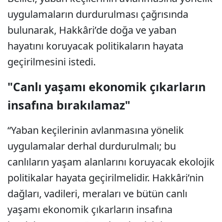
uygulamaların durdurulması çağrısında
bulunarak, Hakkâri’de doğa ve yaban
hayatını koruyacak politikaların hayata
geçirilmesini istedi.
"Canlı yaşamı ekonomik çıkarların
insafına bırakılamaz"
“Yaban keçilerinin avlanmasına yönelik
uygulamalar derhal durdurulmalı; bu
canlıların yaşam alanlarını koruyacak ekolojik
politikalar hayata geçirilmelidir. Hakkâri’nin
dağları, vadileri, meraları ve bütün canlı
yaşamı ekonomik çıkarların insafına