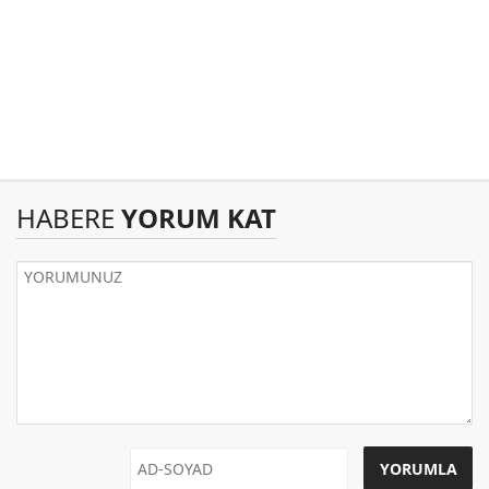
HABERE
YORUM KAT