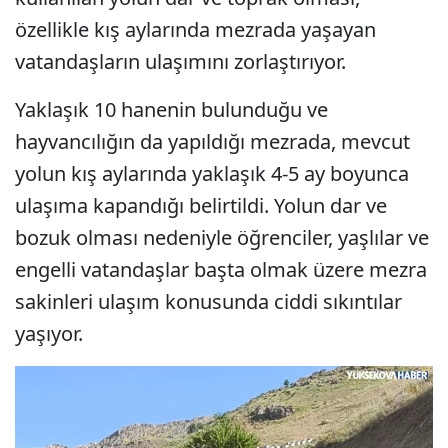
özellikle kış aylarında mezrada yaşayan
vatandaşların ulaşımını zorlaştırıyor.
Yaklaşık 10 hanenin bulunduğu ve
hayvancılığın da yapıldığı mezrada, mevcut
yolun kış aylarında yaklaşık 4-5 ay boyunca
ulaşıma kapandığı belirtildi. Yolun dar ve
bozuk olması nedeniyle öğrenciler, yaşlılar ve
engelli vatandaşlar başta olmak üzere mezra
sakinleri ulaşım konusunda ciddi sıkıntılar
yaşıyor.