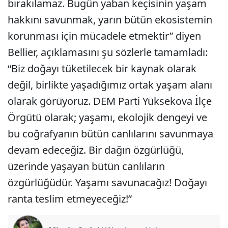
bırakılamaz. Bugün yaban keçisinin yaşam
hakkını savunmak, yarın bütün ekosistemin
korunması için mücadele etmektir” diyen
Bellier, açıklamasını şu sözlerle tamamladı:
“Biz doğayı tüketilecek bir kaynak olarak
değil, birlikte yaşadığımız ortak yaşam alanı
olarak görüyoruz. DEM Parti Yüksekova İlçe
Örgütü olarak; yaşamı, ekolojik dengeyi ve
bu coğrafyanın bütün canlılarını savunmaya
devam edeceğiz. Bir dağın özgürlüğü,
üzerinde yaşayan bütün canlıların
özgürlüğüdür. Yaşamı savunacağız! Doğayı
ranta teslim etmeyeceğiz!”