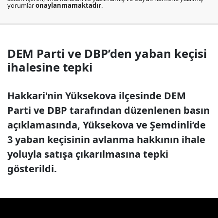
yorumlar
onaylanmamaktadır
.
DEM Parti ve DBP’den yaban keçisi
ihalesine tepki
Hakkari'nin Yüksekova ilçesinde DEM
Parti ve DBP tarafından düzenlenen basın
açıklamasında, Yüksekova ve Şemdinli’de
3 yaban keçisinin avlanma hakkının ihale
yoluyla satışa çıkarılmasına tepki
gösterildi.