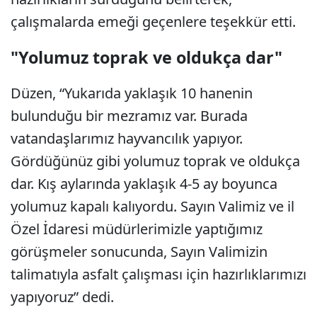
çalışmalarda emeği geçenlere teşekkür etti.
"Yolumuz toprak ve oldukça dar"
Düzen, “Yukarıda yaklaşık 10 hanenin
bulunduğu bir mezramız var. Burada
vatandaşlarımız hayvancılık yapıyor.
Gördüğünüz gibi yolumuz toprak ve oldukça
dar. Kış aylarında yaklaşık 4-5 ay boyunca
yolumuz kapalı kalıyordu. Sayın Valimiz ve il
Özel İdaresi müdürlerimizle yaptığımız
görüşmeler sonucunda, Sayın Valimizin
talimatıyla asfalt çalışması için hazırlıklarımızı
yapıyoruz” dedi.