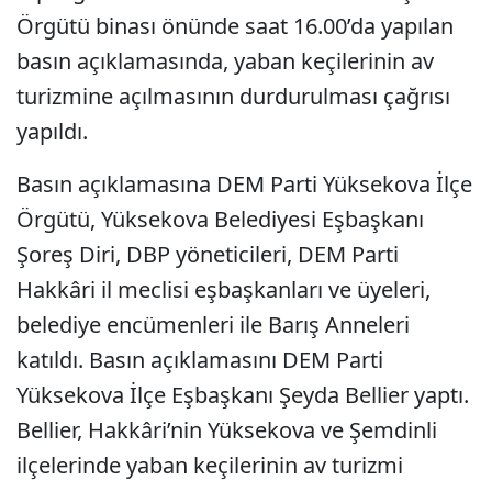
Örgütü binası önünde saat 16.00’da yapılan
basın açıklamasında, yaban keçilerinin av
turizmine açılmasının durdurulması çağrısı
yapıldı.
Basın açıklamasına DEM Parti Yüksekova İlçe
Örgütü, Yüksekova Belediyesi Eşbaşkanı
Şoreş Diri, DBP yöneticileri, DEM Parti
Hakkâri il meclisi eşbaşkanları ve üyeleri,
belediye encümenleri ile Barış Anneleri
katıldı. Basın açıklamasını DEM Parti
Yüksekova İlçe Eşbaşkanı Şeyda Bellier yaptı.
Bellier, Hakkâri’nin Yüksekova ve Şemdinli
ilçelerinde yaban keçilerinin av turizmi