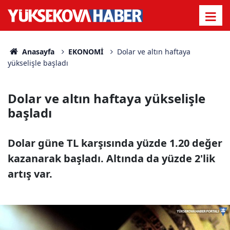
Anasayfa
EKONOMİ
Dolar ve altın haftaya
yükselişle başladı
Dolar ve altın haftaya yükselişle
başladı
Dolar güne TL karşısında yüzde 1.20 değer
kazanarak başladı. Altında da yüzde 2'lik
artış var.