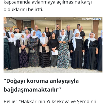
kapsamında avlanmaya açılmasına karşı
olduklarını belirtti.
"Doğayı koruma anlayışıyla
bağdaşmamaktadır”
Bellier, “Hakkâri’nin Yüksekova ve Şemdinli