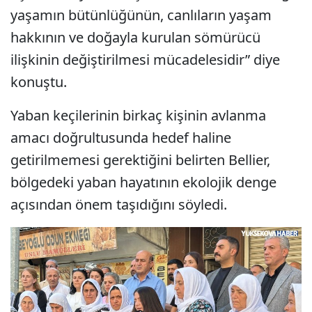
yaşamın bütünlüğünün, canlıların yaşam
hakkının ve doğayla kurulan sömürücü
ilişkinin değiştirilmesi mücadelesidir” diye
konuştu.
Yaban keçilerinin birkaç kişinin avlanma
amacı doğrultusunda hedef haline
getirilmemesi gerektiğini belirten Bellier,
bölgedeki yaban hayatının ekolojik denge
açısından önem taşıdığını söyledi.