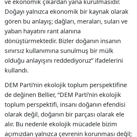
ve ekonomik çıkardan yana kurulmasıdır.
Doğayı yalnızca ekonomik bir kaynak olarak
gören bu anlayış; dağları, meraları, suları ve
yaban hayatını rant alanına
dönüştürmektedir. Bizler doğanın insanın
sınırsız kullanımına sunulmuş bir mülk
olduğu anlayışını reddediyoruz” ifadelerini
kullandı.
DEM Parti’nin ekolojik toplum perspektifine
de değinen Bellier, “DEM Parti’nin ekolojik
toplum perspektifi, insanı doğanın efendisi
olarak değil, doğanın bir parçası olarak ele
alır. Bu nedenle ekolojik mücadele bizim
açımızdan yalnızca çevrenin korunması değil;