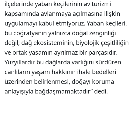
ilçelerinde yaban keçilerinin av turizmi
kapsamında avlanmaya açılmasına ilişkin
uygulamayı kabul etmiyoruz. Yaban keçileri,
bu coğrafyanın yalnızca doğal zenginliği
değil; dağ ekosisteminin, biyolojik çeşitliliğin
ve ortak yaşamın ayrılmaz bir parçasıdır.
Yüzyıllardır bu dağlarda varlığını sürdüren
canlıların yaşam hakkının ihale bedelleri
üzerinden belirlenmesi, doğayı koruma
anlayışıyla bağdaşmamaktadır” dedi.