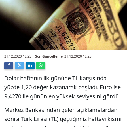
21.12.2020 12:23
|
Son Güncelleme:
21.12.2020 12:23
Dolar haftanın ilk gününe TL karşısında
yüzde 1,20 değer kazanarak başladı. Euro ise
9,4270 ile günün en yüksek seviyesini gördü.
Merkez Bankası’ndan gelen açıklamalardan
sonra Türk Lirası (TL) geçtiğimiz haftayı kısmi