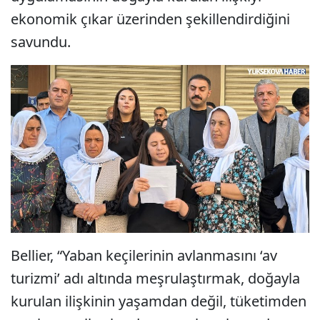
ekonomik çıkar üzerinden şekillendirdiğini
savundu.
Bellier, “Yaban keçilerinin avlanmasını ‘av
turizmi’ adı altında meşrulaştırmak, doğayla
kurulan ilişkinin yaşamdan değil, tüketimden