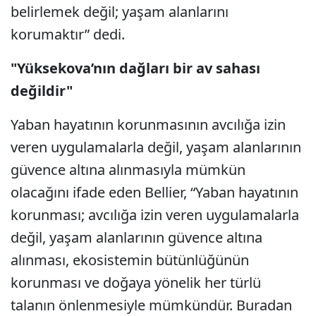
belirlemek değil; yaşam alanlarını
korumaktır” dedi.
"Yüksekova’nın dağları bir av sahası
değildir"
Yaban hayatının korunmasının avcılığa izin
veren uygulamalarla değil, yaşam alanlarının
güvence altına alınmasıyla mümkün
olacağını ifade eden Bellier, “Yaban hayatının
korunması; avcılığa izin veren uygulamalarla
değil, yaşam alanlarının güvence altına
alınması, ekosistemin bütünlüğünün
korunması ve doğaya yönelik her türlü
talanın önlenmesiyle mümkündür. Buradan