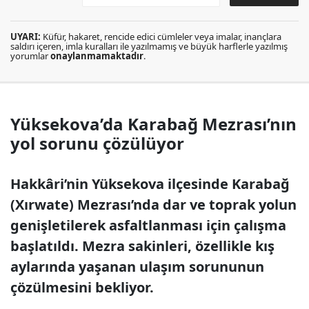
UYARI:
Küfür, hakaret, rencide edici cümleler veya imalar, inançlara
saldırı içeren, imla kuralları ile yazılmamış ve büyük harflerle yazılmış
yorumlar
onaylanmamaktadır
.
Yüksekova’da Karabağ Mezrası’nın
yol sorunu çözülüyor
Hakkâri’nin Yüksekova ilçesinde Karabağ
(Xırwate) Mezrası’nda dar ve toprak yolun
genişletilerek asfaltlanması için çalışma
başlatıldı. Mezra sakinleri, özellikle kış
aylarında yaşanan ulaşım sorununun
çözülmesini bekliyor.