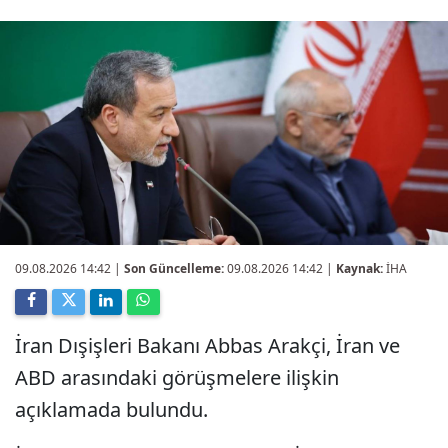
09.08.2026 14:42
|
Son Güncelleme:
09.08.2026 14:42 |
Kaynak:
İHA
İran Dışişleri Bakanı Abbas Arakçi, İran ve
ABD arasındaki görüşmelere ilişkin
açıklamada bulundu.