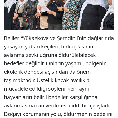
Bellier, “Yüksekova ve Şemdinli’nin dağlarında
yaşayan yaban keçileri, birkaç kişinin
avlanma zevki uğruna öldürülebilecek
hedefler değildir. Onların yaşamı, bölgenin
ekolojik dengesi açısından da önem
taşımaktadır. Üstelik kaçak avcılıkla
mücadele edildiği söylenirken, aynı
hayvanların belirli bedeller karşılığında
avlanmasına izin verilmesi ciddi bir çelişkidir.
Doğayı korumanın yolu, öldürmenin bedelini