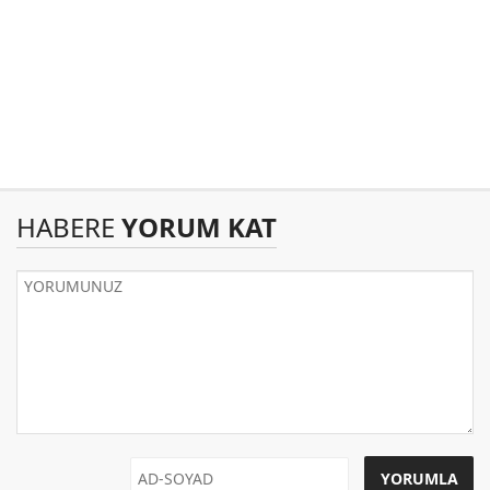
HABERE
YORUM KAT