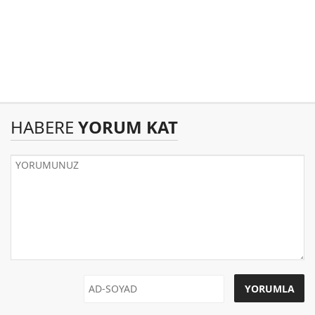
HABERE
YORUM KAT