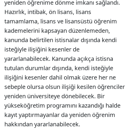
yeniden öğrenime dönme imkanı sağlandı.
Hazırlık, intibak, ön lisans, lisans
tamamlama, lisans ve lisansüstü öğrenim
kademelerini kapsayan düzenlemeden,
kanunda belirtilen istisnalar dışında kendi
isteğiyle ilişiğini kesenler de
yararlanabilecek. Kanunda açıkça istisna
tutulan durumlar dışında, kendi isteğiyle
ilişiğini kesenler dahil olmak üzere her ne
sebeple olursa olsun ilişiği kesilen öğrenciler
yeniden üniversiteye dönebilecek. Bir
yükseköğretim programını kazandığı halde
kayıt yaptırmayanlar da yeniden öğrenim
hakkından yararlanabilecek.