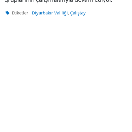
,
Etiketler :
Diyarbakır Valiliği
Çalıştay