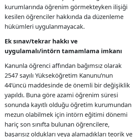
kurumlarında öğrenim görmekteyken ilişiği
kesilen öğrenciler hakkında da düzenleme
hükümleri uygulanmayacak.
Ek sınav/tekrar hakkı ve
uygulamalı/intörn tamamlama imkanı
Kanunla öğrenci affından bağımsız olarak
2547 sayılı Yükseköğretim Kanunu’nun
44’üncü maddesinde de önemli bir değişiklik
yapıldı. Buna göre azami öğrenim süresi
sonunda kayıtlı olduğu öğretim kurumundan
mezun olabilmek için intörn eğitimi dönemi
hariç son sınıfta bulunan öğrencilere,
başarısız oldukları veya alamadıkları teorik ve