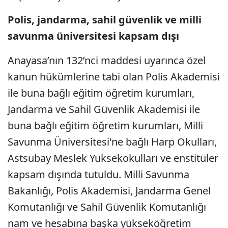
Polis, jandarma, sahil güvenlik ve milli
savunma üniversitesi kapsam dışı
Anayasa’nın 132’nci maddesi uyarınca özel
kanun hükümlerine tabi olan Polis Akademisi
ile buna bağlı eğitim öğretim kurumları,
Jandarma ve Sahil Güvenlik Akademisi ile
buna bağlı eğitim öğretim kurumları, Milli
Savunma Üniversitesi'ne bağlı Harp Okulları,
Astsubay Meslek Yüksekokulları ve enstitüler
kapsam dışında tutuldu. Milli Savunma
Bakanlığı, Polis Akademisi, Jandarma Genel
Komutanlığı ve Sahil Güvenlik Komutanlığı
nam ve hesabına başka yükseköğretim