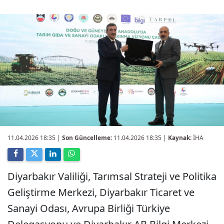
11.04.2026 18:35
|
Son Güncelleme:
11.04.2026 18:35 |
Kaynak:
İHA
Diyarbakır Valiliği, Tarımsal Strateji ve Politika
Geliştirme Merkezi, Diyarbakır Ticaret ve
Sanayi Odası, Avrupa Birliği Türkiye