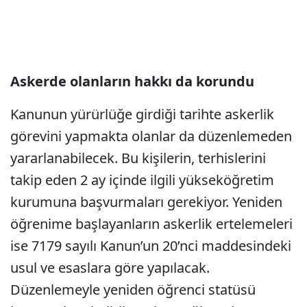
Askerde olanların hakkı da korundu
Kanunun yürürlüğe girdiği tarihte askerlik
görevini yapmakta olanlar da düzenlemeden
yararlanabilecek. Bu kişilerin, terhislerini
takip eden 2 ay içinde ilgili yükseköğretim
kurumuna başvurmaları gerekiyor. Yeniden
öğrenime başlayanların askerlik ertelemeleri
ise 7179 sayılı Kanun’un 20’nci maddesindeki
usul ve esaslara göre yapılacak.
Düzenlemeyle yeniden öğrenci statüsü