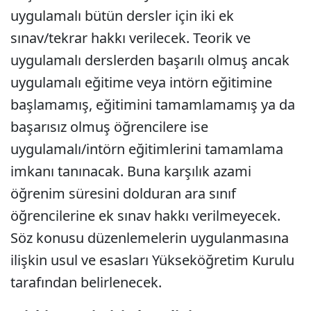
uygulamalı bütün dersler için iki ek
sınav/tekrar hakkı verilecek. Teorik ve
uygulamalı derslerden başarılı olmuş ancak
uygulamalı eğitime veya intörn eğitimine
başlamamış, eğitimini tamamlamamış ya da
başarısız olmuş öğrencilere ise
uygulamalı/intörn eğitimlerini tamamlama
imkanı tanınacak. Buna karşılık azami
öğrenim süresini dolduran ara sınıf
öğrencilerine ek sınav hakkı verilmeyecek.
Söz konusu düzenlemelerin uygulanmasına
ilişkin usul ve esasları Yükseköğretim Kurulu
tarafından belirlenecek.