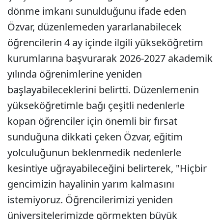
dönme imkanı sunulduğunu ifade eden
Özvar, düzenlemeden yararlanabilecek
öğrencilerin 4 ay içinde ilgili yükseköğretim
kurumlarına başvurarak 2026-2027 akademik
yılında öğrenimlerine yeniden
başlayabileceklerini belirtti. Düzenlemenin
yükseköğretimle bağı çeşitli nedenlerle
kopan öğrenciler için önemli bir fırsat
sunduğuna dikkati çeken Özvar, eğitim
yolculuğunun beklenmedik nedenlerle
kesintiye uğrayabileceğini belirterek, "Hiçbir
gencimizin hayalinin yarım kalmasını
istemiyoruz. Öğrencilerimizi yeniden
üniversitelerimizde görmekten büyük