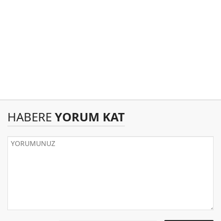
HABERE
YORUM KAT