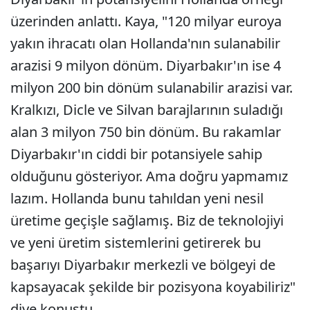
üzerinden anlattı. Kaya, "120 milyar euroya
yakın ihracatı olan Hollanda'nın sulanabilir
arazisi 9 milyon dönüm. Diyarbakır'ın ise 4
milyon 200 bin dönüm sulanabilir arazisi var.
Kralkızı, Dicle ve Silvan barajlarının suladığı
alan 3 milyon 750 bin dönüm. Bu rakamlar
Diyarbakır'ın ciddi bir potansiyele sahip
olduğunu gösteriyor. Ama doğru yapmamız
lazım. Hollanda bunu tahıldan yeni nesil
üretime geçişle sağlamış. Biz de teknolojiyi
ve yeni üretim sistemlerini getirerek bu
başarıyı Diyarbakır merkezli ve bölgeyi de
kapsayacak şekilde bir pozisyona koyabiliriz"
diye konuştu.