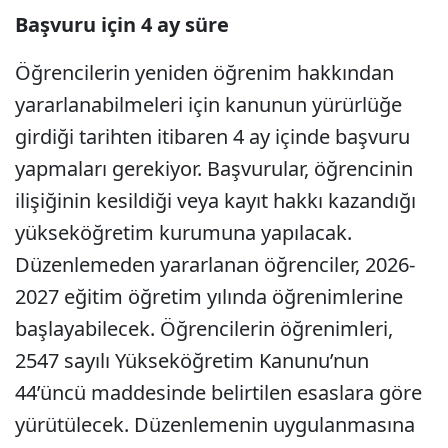
Başvuru için 4 ay süre
Öğrencilerin yeniden öğrenim hakkından
yararlanabilmeleri için kanunun yürürlüğe
girdiği tarihten itibaren 4 ay içinde başvuru
yapmaları gerekiyor. Başvurular, öğrencinin
ilişiğinin kesildiği veya kayıt hakkı kazandığı
yükseköğretim kurumuna yapılacak.
Düzenlemeden yararlanan öğrenciler, 2026-
2027 eğitim öğretim yılında öğrenimlerine
başlayabilecek. Öğrencilerin öğrenimleri,
2547 sayılı Yükseköğretim Kanunu’nun
44’üncü maddesinde belirtilen esaslara göre
yürütülecek. Düzenlemenin uygulanmasına