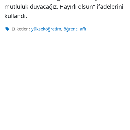
mutluluk duyacağız. Hayırlı olsun" ifadelerini
kullandı.
,
Etiketler :
yükseköğretim
öğrenci affı