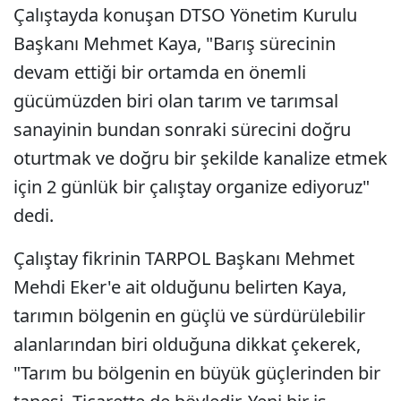
Çalıştayda konuşan DTSO Yönetim Kurulu
Başkanı Mehmet Kaya, "Barış sürecinin
devam ettiği bir ortamda en önemli
gücümüzden biri olan tarım ve tarımsal
sanayinin bundan sonraki sürecini doğru
oturtmak ve doğru bir şekilde kanalize etmek
için 2 günlük bir çalıştay organize ediyoruz"
dedi.
Çalıştay fikrinin TARPOL Başkanı Mehmet
Mehdi Eker'e ait olduğunu belirten Kaya,
tarımın bölgenin en güçlü ve sürdürülebilir
alanlarından biri olduğuna dikkat çekerek,
"Tarım bu bölgenin en büyük güçlerinden bir