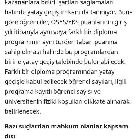
kazananlara belirli şartları sağlamaları
halinde yatay geçiş imkanı da tanınıyor. Buna
göre öğrenciler, ÖSYS/YKS puanlarının giriş
yılı itibarıyla aynı veya farklı bir diploma
programının aynı türden taban puanına
sahip olması halinde bu programlardan
birine yatay geçiş talebinde bulunabilecek.
Farklı bir diploma programından yatay
geçişle kabul edilecek öğrenci sayıları, ilgili
programa kayıtlı öğrenci sayısı ve
üniversitenin fiziki koşulları dikkate alınarak
belirlenecek.
Bazı suçlardan mahkum olanlar kapsam
dışı