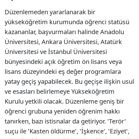
Düzenlemeden yararlanarak bir
yükseköğretim kurumunda öğrenci statüsü
kazananlar, başvurmaları halinde Anadolu
Üniversitesi, Ankara Üniversitesi, Atatürk
Üniversitesi ve İstanbul Üniversitesi
bünyesindeki açık öğretim ön lisans veya
lisans düzeyindeki eş değer programlara
yatay geçiş yapabilecek. Bu geçişe ilişkin usul
ve esasları belirlemeye Yükseköğretim
Kurulu yetkili olacak. Düzenleme geniş bir
öğrenci grubuna yeniden öğrenim hakkı
tanırken, bazı istisnalar da getiriyor. 'Terör'
suçu ile 'Kasten öldürme', 'İşkence', 'Eziyet',