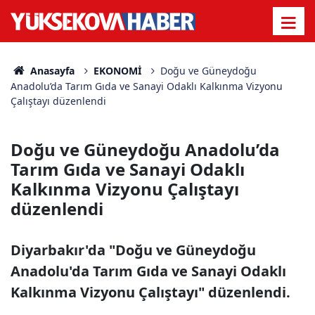
Anasayfa
EKONOMİ
Doğu ve Güneydoğu
Anadolu’da Tarım Gıda ve Sanayi Odaklı Kalkınma Vizyonu
Çalıştayı düzenlendi
Doğu ve Güneydoğu Anadolu’da
Tarım Gıda ve Sanayi Odaklı
Kalkınma Vizyonu Çalıştayı
düzenlendi
Diyarbakır'da "Doğu ve Güneydoğu
Anadolu'da Tarım Gıda ve Sanayi Odaklı
Kalkınma Vizyonu Çalıştayı" düzenlendi.