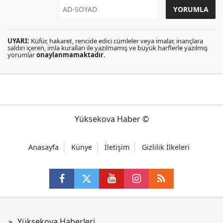
UYARI:
Küfür, hakaret, rencide edici cümleler veya imalar, inançlara
saldırı içeren, imla kuralları ile yazılmamış ve büyük harflerle yazılmış
yorumlar
onaylanmamaktadır
.
Yüksekova Haber ©
Anasayfa
Künye
İletişim
Gizlilik İlkeleri
Yüksekova Haberleri