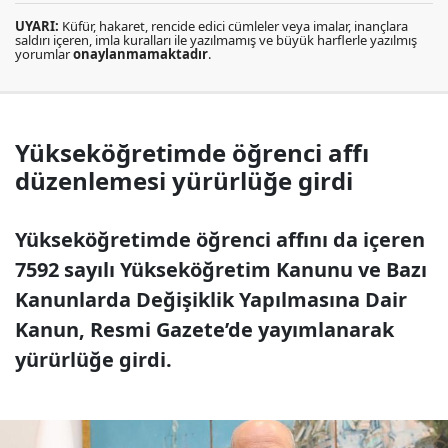
UYARI:
Küfür, hakaret, rencide edici cümleler veya imalar, inançlara
saldırı içeren, imla kuralları ile yazılmamış ve büyük harflerle yazılmış
yorumlar
onaylanmamaktadır
.
Yükseköğretimde öğrenci affı
düzenlemesi yürürlüğe girdi
Yükseköğretimde öğrenci affını da içeren
7592 sayılı Yükseköğretim Kanunu ve Bazı
Kanunlarda Değişiklik Yapılmasına Dair
Kanun, Resmi Gazete’de yayımlanarak
yürürlüğe girdi.