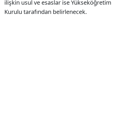
ilişkin usul ve esaslar ise Yükseköğretim
Kurulu tarafından belirlenecek.