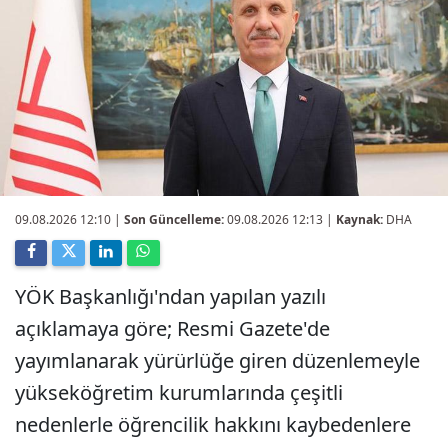
09.08.2026 12:10
|
Son Güncelleme:
09.08.2026 12:13 |
Kaynak:
DHA
YÖK Başkanlığı'ndan yapılan yazılı
açıklamaya göre; Resmi Gazete'de
yayımlanarak yürürlüğe giren düzenlemeyle
yükseköğretim kurumlarında çeşitli
nedenlerle öğrencilik hakkını kaybedenlere