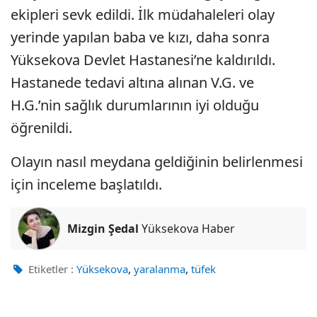
ekipleri sevk edildi. İlk müdahaleleri olay
yerinde yapılan baba ve kızı, daha sonra
Yüksekova Devlet Hastanesi’ne kaldırıldı.
Hastanede tedavi altına alınan V.G. ve
H.G.’nin sağlık durumlarının iyi olduğu
öğrenildi.
Olayın nasıl meydana geldiğinin belirlenmesi
için inceleme başlatıldı.
Mizgin Şedal
Yüksekova Haber
,
,
Etiketler :
Yüksekova
yaralanma
tüfek