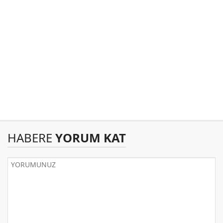
HABERE
YORUM KAT