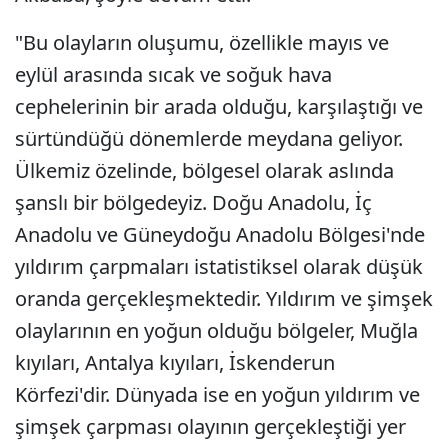
"Bu olayların oluşumu, özellikle mayıs ve
eylül arasında sıcak ve soğuk hava
cephelerinin bir arada olduğu, karşılaştığı ve
sürtündüğü dönemlerde meydana geliyor.
Ülkemiz özelinde, bölgesel olarak aslında
şanslı bir bölgedeyiz. Doğu Anadolu, İç
Anadolu ve Güneydoğu Anadolu Bölgesi'nde
yıldırım çarpmaları istatistiksel olarak düşük
oranda gerçekleşmektedir. Yıldırım ve şimşek
olaylarının en yoğun olduğu bölgeler, Muğla
kıyıları, Antalya kıyıları, İskenderun
Körfezi'dir. Dünyada ise en yoğun yıldırım ve
şimşek çarpması olayının gerçekleştiği yer