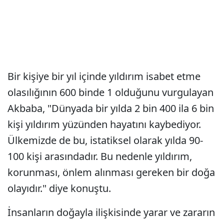
Bir kişiye bir yıl içinde yıldırım isabet etme
olasılığının 600 binde 1 olduğunu vurgulayan
Akbaba, "Dünyada bir yılda 2 bin 400 ila 6 bin
kişi yıldırım yüzünden hayatını kaybediyor.
Ülkemizde de bu, istatiksel olarak yılda 90-
100 kişi arasındadır. Bu nedenle yıldırım,
korunması, önlem alınması gereken bir doğa
olayıdır." diye konuştu.
İnsanların doğayla ilişkisinde yarar ve zararın