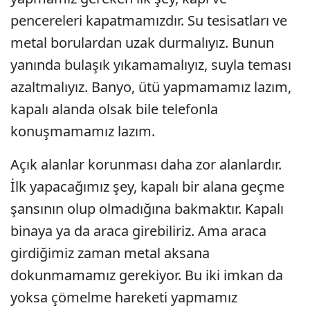
pencereleri kapatmamızdır. Su tesisatları ve
metal borulardan uzak durmalıyız. Bunun
yanında bulaşık yıkamamalıyız, suyla teması
azaltmalıyız. Banyo, ütü yapmamamız lazım,
kapalı alanda olsak bile telefonla
konuşmamamız lazım.
Açık alanlar korunması daha zor alanlardır.
İlk yapacağımız şey, kapalı bir alana geçme
şansının olup olmadığına bakmaktır. Kapalı
binaya ya da araca girebiliriz. Ama araca
girdiğimiz zaman metal aksana
dokunmamamız gerekiyor. Bu iki imkan da
yoksa çömelme hareketi yapmamız