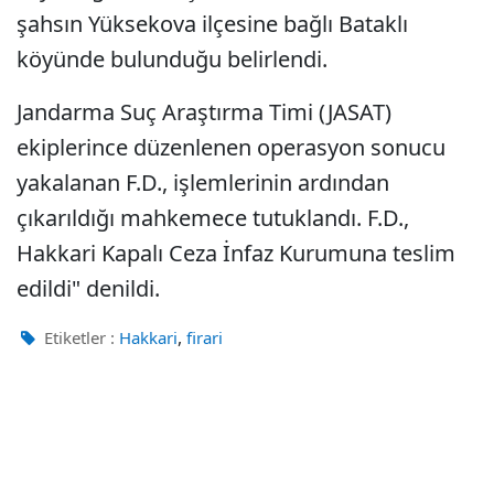
şahsın Yüksekova ilçesine bağlı Bataklı
köyünde bulunduğu belirlendi.
Jandarma Suç Araştırma Timi (JASAT)
ekiplerince düzenlenen operasyon sonucu
yakalanan F.D., işlemlerinin ardından
çıkarıldığı mahkemece tutuklandı. F.D.,
Hakkari Kapalı Ceza İnfaz Kurumuna teslim
edildi" denildi.
,
Etiketler :
Hakkari
firari