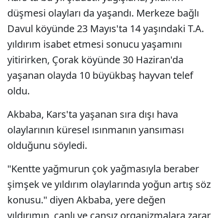
düşmesi olayları da yaşandı. Merkeze bağlı
Davul köyünde 23 Mayıs'ta 14 yaşındaki T.A.
yıldırım isabet etmesi sonucu yaşamını
yitirirken, Çorak köyünde 30 Haziran'da
yaşanan olayda 10 büyükbaş hayvan telef
oldu.
Akbaba, Kars'ta yaşanan sıra dışı hava
olaylarının küresel ısınmanın yansıması
olduğunu söyledi.
"Kentte yağmurun çok yağmasıyla beraber
şimşek ve yıldırım olaylarında yoğun artış söz
konusu." diyen Akbaba, yere değen
yıldırımın, canlı ve cansız organizmalara zarar