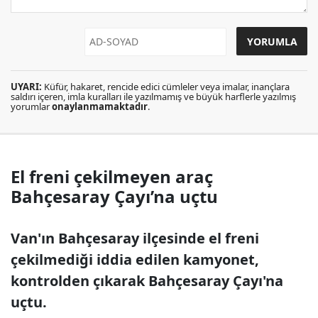
UYARI:
Küfür, hakaret, rencide edici cümleler veya imalar, inançlara
saldırı içeren, imla kuralları ile yazılmamış ve büyük harflerle yazılmış
yorumlar
onaylanmamaktadır
.
El freni çekilmeyen araç
Bahçesaray Çayı’na uçtu
Van'ın Bahçesaray ilçesinde el freni
çekilmediği iddia edilen kamyonet,
kontrolden çıkarak Bahçesaray Çayı'na
uçtu.