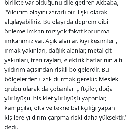
birlikte var olduğunu dile getiren Akbaba,
"Yıldırım olayını zararlı bir ilişki olarak
algılayabiliriz. Bu olayı da deprem gibi
önleme imkanımız yok fakat korunma
imkanımız var. Açık alanlar, kıyı kesimleri,
ırmak yakınları, dağlık alanlar, metal çit
yakınları, tren rayları, elektrik hatlarının altı
yıldırım açısından riskli bölgelerdir. Bu
bölgelerden uzak durmak gerekir. Meslek
grubu olarak da çobanlar, çiftçiler, doğa
yürüyüşü, bisiklet yürüyüşü yapanlar,
kampçılar, olta ve tekne balıkçılığı yapan
kişilere yıldırım çarpma riski daha yüksektir."
dedi.