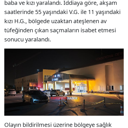
baba ve kızı yaralandı. İddiaya göre, akşam
saatlerinde 55 yaşındaki V.G. ile 11 yaşındaki
kızı H.G., bölgede uzaktan ateşlenen av
tüfeğinden çıkan saçmaların isabet etmesi
sonucu yaralandı.
Olayın bildirilmesi üzerine bölgeye sağlık