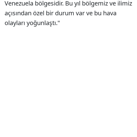
Venezuela bölgesidir. Bu yıl bölgemiz ve ilimiz
açısından özel bir durum var ve bu hava
olayları yoğunlaştı."