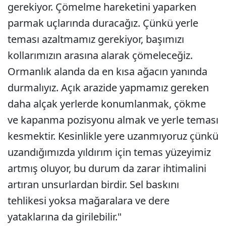
gerekiyor. Çömelme hareketini yaparken
parmak uçlarında duracağız. Çünkü yerle
teması azaltmamız gerekiyor, başımızı
kollarımızın arasına alarak çömeleceğiz.
Ormanlık alanda da en kısa ağacın yanında
durmalıyız. Açık arazide yapmamız gereken
daha alçak yerlerde konumlanmak, çökme
ve kapanma pozisyonu almak ve yerle teması
kesmektir. Kesinlikle yere uzanmıyoruz çünkü
uzandığımızda yıldırım için temas yüzeyimiz
artmış oluyor, bu durum da zarar ihtimalini
artıran unsurlardan birdir. Sel baskını
tehlikesi yoksa mağaralara ve dere
yataklarına da girilebilir."