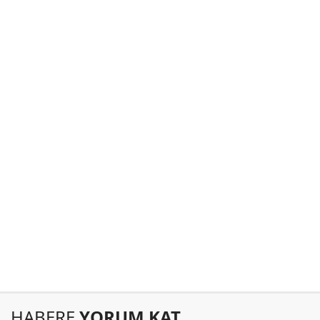
HABERE
YORUM KAT