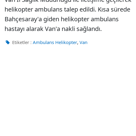
helikopter ambulans talep edildi. Kısa sürede
Bahçesaray'a giden helikopter ambulans
hastayı alarak Van'a nakli sağlandı.
,
Etiketler :
Ambulans Helikopter
Van