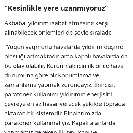
"Kesinlikle yere uzanmıyoruz"
Akbaba, yıldırım isabet etmesine karşı
alınabilecek önlemleri de şöyle sıraladı:
"Yoğun yağmurlu havalarda yıldırım düşme
olasılığı artmaktadır ama kapalı havalarda da
bu olay olabilir. Korunmak için ilk önce hava
durumuna göre bir konumlama ve
zamanlama yapmak zorundayız. İkincisi,
paratoner kullanımı yıldırımın enerjisini
çevreye en az hasar verecek şekilde toprağa
aktaran bir sistemdir. Binalarımızda
paratoner kullanmalıyız. Kapalı alanlarda
yapmamız gereken ilk şey, kapı ve