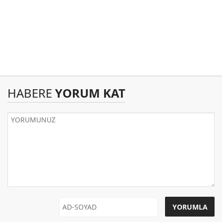
HABERE
YORUM KAT