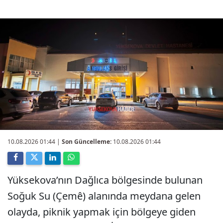
10.08.2026 01:44
|
Son Güncelleme:
10.08.2026 01:44
Yüksekova’nın Dağlıca bölgesinde bulunan
Soğuk Su (Çemê) alanında meydana gelen
olayda, piknik yapmak için bölgeye giden