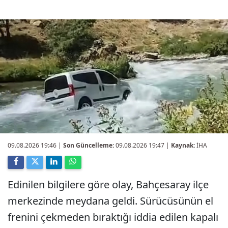
09.08.2026 19:46
|
Son Güncelleme:
09.08.2026 19:47 |
Kaynak:
İHA
Edinilen bilgilere göre olay, Bahçesaray ilçe
merkezinde meydana geldi. Sürücüsünün el
frenini çekmeden bıraktığı iddia edilen kapalı