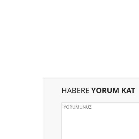
HABERE
YORUM KAT