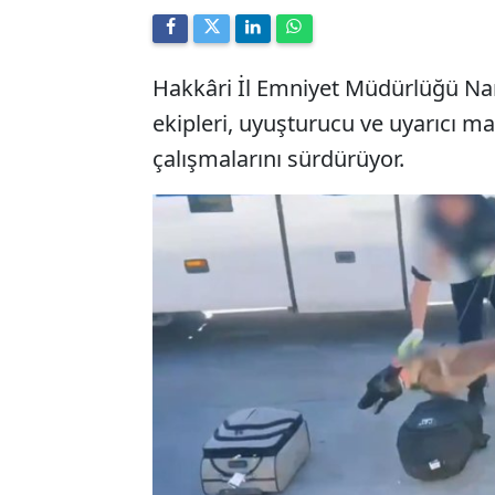
Hakkâri İl Emniyet Müdürlüğü Na
ekipleri, uyuşturucu ve uyarıcı m
çalışmalarını sürdürüyor.