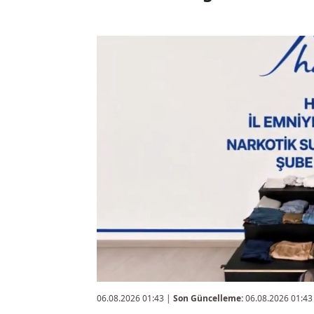
06.08.2026 01:43
|
Son Güncelleme:
06.08.2026 01:43