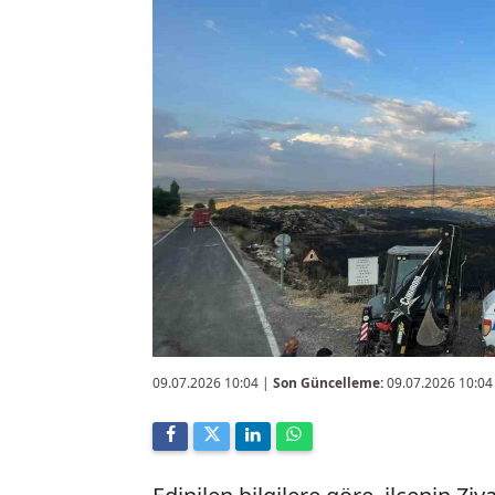
09.07.2026 10:04
|
Son Güncelleme:
09.07.2026 10:04