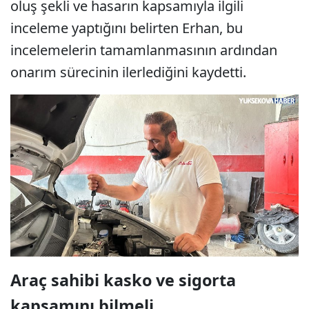
oluş şekli ve hasarın kapsamıyla ilgili
inceleme yaptığını belirten Erhan, bu
incelemelerin tamamlanmasının ardından
onarım sürecinin ilerlediğini kaydetti.
Araç sahibi kasko ve sigorta
kapsamını bilmeli