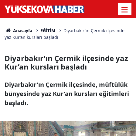
Anasayfa
EĞİTİM
Diyarbakır'ın Çermik ilçesinde
yaz Kur’an kursları başladı
Diyarbakır'ın Çermik ilçesinde yaz
Kur’an kursları başladı
Diyarbakır'ın Çermik ilçesinde, müftülük
bünyesinde yaz Kur'an kursları eğitimleri
başladı.