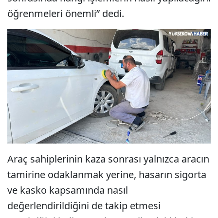
öğrenmeleri önemli” dedi.
Araç sahiplerinin kaza sonrası yalnızca aracın
tamirine odaklanmak yerine, hasarın sigorta
ve kasko kapsamında nasıl
değerlendirildiğini de takip etmesi