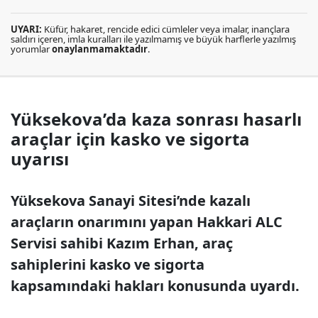
UYARI:
Küfür, hakaret, rencide edici cümleler veya imalar, inançlara
saldırı içeren, imla kuralları ile yazılmamış ve büyük harflerle yazılmış
yorumlar
onaylanmamaktadır
.
Yüksekova’da kaza sonrası hasarlı
araçlar için kasko ve sigorta
uyarısı
Yüksekova Sanayi Sitesi’nde kazalı
araçların onarımını yapan Hakkari ALC
Servisi sahibi Kazım Erhan, araç
sahiplerini kasko ve sigorta
kapsamındaki hakları konusunda uyardı.