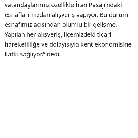
vatandaşlarımız özellikle İran Pasajı’ndaki
esnaflarımızdan alışveriş yapıyor. Bu durum
esnafımız açısından olumlu bir gelişme.
Yapılan her alışveriş, ilçemizdeki ticari
hareketliliğe ve dolayısıyla kent ekonomisine
katkı sağlıyor.” dedi.