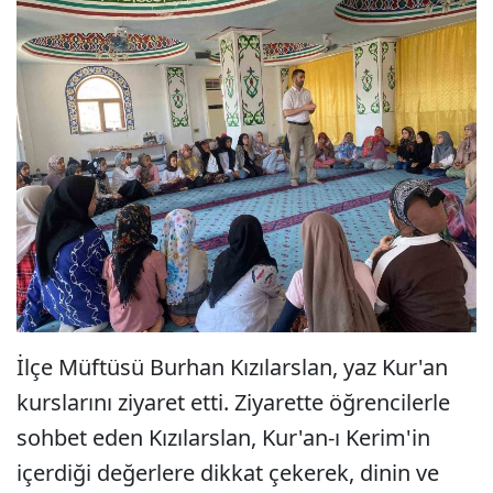
İlçe Müftüsü Burhan Kızılarslan, yaz Kur'an
kurslarını ziyaret etti. Ziyarette öğrencilerle
sohbet eden Kızılarslan, Kur'an-ı Kerim'in
içerdiği değerlere dikkat çekerek, dinin ve