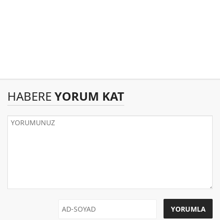
HABERE
YORUM KAT