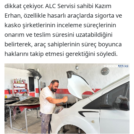
dikkat çekiyor. ALC Servisi sahibi Kazım
Erhan, özellikle hasarlı araçlarda sigorta ve
kasko şirketlerinin inceleme süreçlerinin
onarım ve teslim süresini uzatabildiğini
belirterek, araç sahiplerinin süreç boyunca
haklarını takip etmesi gerektiğini söyledi.