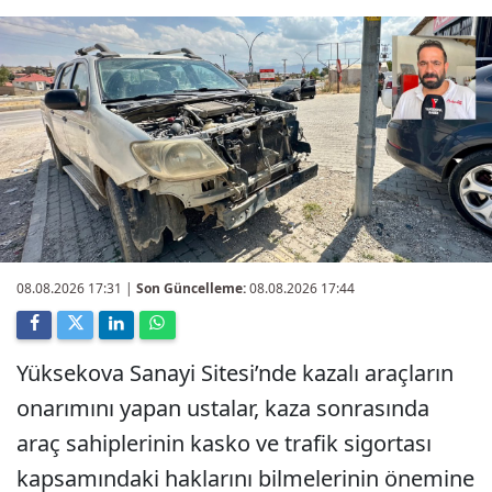
08.08.2026 17:31
|
Son Güncelleme:
08.08.2026 17:44
Yüksekova Sanayi Sitesi’nde kazalı araçların
onarımını yapan ustalar, kaza sonrasında
araç sahiplerinin kasko ve trafik sigortası
kapsamındaki haklarını bilmelerinin önemine