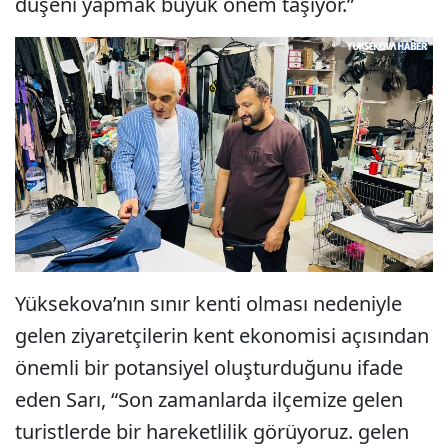
düşeni yapmak büyük önem taşıyor.”
Yüksekova’nın sınır kenti olması nedeniyle
gelen ziyaretçilerin kent ekonomisi açısından
önemli bir potansiyel oluşturduğunu ifade
eden Sarı, “Son zamanlarda ilçemize gelen
turistlerde bir hareketlilik görüyoruz. gelen