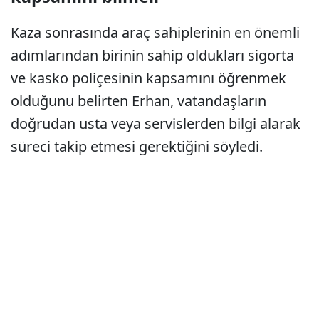
Kaza sonrasında araç sahiplerinin en önemli
adımlarından birinin sahip oldukları sigorta
ve kasko poliçesinin kapsamını öğrenmek
olduğunu belirten Erhan, vatandaşların
doğrudan usta veya servislerden bilgi alarak
süreci takip etmesi gerektiğini söyledi.