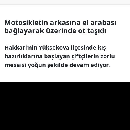
Motosikletin arkasına el arabası
bağlayarak üzerinde ot taşıdı
Hakkari'nin Yüksekova ilçesinde kış
hazırlıklarına başlayan çiftçilerin zorlu
mesaisi yoğun şekilde devam ediyor.