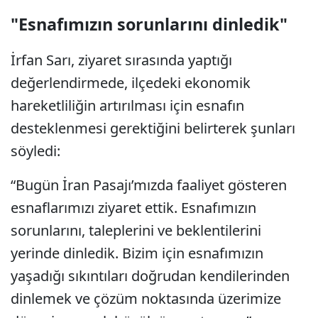
"Esnafımızın sorunlarını dinledik"
İrfan Sarı, ziyaret sırasında yaptığı
değerlendirmede, ilçedeki ekonomik
hareketliliğin artırılması için esnafın
desteklenmesi gerektiğini belirterek şunları
söyledi:
“Bugün İran Pasajı’mızda faaliyet gösteren
esnaflarımızı ziyaret ettik. Esnafımızın
sorunlarını, taleplerini ve beklentilerini
yerinde dinledik. Bizim için esnafımızın
yaşadığı sıkıntıları doğrudan kendilerinden
dinlemek ve çözüm noktasında üzerimize