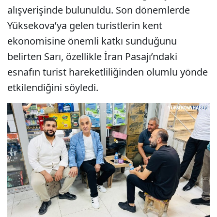
alışverişinde bulunuldu. Son dönemlerde
Yüksekova’ya gelen turistlerin kent
ekonomisine önemli katkı sunduğunu
belirten Sarı, özellikle İran Pasajı’ndaki
esnafın turist hareketliliğinden olumlu yönde
etkilendiğini söyledi.