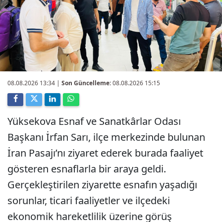
08.08.2026 13:34
|
Son Güncelleme:
08.08.2026 15:15
Yüksekova Esnaf ve Sanatkârlar Odası
Başkanı İrfan Sarı, ilçe merkezinde bulunan
İran Pasajı’nı ziyaret ederek burada faaliyet
gösteren esnaflarla bir araya geldi.
Gerçekleştirilen ziyarette esnafın yaşadığı
sorunlar, ticari faaliyetler ve ilçedeki
ekonomik hareketlilik üzerine görüş