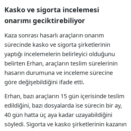
Kasko ve sigorta incelemesi
onarımı geciktirebiliyor
Kaza sonrası hasarlı araçların onarım
sürecinde kasko ve sigorta şirketlerinin
yaptığı incelemelerin belirleyici olduğunu
belirten Erhan, araçların teslim sürelerinin
hasarın durumuna ve inceleme sürecine
göre değişebildiğini ifade etti.
Erhan, bazı araçların 15 gün içerisinde teslim
edildiğini, bazı dosyalarda ise sürecin bir ay,
40 gün hatta üç aya kadar uzayabildiğini
söyledi. Sigorta ve kasko şirketlerinin kazanın