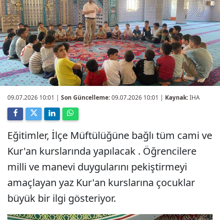
09.07.2026 10:01
|
Son Güncelleme:
09.07.2026 10:01 |
Kaynak:
İHA
Eğitimler, İlçe Müftülüğüne bağlı tüm cami ve
Kur'an kurslarında yapılacak . Öğrencilere
milli ve manevi duygularını pekiştirmeyi
amaçlayan yaz Kur'an kurslarına çocuklar
büyük bir ilgi gösteriyor.