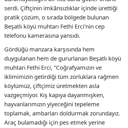
serdi. Çiftçinin imkânsızlıklar içinde ürettiği
pratik çözüm, o sırada bölgede bulunan
Beşatlı köyü muhtarı Fethi Erci'nin cep
telefonu kamerasına yansıdı.
Gördüğü manzara karşısında hem
duygulanan hem de gururlanan Beşatlı köyü
muhtarı Fethi Erci, "Coğrafyamızın ve
iklimimizin getirdiği tüm zorluklara rağmen
köylümüz, çiftçimiz üretmekten asla
vazgeçmiyor. Kış kapıya dayanmışken,
hayvanlarımızın yiyeceğini tepeleme
toplamak, ambarları doldurmak zorundayız.
Araç bulamadığı için pes etmek yerine