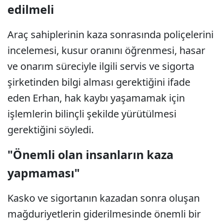
edilmeli
Araç sahiplerinin kaza sonrasında poliçelerini
incelemesi, kusur oranını öğrenmesi, hasar
ve onarım süreciyle ilgili servis ve sigorta
şirketinden bilgi alması gerektiğini ifade
eden Erhan, hak kaybı yaşamamak için
işlemlerin bilinçli şekilde yürütülmesi
gerektiğini söyledi.
"Önemli olan insanların kaza
yapmaması"
Kasko ve sigortanın kazadan sonra oluşan
mağduriyetlerin giderilmesinde önemli bir