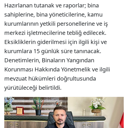
Hazırlanan tutanak ve raporlar; bina
sahiplerine, bina yöneticilerine, kamu
kurumlarının yetkili personellerine ve iş
merkezi işletmecilerine tebliğ edilecek.
Eksikliklerin giderilmesi için ilgili kişi ve
kurumlara 15 günlük süre tanınacak.
Denetimlerin, Binaların Yangından
Korunması Hakkında Yönetmelik ve ilgili
mevzuat hükümleri doğrultusunda
yürütüleceği belirtildi.