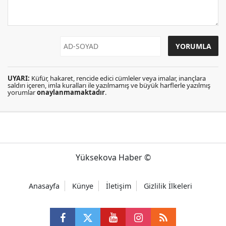
UYARI:
Küfür, hakaret, rencide edici cümleler veya imalar, inançlara
saldırı içeren, imla kuralları ile yazılmamış ve büyük harflerle yazılmış
yorumlar
onaylanmamaktadır
.
Yüksekova Haber ©
Anasayfa
Künye
İletişim
Gizlilik İlkeleri