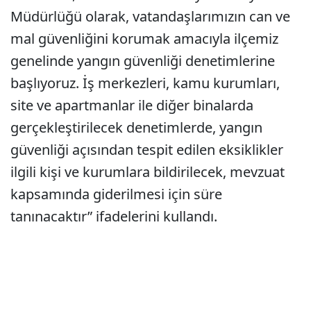
Müdürlüğü olarak, vatandaşlarımızın can ve
mal güvenliğini korumak amacıyla ilçemiz
genelinde yangın güvenliği denetimlerine
başlıyoruz. İş merkezleri, kamu kurumları,
site ve apartmanlar ile diğer binalarda
gerçekleştirilecek denetimlerde, yangın
güvenliği açısından tespit edilen eksiklikler
ilgili kişi ve kurumlara bildirilecek, mevzuat
kapsamında giderilmesi için süre
tanınacaktır” ifadelerini kullandı.