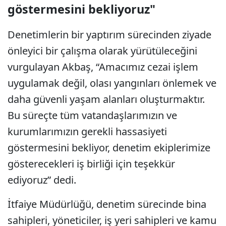
göstermesini bekliyoruz"
Denetimlerin bir yaptırım sürecinden ziyade
önleyici bir çalışma olarak yürütüleceğini
vurgulayan Akbaş, “Amacımız cezai işlem
uygulamak değil, olası yangınları önlemek ve
daha güvenli yaşam alanları oluşturmaktır.
Bu süreçte tüm vatandaşlarımızın ve
kurumlarımızın gerekli hassasiyeti
göstermesini bekliyor, denetim ekiplerimize
gösterecekleri iş birliği için teşekkür
ediyoruz” dedi.
İtfaiye Müdürlüğü, denetim sürecinde bina
sahipleri, yöneticiler, iş yeri sahipleri ve kamu