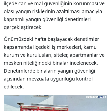
ilçede can ve mal güvenliğinin korunması ve
olası yangın risklerinin azaltılması amacıyla
kapsamlı yangın güvenliği denetimleri
gerçekleştirecek.
Önümüzdeki hafta başlayacak denetimler
kapsamında ilçedeki iş merkezleri, kamu
kurum ve kuruluşları, siteler, apartmanlar ve
mesken niteliğindeki binalar incelenecek.
Denetimlerde binaların yangın güvenliği
açısından mevzuata uygunluğu kontrol
edilecek.