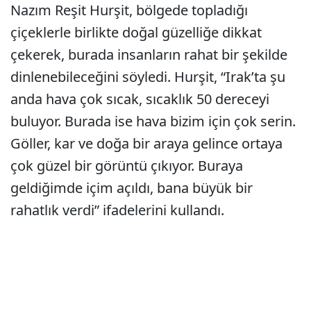
Nazım Reşit Hurşit, bölgede topladığı
çiçeklerle birlikte doğal güzelliğe dikkat
çekerek, burada insanların rahat bir şekilde
dinlenebileceğini söyledi. Hurşit, “Irak’ta şu
anda hava çok sıcak, sıcaklık 50 dereceyi
buluyor. Burada ise hava bizim için çok serin.
Göller, kar ve doğa bir araya gelince ortaya
çok güzel bir görüntü çıkıyor. Buraya
geldiğimde içim açıldı, bana büyük bir
rahatlık verdi” ifadelerini kullandı.