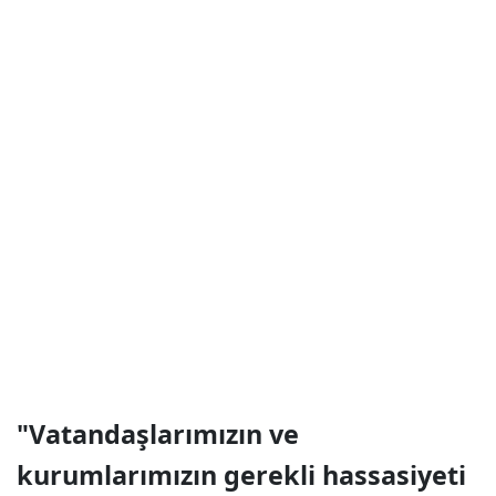
"Vatandaşlarımızın ve
kurumlarımızın gerekli hassasiyeti