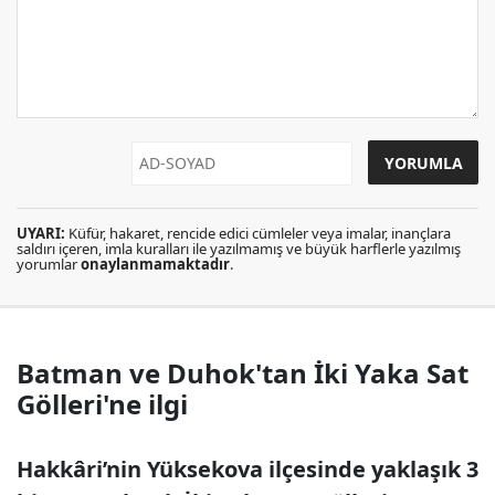
UYARI:
Küfür, hakaret, rencide edici cümleler veya imalar, inançlara
saldırı içeren, imla kuralları ile yazılmamış ve büyük harflerle yazılmış
yorumlar
onaylanmamaktadır
.
Batman ve Duhok'tan İki Yaka Sat
Gölleri'ne ilgi
Hakkâri’nin Yüksekova ilçesinde yaklaşık 3