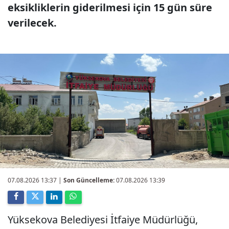
eksikliklerin giderilmesi için 15 gün süre
verilecek.
07.08.2026 13:37
|
Son Güncelleme:
07.08.2026 13:39
Yüksekova Belediyesi İtfaiye Müdürlüğü,