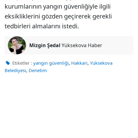
kurumlarının yangın güvenliğiyle ilgili
eksikliklerini gözden geçirerek gerekli
tedbirleri almalarını istedi.
Mizgin Şedal
Yüksekova Haber
,
,
Etiketler :
yangın güvenliği
Hakkari
Yüksekova
,
Belediyesi
Denetim