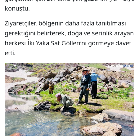
konuştu.
Ziyaretçiler, bölgenin daha fazla tanıtılması
gerektiğini belirterek, doğa ve serinlik arayan
herkesi İki Yaka Sat Gölleri’ni görmeye davet
etti.