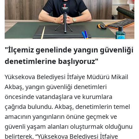
"İlçemiz genelinde yangın güvenliği
denetimlerine başlıyoruz"
Yüksekova Belediyesi İtfaiye Müdürü Mikail
Akbaş, yangın güvenliği denetimleri
öncesinde vatandaşlara ve kurumlara
çağrıda bulundu. Akbaş, denetimlerin temel
amacının yangınların önüne geçmek ve
güvenli yaşam alanları oluşturmak olduğunu
belirterek, “Yüksekova Belediyesi İtfaiye