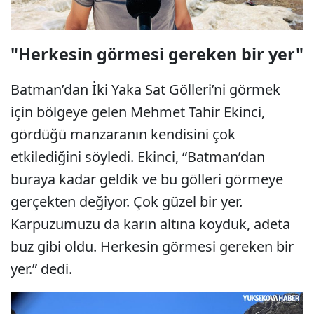
"Herkesin görmesi gereken bir yer"
Batman’dan İki Yaka Sat Gölleri’ni görmek
için bölgeye gelen Mehmet Tahir Ekinci,
gördüğü manzaranın kendisini çok
etkilediğini söyledi. Ekinci, “Batman’dan
buraya kadar geldik ve bu gölleri görmeye
gerçekten değiyor. Çok güzel bir yer.
Karpuzumuzu da karın altına koyduk, adeta
buz gibi oldu. Herkesin görmesi gereken bir
yer.” dedi.