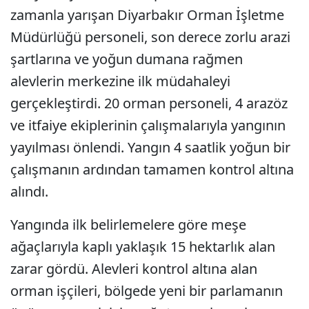
zamanla yarışan Diyarbakır Orman İşletme
Müdürlüğü personeli, son derece zorlu arazi
şartlarına ve yoğun dumana rağmen
alevlerin merkezine ilk müdahaleyi
gerçekleştirdi. 20 orman personeli, 4 arazöz
ve itfaiye ekiplerinin çalışmalarıyla yangının
yayılması önlendi. Yangın 4 saatlik yoğun bir
çalışmanın ardından tamamen kontrol altına
alındı.
Yangında ilk belirlemelere göre meşe
ağaçlarıyla kaplı yaklaşık 15 hektarlık alan
zarar gördü. Alevleri kontrol altına alan
orman işçileri, bölgede yeni bir parlamanın