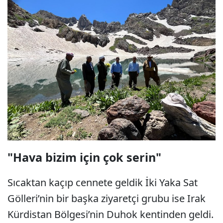
"Hava bizim için çok serin"
Sıcaktan kaçıp cennete geldik İki Yaka Sat
Gölleri’nin bir başka ziyaretçi grubu ise Irak
Kürdistan Bölgesi’nin Duhok kentinden geldi.