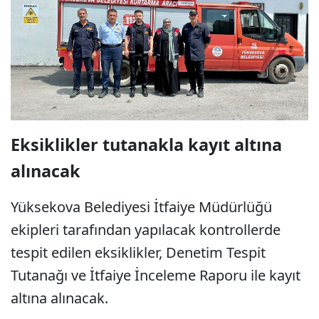
Eksiklikler tutanakla kayıt altına
alınacak
Yüksekova Belediyesi İtfaiye Müdürlüğü
ekipleri tarafından yapılacak kontrollerde
tespit edilen eksiklikler, Denetim Tespit
Tutanağı ve İtfaiye İnceleme Raporu ile kayıt
altına alınacak.