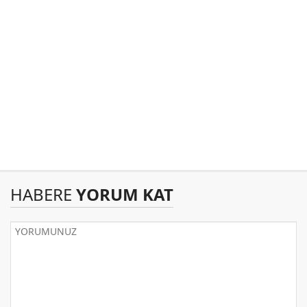
HABERE
YORUM KAT