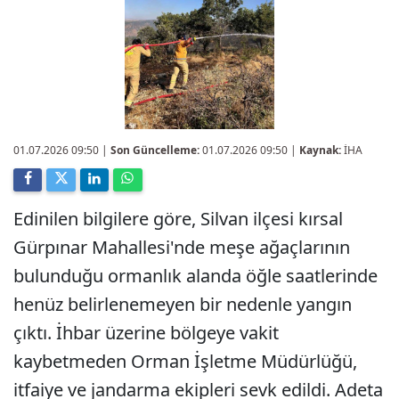
01.07.2026 09:50
|
Son Güncelleme:
01.07.2026 09:50 |
Kaynak:
İHA
Edinilen bilgilere göre, Silvan ilçesi kırsal
Gürpınar Mahallesi'nde meşe ağaçlarının
bulunduğu ormanlık alanda öğle saatlerinde
henüz belirlenemeyen bir nedenle yangın
çıktı. İhbar üzerine bölgeye vakit
kaybetmeden Orman İşletme Müdürlüğü,
itfaiye ve jandarma ekipleri sevk edildi. Adeta