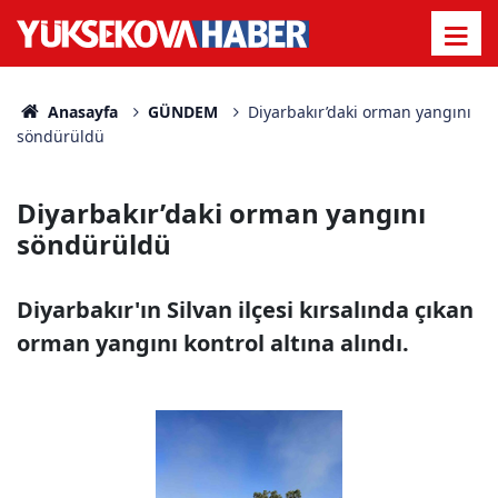
Anasayfa
GÜNDEM
Diyarbakır’daki orman yangını
söndürüldü
Diyarbakır’daki orman yangını
söndürüldü
Diyarbakır'ın Silvan ilçesi kırsalında çıkan
orman yangını kontrol altına alındı.