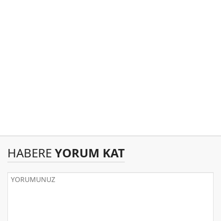
HABERE
YORUM KAT