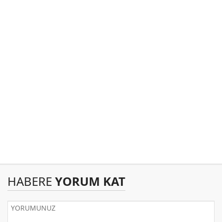
HABERE
YORUM KAT