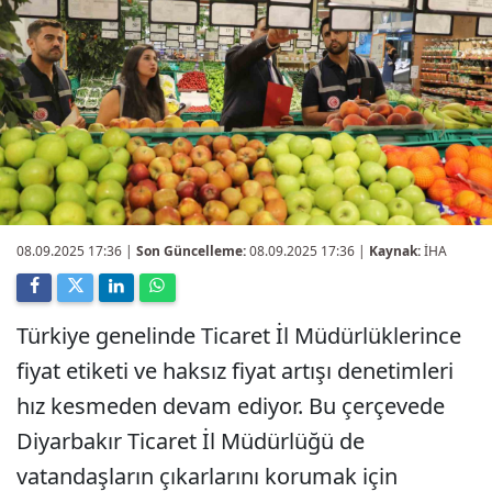
08.09.2025 17:36
|
Son Güncelleme:
08.09.2025 17:36 |
Kaynak:
İHA
Türkiye genelinde Ticaret İl Müdürlüklerince
fiyat etiketi ve haksız fiyat artışı denetimleri
hız kesmeden devam ediyor. Bu çerçevede
Diyarbakır Ticaret İl Müdürlüğü de
vatandaşların çıkarlarını korumak için