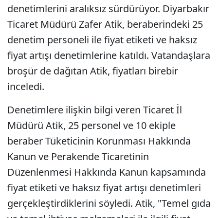
denetimlerini aralıksız sürdürüyor. Diyarbakır
Ticaret Müdürü Zafer Atik, beraberindeki 25
denetim personeli ile fiyat etiketi ve haksız
fiyat artışı denetimlerine katıldı. Vatandaşlara
broşür de dağıtan Atik, fiyatları birebir
inceledi.
Denetimlere ilişkin bilgi veren Ticaret İl
Müdürü Atik, 25 personel ve 10 ekiple
beraber Tüketicinin Korunması Hakkında
Kanun ve Perakende Ticaretinin
Düzenlenmesi Hakkında Kanun kapsamında
fiyat etiketi ve haksız fiyat artışı denetimleri
gerçekleştirdiklerini söyledi. Atik, "Temel gıda