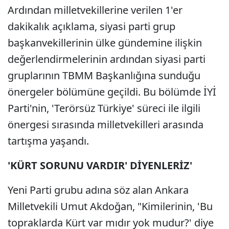
Ardından milletvekillerine verilen 1'er
dakikalık açıklama, siyasi parti grup
başkanvekillerinin ülke gündemine ilişkin
değerlendirmelerinin ardından siyasi parti
gruplarının TBMM Başkanlığına sunduğu
önergeler bölümüne geçildi. Bu bölümde İYİ
Parti'nin, 'Terörsüz Türkiye' süreci ile ilgili
önergesi sırasında milletvekilleri arasında
tartışma yaşandı.
'KÜRT SORUNU VARDIR' DİYENLERİZ'
Yeni Parti grubu adına söz alan Ankara
Milletvekili Umut Akdoğan, "Kimilerinin, 'Bu
topraklarda Kürt var mıdır yok mudur?' diye