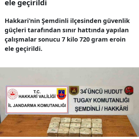
ele geçirildi
Hakkari'nin Şemdinli ilçesinden güvenlik
güçleri tarafından sınır hattında yapılan
çalışmalar sonucu 7 kilo 720 gram eroin
ele geçirildi.