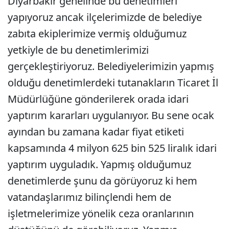
Diyarbakır genelinde bu denetimleri
yapıyoruz ancak ilçelerimizde de belediye
zabıta ekiplerimize vermiş olduğumuz
yetkiyle de bu denetimlerimizi
gerçekleştiriyoruz. Belediyelerimizin yapmış
olduğu denetimlerdeki tutanakların Ticaret İl
Müdürlüğüne gönderilerek orada idari
yaptırım kararları uygulanıyor. Bu sene ocak
ayından bu zamana kadar fiyat etiketi
kapsamında 4 milyon 625 bin 525 liralık idari
yaptırım uyguladık. Yapmış olduğumuz
denetimlerde şunu da görüyoruz ki hem
vatandaşlarımız bilinçlendi hem de
işletmelerimize yönelik ceza oranlarının