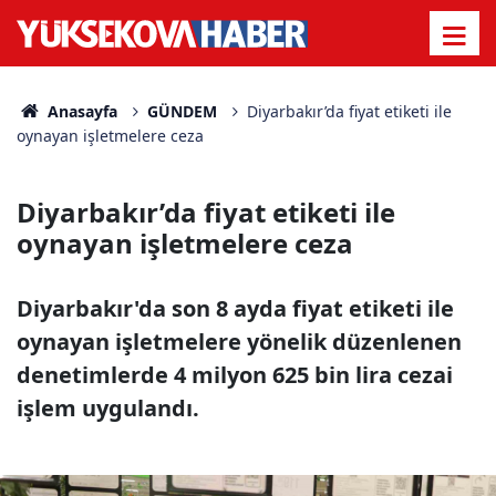
Anasayfa
GÜNDEM
Diyarbakır’da fiyat etiketi ile
oynayan işletmelere ceza
Diyarbakır’da fiyat etiketi ile
oynayan işletmelere ceza
Diyarbakır'da son 8 ayda fiyat etiketi ile
oynayan işletmelere yönelik düzenlenen
denetimlerde 4 milyon 625 bin lira cezai
işlem uygulandı.