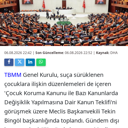
06.08.2026 22:42
|
Son Güncelleme:
06.08.2026 22:52 |
Kaynak:
DHA
TBMM
Genel Kurulu, suça sürüklenen
çocuklara ilişkin düzenlemeleri de içeren
'Çocuk Koruma Kanunu ile Bazı Kanunlarda
Değişiklik Yapılmasına Dair Kanun Teklifi'ni
görüşmek üzere Meclis Başkanvekili Tekin
Bingöl başkanlığında toplandı. Gündem dışı