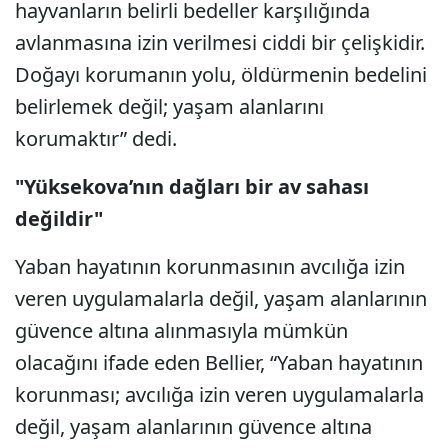
hayvanların belirli bedeller karşılığında
avlanmasına izin verilmesi ciddi bir çelişkidir.
Doğayı korumanın yolu, öldürmenin bedelini
belirlemek değil; yaşam alanlarını
korumaktır” dedi.
"Yüksekova’nın dağları bir av sahası
değildir"
Yaban hayatının korunmasının avcılığa izin
veren uygulamalarla değil, yaşam alanlarının
güvence altına alınmasıyla mümkün
olacağını ifade eden Bellier, “Yaban hayatının
korunması; avcılığa izin veren uygulamalarla
değil, yaşam alanlarının güvence altına