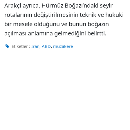
Arakçi ayrıca, Hürmüz Boğazı’ndaki seyir
rotalarının değiştirilmesinin teknik ve hukuki
bir mesele olduğunu ve bunun boğazın
açılması anlamına gelmediğini belirtti.
,
,
Etiketler :
İran
ABD
müzakere