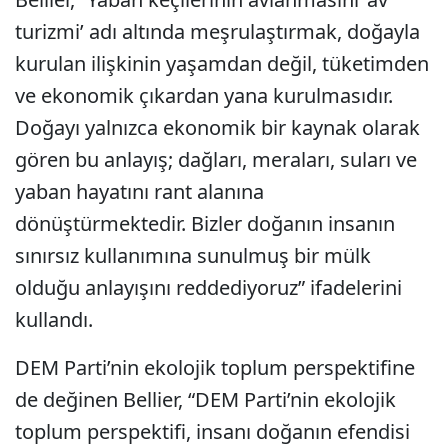
turizmi’ adı altında meşrulaştırmak, doğayla
kurulan ilişkinin yaşamdan değil, tüketimden
ve ekonomik çıkardan yana kurulmasıdır.
Doğayı yalnızca ekonomik bir kaynak olarak
gören bu anlayış; dağları, meraları, suları ve
yaban hayatını rant alanına
dönüştürmektedir. Bizler doğanın insanın
sınırsız kullanımına sunulmuş bir mülk
olduğu anlayışını reddediyoruz” ifadelerini
kullandı.
DEM Parti’nin ekolojik toplum perspektifine
de değinen Bellier, “DEM Parti’nin ekolojik
toplum perspektifi, insanı doğanın efendisi