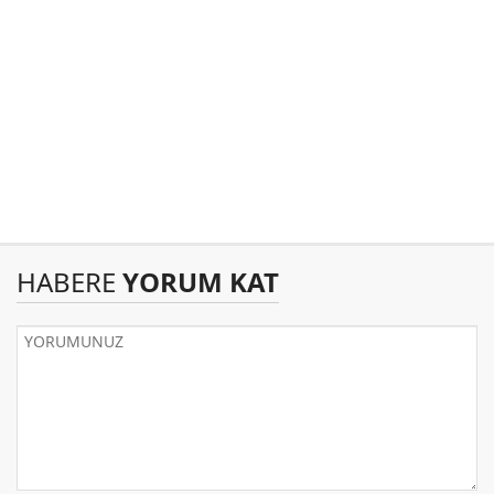
HABERE
YORUM KAT