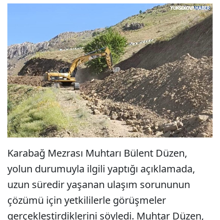
Karabağ Mezrası Muhtarı Bülent Düzen,
yolun durumuyla ilgili yaptığı açıklamada,
uzun süredir yaşanan ulaşım sorununun
çözümü için yetkililerle görüşmeler
gerçekleştirdiklerini söyledi. Muhtar Düzen,