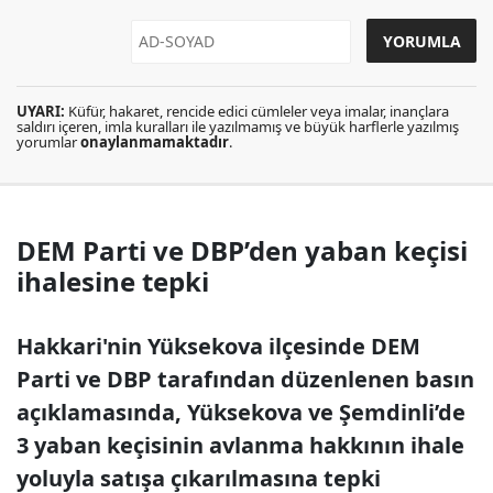
UYARI:
Küfür, hakaret, rencide edici cümleler veya imalar, inançlara
saldırı içeren, imla kuralları ile yazılmamış ve büyük harflerle yazılmış
yorumlar
onaylanmamaktadır
.
DEM Parti ve DBP’den yaban keçisi
ihalesine tepki
Hakkari'nin Yüksekova ilçesinde DEM
Parti ve DBP tarafından düzenlenen basın
açıklamasında, Yüksekova ve Şemdinli’de
3 yaban keçisinin avlanma hakkının ihale
yoluyla satışa çıkarılmasına tepki