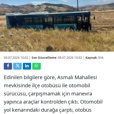
09.07.2026 10:02
|
Son Güncelleme:
09.07.2026 10:02 |
Kaynak:
İHA
Edinilen bilgilere göre, Asmalı Mahallesi
mevkisinde ilçe otobüsü ile otomobil
sürücüsü, çarpışmamak için manevra
yapınca araçlar kontrolden çıktı. Otomobil
yol kenarındaki durağa çarptı, otobüs