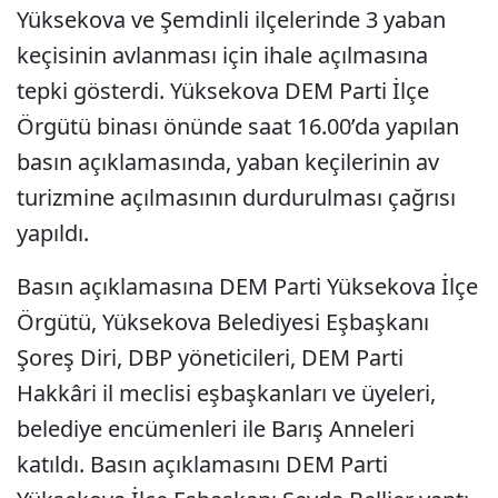
Yüksekova ve Şemdinli ilçelerinde 3 yaban
keçisinin avlanması için ihale açılmasına
tepki gösterdi. Yüksekova DEM Parti İlçe
Örgütü binası önünde saat 16.00’da yapılan
basın açıklamasında, yaban keçilerinin av
turizmine açılmasının durdurulması çağrısı
yapıldı.
Basın açıklamasına DEM Parti Yüksekova İlçe
Örgütü, Yüksekova Belediyesi Eşbaşkanı
Şoreş Diri, DBP yöneticileri, DEM Parti
Hakkâri il meclisi eşbaşkanları ve üyeleri,
belediye encümenleri ile Barış Anneleri
katıldı. Basın açıklamasını DEM Parti