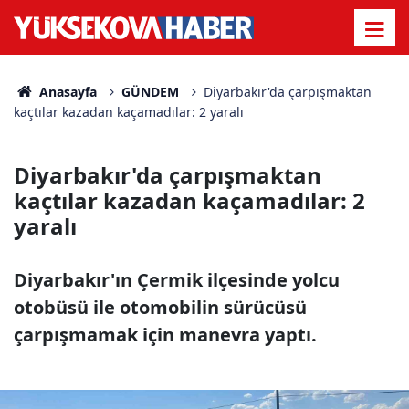
Anasayfa
GÜNDEM
Diyarbakır'da çarpışmaktan
kaçtılar kazadan kaçamadılar: 2 yaralı
Diyarbakır'da çarpışmaktan
kaçtılar kazadan kaçamadılar: 2
yaralı
Diyarbakır'ın Çermik ilçesinde yolcu
otobüsü ile otomobilin sürücüsü
çarpışmamak için manevra yaptı.