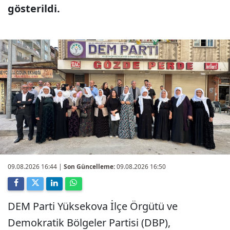
gösterildi.
09.08.2026 16:44
|
Son Güncelleme:
09.08.2026 16:50
DEM Parti Yüksekova İlçe Örgütü ve
Demokratik Bölgeler Partisi (DBP),