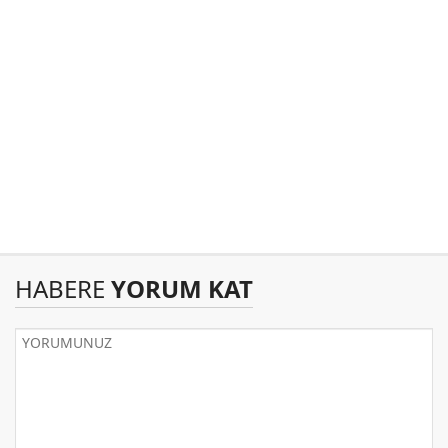
HABERE
YORUM KAT