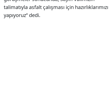
talimatıyla asfalt çalışması için hazırlıklarımızı
yapıyoruz” dedi.