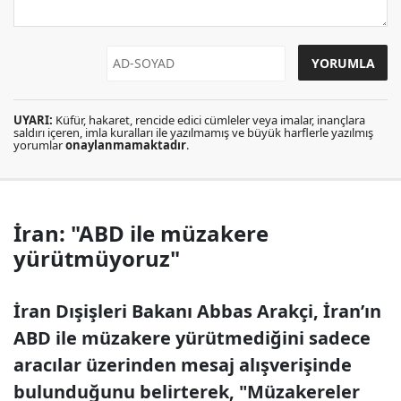
UYARI:
Küfür, hakaret, rencide edici cümleler veya imalar, inançlara
saldırı içeren, imla kuralları ile yazılmamış ve büyük harflerle yazılmış
yorumlar
onaylanmamaktadır
.
İran: "ABD ile müzakere
yürütmüyoruz"
İran Dışişleri Bakanı Abbas Arakçi, İran’ın
ABD ile müzakere yürütmediğini sadece
aracılar üzerinden mesaj alışverişinde
bulunduğunu belirterek, "Müzakereler