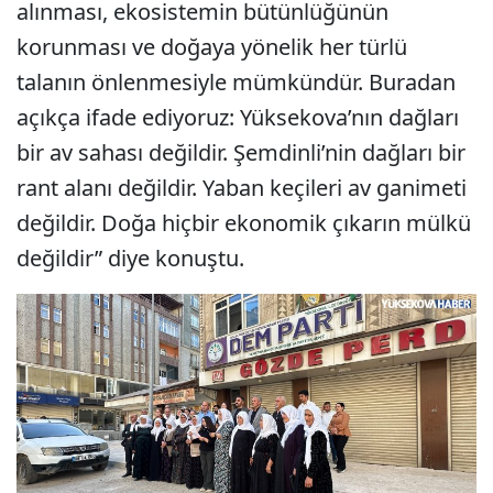
alınması, ekosistemin bütünlüğünün
korunması ve doğaya yönelik her türlü
talanın önlenmesiyle mümkündür. Buradan
açıkça ifade ediyoruz: Yüksekova’nın dağları
bir av sahası değildir. Şemdinli’nin dağları bir
rant alanı değildir. Yaban keçileri av ganimeti
değildir. Doğa hiçbir ekonomik çıkarın mülkü
değildir” diye konuştu.