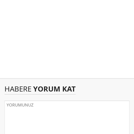
HABERE
YORUM KAT