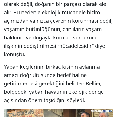
olarak değil, doğanın bir parçası olarak ele
alır. Bu nedenle ekolojik mücadele bizim
açımızdan yalnızca çevrenin korunması değil;
yaşamın bütünlüğünün, canlıların yaşam
hakkının ve doğayla kurulan sömürücü
ilişkinin değiştirilmesi mücadelesidir” diye
konuştu.
Yaban keçilerinin birkaç kişinin avlanma
amacı doğrultusunda hedef haline
getirilmemesi gerektiğini belirten Bellier,
bölgedeki yaban hayatının ekolojik denge
açısından önem taşıdığını söyledi.