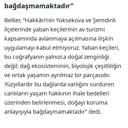
bağdaşmamaktadır”
Bellier, “Hakkâri’nin Yüksekova ve Şemdinli
ilçelerinde yaban keçilerinin av turizmi
kapsamında avlanmaya açılmasına ilişkin
uygulamayı kabul etmiyoruz. Yaban keçileri,
bu coğrafyanın yalnızca doğal zenginliği
değil; dağ ekosisteminin, biyolojik çeşitliliğin
ve ortak yaşamın ayrılmaz bir parçasıdır.
Yüzyıllardır bu dağlarda varlığını sürdüren
canlıların yaşam hakkının ihale bedelleri
üzerinden belirlenmesi, doğayı koruma
anlayışıyla bağdaşmamaktadır” dedi.