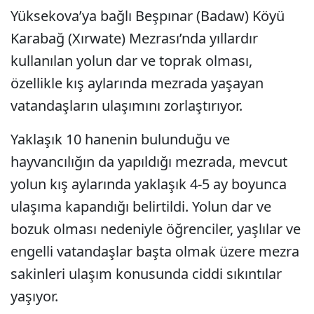
Yüksekova’ya bağlı Beşpınar (Badaw) Köyü
Karabağ (Xırwate) Mezrası’nda yıllardır
kullanılan yolun dar ve toprak olması,
özellikle kış aylarında mezrada yaşayan
vatandaşların ulaşımını zorlaştırıyor.
Yaklaşık 10 hanenin bulunduğu ve
hayvancılığın da yapıldığı mezrada, mevcut
yolun kış aylarında yaklaşık 4-5 ay boyunca
ulaşıma kapandığı belirtildi. Yolun dar ve
bozuk olması nedeniyle öğrenciler, yaşlılar ve
engelli vatandaşlar başta olmak üzere mezra
sakinleri ulaşım konusunda ciddi sıkıntılar
yaşıyor.