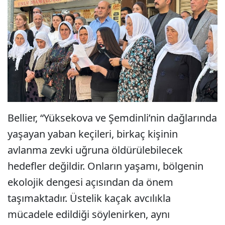
Bellier, “Yüksekova ve Şemdinli’nin dağlarında
yaşayan yaban keçileri, birkaç kişinin
avlanma zevki uğruna öldürülebilecek
hedefler değildir. Onların yaşamı, bölgenin
ekolojik dengesi açısından da önem
taşımaktadır. Üstelik kaçak avcılıkla
mücadele edildiği söylenirken, aynı