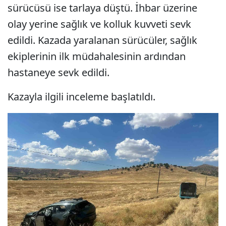
sürücüsü ise tarlaya düştü. İhbar üzerine
olay yerine sağlık ve kolluk kuvveti sevk
edildi. Kazada yaralanan sürücüler, sağlık
ekiplerinin ilk müdahalesinin ardından
hastaneye sevk edildi.
Kazayla ilgili inceleme başlatıldı.