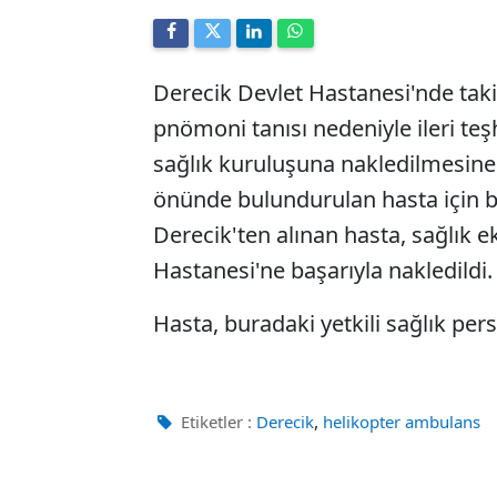
Derecik Devlet Hastanesi'nde takip
pnömoni tanısı nedeniyle ileri te
sağlık kuruluşuna nakledilmesine 
önünde bulundurulan hasta için b
Derecik'ten alınan hasta, sağlık 
Hastanesi'ne başarıyla nakledildi.
Hasta, buradaki yetkili sağlık pers
,
Etiketler :
Derecik
helikopter ambulans