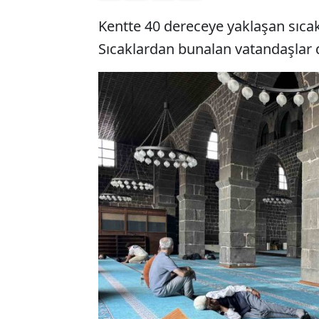
Kentte 40 dereceye yaklaşan sıcak
Sıcaklardan bunalan vatandaşlar d