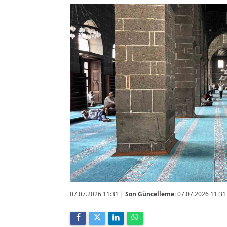
07.07.2026 11:31
|
Son Güncelleme:
07.07.2026 11:31