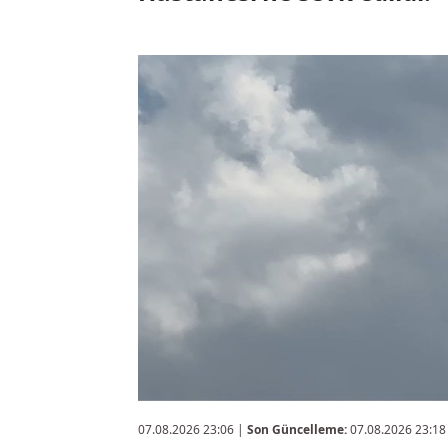
07.08.2026 23:06
|
Son Güncelleme:
07.08.2026 23:18