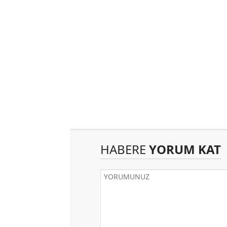
HABERE
YORUM KAT