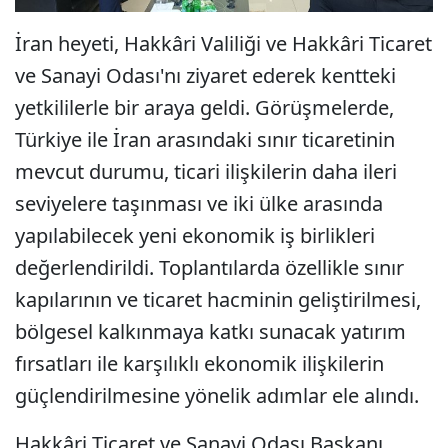
İran heyeti, Hakkâri Valiliği ve Hakkâri Ticaret
ve Sanayi Odası'nı ziyaret ederek kentteki
yetkililerle bir araya geldi. Görüşmelerde,
Türkiye ile İran arasındaki sınır ticaretinin
mevcut durumu, ticari ilişkilerin daha ileri
seviyelere taşınması ve iki ülke arasında
yapılabilecek yeni ekonomik iş birlikleri
değerlendirildi. Toplantılarda özellikle sınır
kapılarının ve ticaret hacminin geliştirilmesi,
bölgesel kalkınmaya katkı sunacak yatırım
fırsatları ile karşılıklı ekonomik ilişkilerin
güçlendirilmesine yönelik adımlar ele alındı.
Hakkâri Ticaret ve Sanayi Odası Başkanı