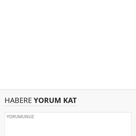
HABERE
YORUM KAT