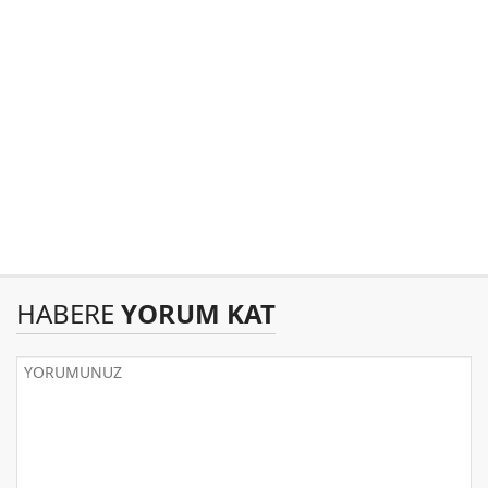
HABERE
YORUM KAT