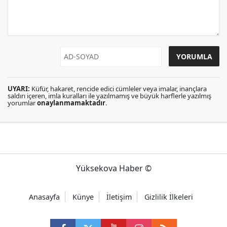
UYARI:
Küfür, hakaret, rencide edici cümleler veya imalar, inançlara
saldırı içeren, imla kuralları ile yazılmamış ve büyük harflerle yazılmış
yorumlar
onaylanmamaktadır
.
Yüksekova Haber ©
Anasayfa
Künye
İletişim
Gizlilik İlkeleri