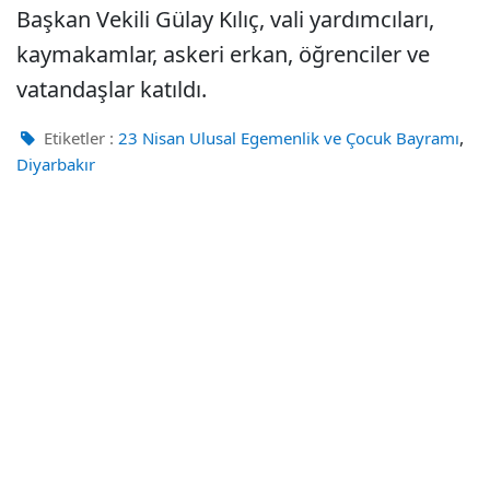
Başkan Vekili Gülay Kılıç, vali yardımcıları,
kaymakamlar, askeri erkan, öğrenciler ve
vatandaşlar katıldı.
,
Etiketler :
23 Nisan Ulusal Egemenlik ve Çocuk Bayramı
Diyarbakır