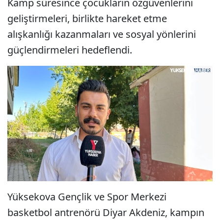
Kamp süresince çocukların özgüvenlerini
geliştirmeleri, birlikte hareket etme
alışkanlığı kazanmaları ve sosyal yönlerini
güçlendirmeleri hedeflendi.
Yüksekova Gençlik ve Spor Merkezi
basketbol antrenörü Diyar Akdeniz, kampın