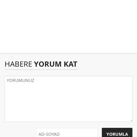
HABERE
YORUM KAT