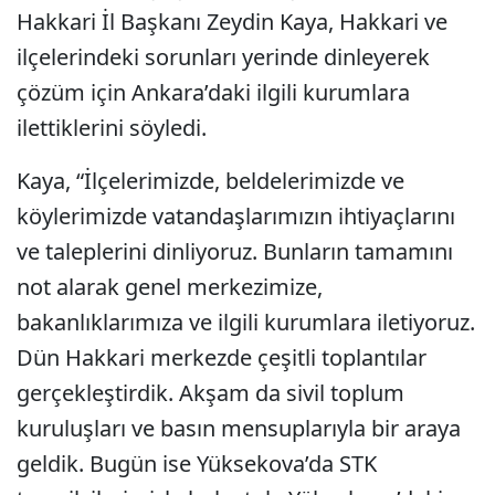
Hakkari İl Başkanı Zeydin Kaya, Hakkari ve
ilçelerindeki sorunları yerinde dinleyerek
çözüm için Ankara’daki ilgili kurumlara
ilettiklerini söyledi.
Kaya, “İlçelerimizde, beldelerimizde ve
köylerimizde vatandaşlarımızın ihtiyaçlarını
ve taleplerini dinliyoruz. Bunların tamamını
not alarak genel merkezimize,
bakanlıklarımıza ve ilgili kurumlara iletiyoruz.
Dün Hakkari merkezde çeşitli toplantılar
gerçekleştirdik. Akşam da sivil toplum
kuruluşları ve basın mensuplarıyla bir araya
geldik. Bugün ise Yüksekova’da STK