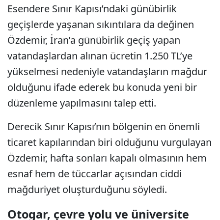
Esendere Sınır Kapısı’ndaki günübirlik
geçişlerde yaşanan sıkıntılara da değinen
Özdemir, İran’a günübirlik geçiş yapan
vatandaşlardan alınan ücretin 1.250 TL’ye
yükselmesi nedeniyle vatandaşların mağdur
olduğunu ifade ederek bu konuda yeni bir
düzenleme yapılmasını talep etti.
Derecik Sınır Kapısı’nın bölgenin en önemli
ticaret kapılarından biri olduğunu vurgulayan
Özdemir, hafta sonları kapalı olmasının hem
esnaf hem de tüccarlar açısından ciddi
mağduriyet oluşturduğunu söyledi.
Otogar, çevre yolu ve üniversite