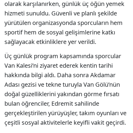
olarak karşılanırken, günlük üç öğün yemek
hizmeti sunuldu. Güvenli ve planlı şekilde
yürütülen organizasyonda sporcuların hem
sportif hem de sosyal gelişimlerine katkı
sağlayacak etkinliklere yer verildi.
Üç günlük program kapsamında sporcular
Van Kalesi’ni ziyaret ederek kentin tarihi
hakkında bilgi aldı. Daha sonra Akdamar
Adası gezisi ve tekne turuyla Van Gölü’nün
doğal güzelliklerini yakından görme fırsatı
bulan öğrenciler, Edremit sahilinde
gerçekleştirilen yürüyüşler, takım oyunları ve
çeşitli sosyal aktivitelerle keyifli vakit geçirdi.