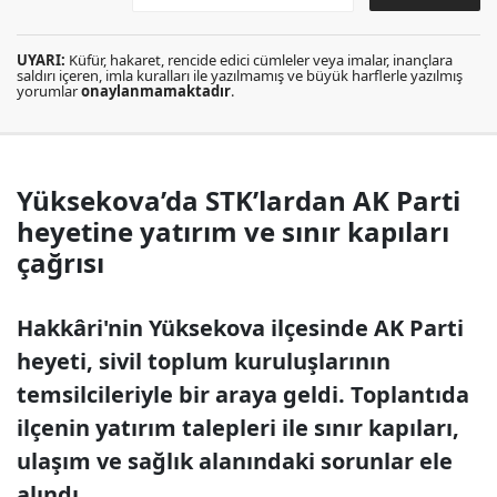
UYARI:
Küfür, hakaret, rencide edici cümleler veya imalar, inançlara
saldırı içeren, imla kuralları ile yazılmamış ve büyük harflerle yazılmış
yorumlar
onaylanmamaktadır
.
Yüksekova’da STK’lardan AK Parti
heyetine yatırım ve sınır kapıları
çağrısı
Hakkâri'nin Yüksekova ilçesinde AK Parti
heyeti, sivil toplum kuruluşlarının
temsilcileriyle bir araya geldi. Toplantıda
ilçenin yatırım talepleri ile sınır kapıları,
ulaşım ve sağlık alanındaki sorunlar ele
alındı.