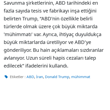
Savunma şirketlerinin, ABD tarihindeki en
fazla sayıda tesis ve fabrikayı inşa ettiğini
belirten Trump, “ABD'nin özellikle belirli
türlerde olmak üzere çok büyük miktarda
'mühimmatı' var. Ayrıca, ihtiyaç duyuldukça
büyük miktarlarda üretiliyor ve ABD'ye
gönderiliyor. Bu hain açıklamaları sızdıranlar
avlanıyor. Uzun süreli hapis cezaları talep
edilecek” ifadelerini kullandı.
,
,
,
Etiketler :
ABD
İran
Donald Trump
mühimmat