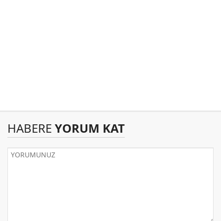
HABERE
YORUM KAT