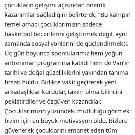
çocukların gelişimi açısından önemli
kazanımlar sağladığını belirterek, “Bu kampın
temel amacı çocuklarımızın sadece
basketbol becerilerini geliştirmek değil, aynı
zamanda sosyal yönlerini de güçlendirmekti.
Üç gün boyunca sporcularımız hem yoğun
antrenman programına katıldı hem de Van’ın
tarihi ve doğal güzelliklerini yakından tanıma
fırsatı buldu. Birlikte vakit geçirerek yeni
arkadaşlıklar kurdular, takım olma bilincini
pekiştirdiler ve özgüven kazandılar.
Çocuklarımızın yüzündeki mutluluğu görmek
bizim için en büyük motivasyon oldu. Bizlere
güvenerek çocuklarını emanet eden tüm