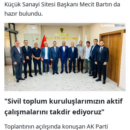
Küçük Sanayi Sitesi Başkanı Mecit Bartın da
hazır bulundu.
"Sivil toplum kuruluşlarımızın aktif
çalışmalarını takdir ediyoruz"
Toplantının açılışında konuşan AK Parti