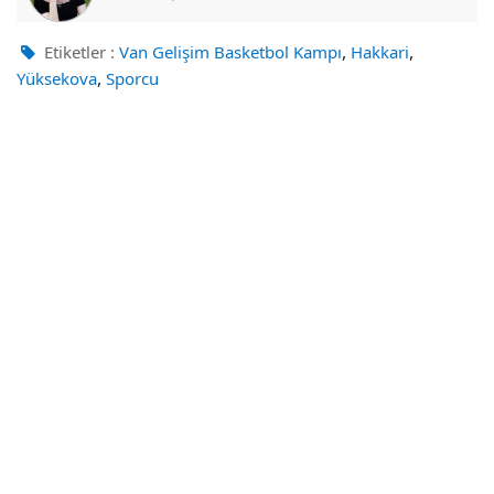
,
,
Etiketler :
Van Gelişim Basketbol Kampı
Hakkari
,
Yüksekova
Sporcu