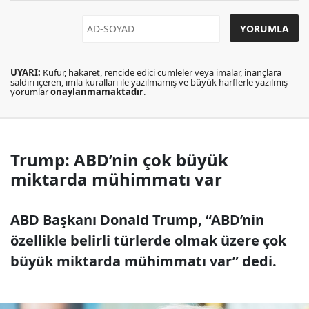
UYARI:
Küfür, hakaret, rencide edici cümleler veya imalar, inançlara
saldırı içeren, imla kuralları ile yazılmamış ve büyük harflerle yazılmış
yorumlar
onaylanmamaktadır
.
Trump: ABD’nin çok büyük
miktarda mühimmatı var
ABD Başkanı Donald Trump, “ABD’nin
özellikle belirli türlerde olmak üzere çok
büyük miktarda mühimmatı var” dedi.