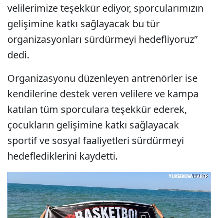
velilerimize teşekkür ediyor, sporcularımızın
gelişimine katkı sağlayacak bu tür
organizasyonları sürdürmeyi hedefliyoruz”
dedi.
Organizasyonu düzenleyen antrenörler ise
kendilerine destek veren velilere ve kampa
katılan tüm sporculara teşekkür ederek,
çocukların gelişimine katkı sağlayacak
sportif ve sosyal faaliyetleri sürdürmeyi
hedeflediklerini kaydetti.