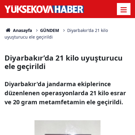
Anasayfa
GÜNDEM
Diyarbakır’da 21 kilo
uyuşturucu ele geçirildi
Diyarbakır’da 21 kilo uyuşturucu
ele geçirildi
Diyarbakır'da jandarma ekiplerince
düzenlenen operasyonlarda 21 kilo esrar
ve 20 gram metamfetamin ele geçirildi.