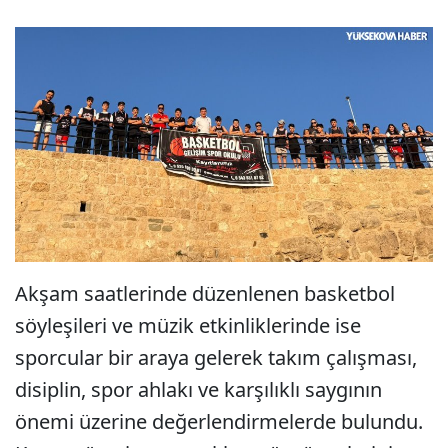
Akşam saatlerinde düzenlenen basketbol
söyleşileri ve müzik etkinliklerinde ise
sporcular bir araya gelerek takım çalışması,
disiplin, spor ahlakı ve karşılıklı saygının
önemi üzerine değerlendirmelerde bulundu.