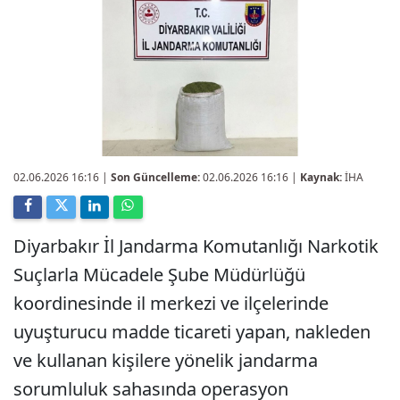
02.06.2026 16:16
|
Son Güncelleme:
02.06.2026 16:16 |
Kaynak:
İHA
Diyarbakır İl Jandarma Komutanlığı Narkotik
Suçlarla Mücadele Şube Müdürlüğü
koordinesinde il merkezi ve ilçelerinde
uyuşturucu madde ticareti yapan, nakleden
ve kullanan kişilere yönelik jandarma
sorumluluk sahasında operasyon