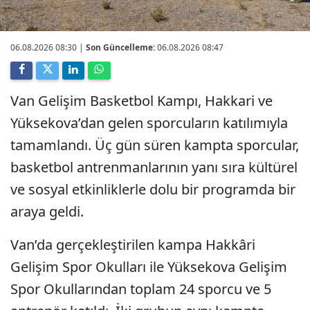
06.08.2026 08:30
|
Son Güncelleme:
06.08.2026 08:47
Van Gelişim Basketbol Kampı, Hakkari ve
Yüksekova’dan gelen sporcuların katılımıyla
tamamlandı. Üç gün süren kampta sporcular,
basketbol antrenmanlarının yanı sıra kültürel
ve sosyal etkinliklerle dolu bir programda bir
araya geldi.
Van’da gerçekleştirilen kampa Hakkâri
Gelişim Spor Okulları ile Yüksekova Gelişim
Spor Okullarından toplam 24 sporcu ve 5