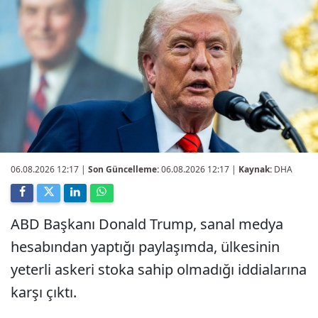
06.08.2026 12:17
|
Son Güncelleme:
06.08.2026 12:17 |
Kaynak:
DHA
ABD Başkanı Donald Trump, sanal medya
hesabından yaptığı paylaşımda, ülkesinin
yeterli askeri stoka sahip olmadığı iddialarına
karşı çıktı.