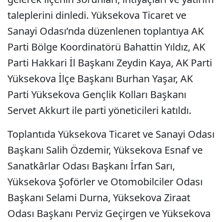
taleplerini dinledi. Yüksekova Ticaret ve
Sanayi Odası’nda düzenlenen toplantıya AK
Parti Bölge Koordinatörü Bahattin Yıldız, AK
Parti Hakkari İl Başkanı Zeydin Kaya, AK Parti
Yüksekova İlçe Başkanı Burhan Yaşar, AK
Parti Yüksekova Gençlik Kolları Başkanı
Servet Akkurt ile parti yöneticileri katıldı.
Toplantıda Yüksekova Ticaret ve Sanayi Odası
Başkanı Salih Özdemir, Yüksekova Esnaf ve
Sanatkârlar Odası Başkanı İrfan Sarı,
Yüksekova Şoförler ve Otomobilciler Odası
Başkanı Selami Durna, Yüksekova Ziraat
Odası Başkanı Perviz Geçirgen ve Yüksekova