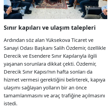
Sınır kapıları ve ulaşım talepleri
Ardından söz alan Yüksekova Ticaret ve
Sanayi Odası Başkanı Salih Özdemir, özellikle
Derecik ve Esendere Sınır Kapılarıyla ilgili
yaşanan sorunlara dikkat çekti. Özdemir,
Derecik Sınır Kapısı’nın hafta sonları da
hizmet vermesi gerektiğini belirterek, kapıya
ulaşımı sağlayan yolların bir an önce
tamamlanmasını ve araç trafiğine açılmasını
istedi.