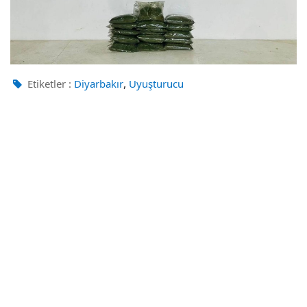
,
Etiketler :
Diyarbakır
Uyuşturucu