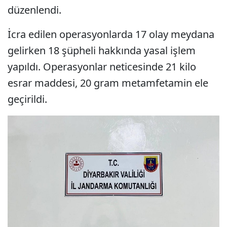
düzenlendi.
İcra edilen operasyonlarda 17 olay meydana
gelirken 18 şüpheli hakkında yasal işlem
yapıldı. Operasyonlar neticesinde 21 kilo
esrar maddesi, 20 gram metamfetamin ele
geçirildi.