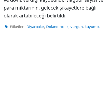
para miktarının, gelecek şikayetlere bağlı
olarak artabileceği belirtildi.
,
,
,
Etiketler :
Diyarbakır
Dolandırıcılık
vurgun
kuyumcu