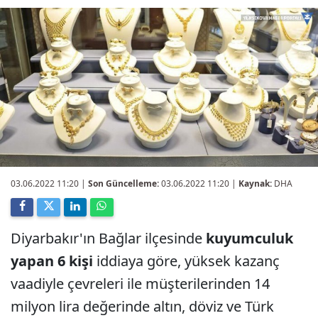
03.06.2022 11:20
|
Son Güncelleme:
03.06.2022 11:20 |
Kaynak:
DHA
Diyarbakır'ın Bağlar ilçesinde
kuyumculuk
yapan 6 kişi
iddiaya göre, yüksek kazanç
vaadiyle çevreleri ile müşterilerinden 14
milyon lira değerinde altın, döviz ve Türk