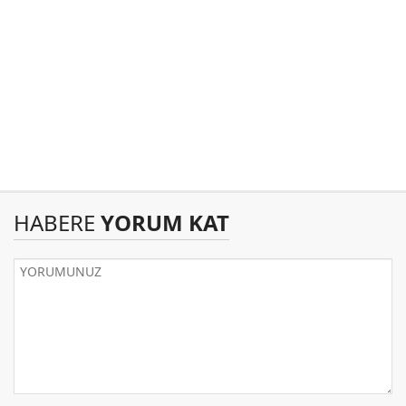
HABERE
YORUM KAT