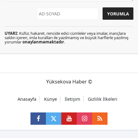
UYARI:
Küfür, hakaret, rencide edici cümleler veya imalar, inançlara
saldırı içeren, imla kuralları ile yazılmamış ve büyük harflerle yazılmış
yorumlar
onaylanmamaktadır
.
Yüksekova Haber ©
Anasayfa
Künye
İletişim
Gizlilik İlkeleri