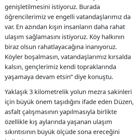
genişletilmesini istiyoruz. Burada
öğrencilerimiz ve engelli vatandaşlarımız da
var. En azından kışın insanların daha rahat
ulaşım sağlamasını istiyoruz. Köy halkının
biraz olsun rahatlayacağına inanıyoruz.
Köyler boşalmasın, vatandaşlarımız kırsalda
kalsın, gençlerimiz kendi topraklarında
yaşamaya devam etsin” diye konuştu.
Yaklaşık 3 kilometrelik yolun mezra sakinleri
için büyük önem taşıdığını ifade eden Düzen,
asfalt çalışmasının yapılmasıyla birlikte
özellikle kış aylarında yaşanan ulaşım
sıkıntısının büyük ölçüde sona ereceğini