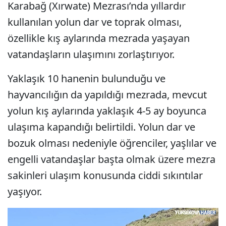
Karabağ (Xırwate) Mezrası’nda yıllardır
kullanılan yolun dar ve toprak olması,
özellikle kış aylarında mezrada yaşayan
vatandaşların ulaşımını zorlaştırıyor.
Yaklaşık 10 hanenin bulunduğu ve
hayvancılığın da yapıldığı mezrada, mevcut
yolun kış aylarında yaklaşık 4-5 ay boyunca
ulaşıma kapandığı belirtildi. Yolun dar ve
bozuk olması nedeniyle öğrenciler, yaşlılar ve
engelli vatandaşlar başta olmak üzere mezra
sakinleri ulaşım konusunda ciddi sıkıntılar
yaşıyor.