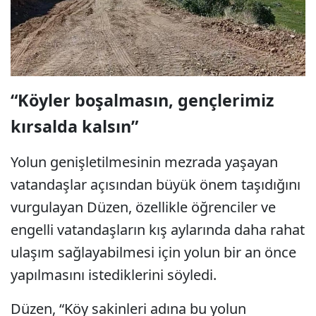
“Köyler boşalmasın, gençlerimiz
kırsalda kalsın”
Yolun genişletilmesinin mezrada yaşayan
vatandaşlar açısından büyük önem taşıdığını
vurgulayan Düzen, özellikle öğrenciler ve
engelli vatandaşların kış aylarında daha rahat
ulaşım sağlayabilmesi için yolun bir an önce
yapılmasını istediklerini söyledi.
Düzen, “Köy sakinleri adına bu yolun