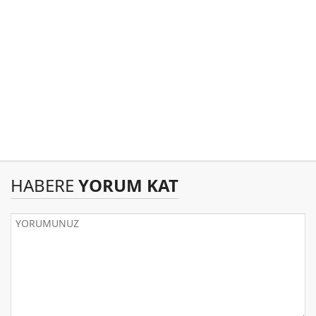
HABERE
YORUM KAT