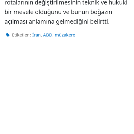
rotalarının değiştirilmesinin teknik ve hukuki
bir mesele olduğunu ve bunun boğazın
açılması anlamına gelmediğini belirtti.
,
,
Etiketler :
İran
ABD
müzakere