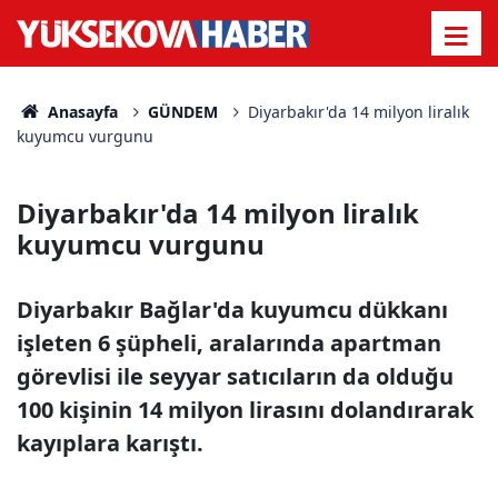
Anasayfa
GÜNDEM
Diyarbakır'da 14 milyon liralık
kuyumcu vurgunu
Diyarbakır'da 14 milyon liralık
kuyumcu vurgunu
Diyarbakır Bağlar'da kuyumcu dükkanı
işleten 6 şüpheli, aralarında apartman
görevlisi ile seyyar satıcıların da olduğu
100 kişinin 14 milyon lirasını dolandırarak
kayıplara karıştı.