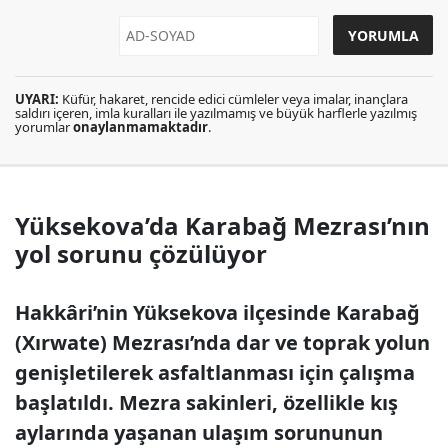
UYARI:
Küfür, hakaret, rencide edici cümleler veya imalar, inançlara
saldırı içeren, imla kuralları ile yazılmamış ve büyük harflerle yazılmış
yorumlar
onaylanmamaktadır
.
Yüksekova’da Karabağ Mezrası’nın
yol sorunu çözülüyor
Hakkâri’nin Yüksekova ilçesinde Karabağ
(Xırwate) Mezrası’nda dar ve toprak yolun
genişletilerek asfaltlanması için çalışma
başlatıldı. Mezra sakinleri, özellikle kış
aylarında yaşanan ulaşım sorununun