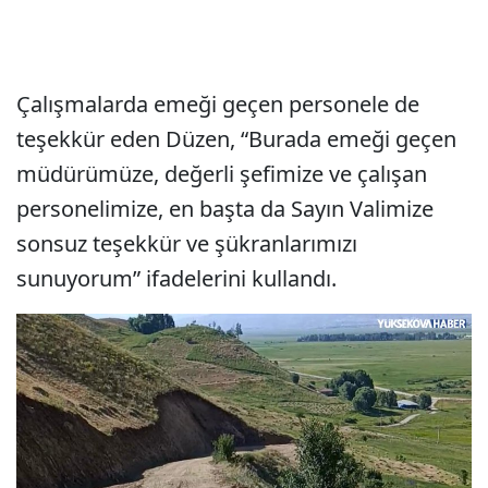
Çalışmalarda emeği geçen personele de
teşekkür eden Düzen, “Burada emeği geçen
müdürümüze, değerli şefimize ve çalışan
personelimize, en başta da Sayın Valimize
sonsuz teşekkür ve şükranlarımızı
sunuyorum” ifadelerini kullandı.