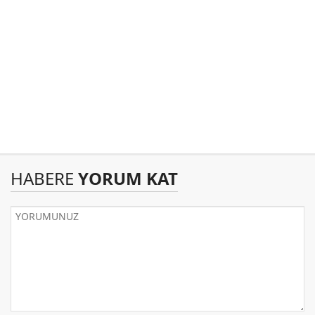
HABERE
YORUM KAT