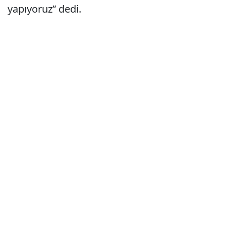
yapıyoruz” dedi.