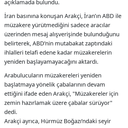
açıklamada bulundu.
İran basınına konuşan Arakçi, İran’ın ABD ile
müzakere yürütmediğini sadece aracılar
üzerinden mesaj alışverişinde bulunduğunu
belirterek, ABD’nin mutabakat zaptındaki
ihlalleri telafi edene kadar müzakerelerin
yeniden başlayamayacağını aktardı.
Arabulucuların müzakereleri yeniden
başlatmaya yönelik çabalarının devam
ettiğini ifade eden Arakçi, "Müzakereler için
zemin hazırlamak üzere çabalar sürüyor"
dedi.
Arakçi ayrıca, Hürmüz Boğazı’ndaki seyir