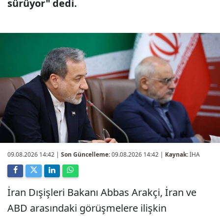
sürüyor" dedi.
09.08.2026 14:42
|
Son Güncelleme:
09.08.2026 14:42 |
Kaynak:
İHA
İran Dışişleri Bakanı Abbas Arakçi, İran ve
ABD arasındaki görüşmelere ilişkin