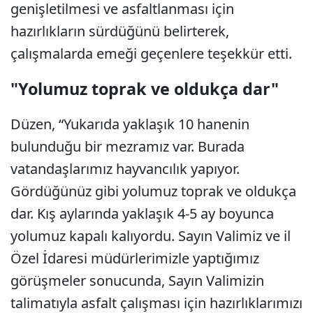
genişletilmesi ve asfaltlanması için
hazırlıkların sürdüğünü belirterek,
çalışmalarda emeği geçenlere teşekkür etti.
"Yolumuz toprak ve oldukça dar"
Düzen, “Yukarıda yaklaşık 10 hanenin
bulunduğu bir mezramız var. Burada
vatandaşlarımız hayvancılık yapıyor.
Gördüğünüz gibi yolumuz toprak ve oldukça
dar. Kış aylarında yaklaşık 4-5 ay boyunca
yolumuz kapalı kalıyordu. Sayın Valimiz ve il
Özel İdaresi müdürlerimizle yaptığımız
görüşmeler sonucunda, Sayın Valimizin
talimatıyla asfalt çalışması için hazırlıklarımızı