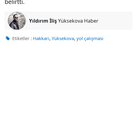
belirtti.
Yıldırım İliş
Yüksekova Haber
,
,
Etiketler :
Hakkari
Yüksekova
yol çalışması