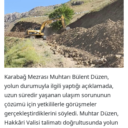
Karabağ Mezrası Muhtarı Bülent Düzen,
yolun durumuyla ilgili yaptığı açıklamada,
uzun süredir yaşanan ulaşım sorununun
çözümü için yetkililerle görüşmeler
gerçekleştirdiklerini söyledi. Muhtar Düzen,
Hakkâri Valisi talimatı doğrultusunda yolun