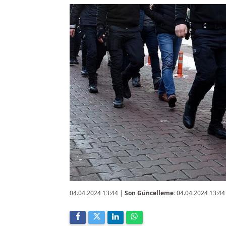
04.04.2024 13:44
|
Son Güncelleme:
04.04.2024 13:44