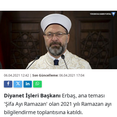
06.04.2021 12:42
|
Son Güncelleme:
06.04.2021 17:04
Diyanet İşleri Başkanı
Erbaş, ana teması
'Şifa Ayı Ramazan' olan 2021 yılı Ramazan ayı
bilgilendirme toplantısına katıldı.