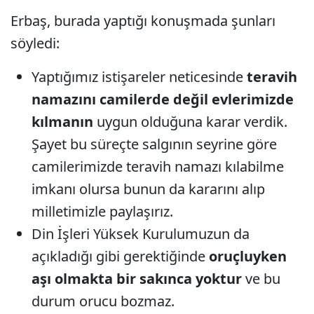
Erbaş, burada yaptığı konuşmada şunları
söyledi:
Yaptığımız istişareler neticesinde
teravih
namazını camilerde değil evlerimizde
kılmanın
uygun olduğuna karar verdik.
Şayet bu süreçte salgının seyrine göre
camilerimizde teravih namazı kılabilme
imkanı olursa bunun da kararını alıp
milletimizle paylaşırız.
Din İşleri Yüksek Kurulumuzun da
açıkladığı gibi gerektiğinde
oruçluyken
aşı olmakta bir sakınca yoktur
ve bu
durum orucu bozmaz.