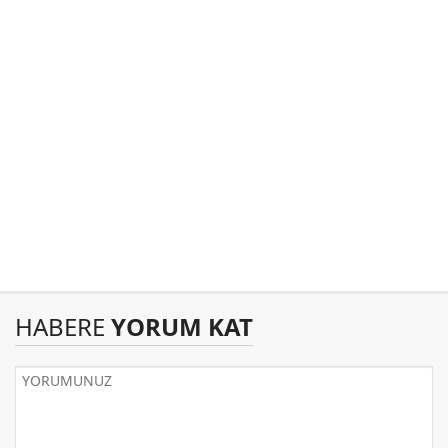
HABERE
YORUM KAT