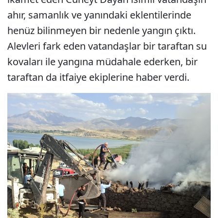
ahır, samanlık ve yanındaki eklentilerinde
henüz bilinmeyen bir nedenle yangın çıktı.
Alevleri fark eden vatandaşlar bir taraftan su
kovaları ile yangına müdahale ederken, bir
taraftan da itfaiye ekiplerine haber verdi.