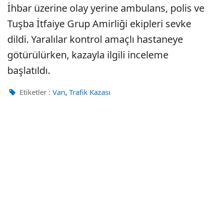
İhbar üzerine olay yerine ambulans, polis ve
Tuşba İtfaiye Grup Amirliği ekipleri sevke
dildi. Yaralılar kontrol amaçlı hastaneye
götürülürken, kazayla ilgili inceleme
başlatıldı.
,
Etiketler :
Van
Trafik Kazası