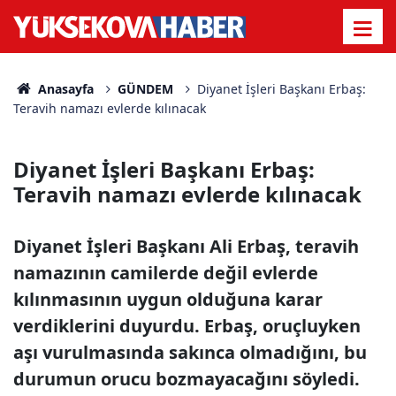
Anasayfa
GÜNDEM
Diyanet İşleri Başkanı Erbaş:
Teravih namazı evlerde kılınacak
Diyanet İşleri Başkanı Erbaş:
Teravih namazı evlerde kılınacak
Diyanet İşleri Başkanı Ali Erbaş, teravih
namazının camilerde değil evlerde
kılınmasının uygun olduğuna karar
verdiklerini duyurdu. Erbaş, oruçluyken
aşı vurulmasında sakınca olmadığını, bu
durumun orucu bozmayacağını söyledi.