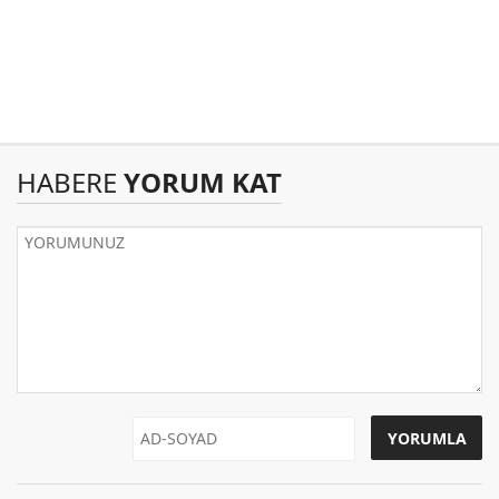
HABERE
YORUM KAT