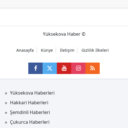
Yüksekova Haber ©
Anasayfa
Künye
İletişim
Gizlilik İlkeleri
Yüksekova Haberleri
Hakkari Haberleri
Şemdinli Haberleri
Çukurca Haberleri