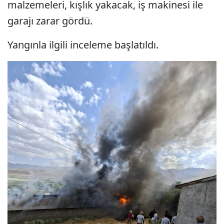
malzemeleri, kışlık yakacak, iş makinesi ile
garajı zarar gördü.
Yangınla ilgili inceleme başlatıldı.