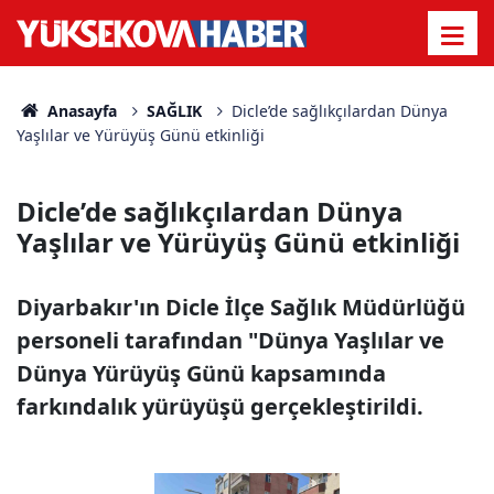
Anasayfa
SAĞLIK
Dicle’de sağlıkçılardan Dünya
Yaşlılar ve Yürüyüş Günü etkinliği
Dicle’de sağlıkçılardan Dünya
Yaşlılar ve Yürüyüş Günü etkinliği
Diyarbakır'ın Dicle İlçe Sağlık Müdürlüğü
personeli tarafından "Dünya Yaşlılar ve
Dünya Yürüyüş Günü kapsamında
farkındalık yürüyüşü gerçekleştirildi.