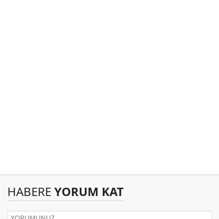
HABERE
YORUM KAT