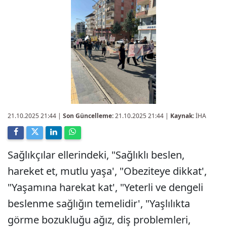
21.10.2025 21:44
|
Son Güncelleme:
21.10.2025 21:44 |
Kaynak:
İHA
Sağlıkçılar ellerindeki, "Sağlıklı beslen,
hareket et, mutlu yaşa', "Obeziteye dikkat',
"Yaşamına harekat kat', "Yeterli ve dengeli
beslenme sağlığın temelidir', "Yaşlılıkta
görme bozukluğu ağız, diş problemleri,