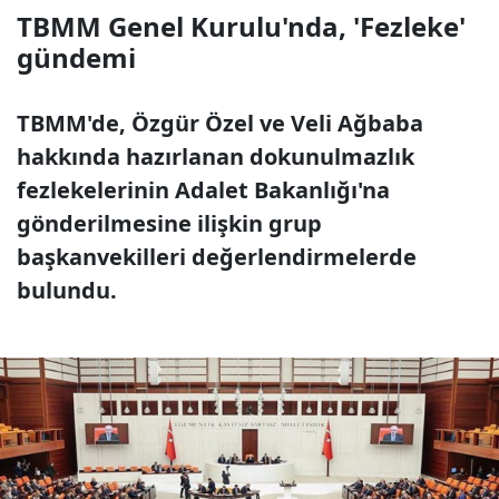
TBMM Genel Kurulu'nda, 'Fezleke'
gündemi
TBMM'de, Özgür Özel ve Veli Ağbaba
hakkında hazırlanan dokunulmazlık
fezlekelerinin Adalet Bakanlığı'na
gönderilmesine ilişkin grup
başkanvekilleri değerlendirmelerde
bulundu.