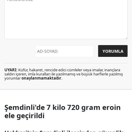
UYARI:
Küfür, hakaret, rencide edici cümleler veya imalar, inançlara
saldırı içeren, imla kuralları ile yazılmamış ve büyük harflerle yazılmış
yorumlar
onaylanmamaktadır
.
Şemdinli'de 7 kilo 720 gram eroin
ele geçirildi