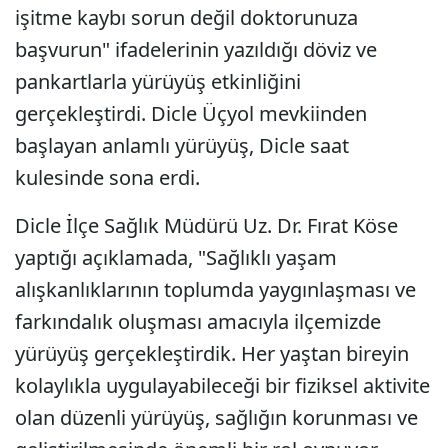
işitme kaybı sorun değil doktorunuza
başvurun" ifadelerinin yazıldığı döviz ve
pankartlarla yürüyüş etkinliğini
gerçekleştirdi. Dicle Üçyol mevkiinden
başlayan anlamlı yürüyüş, Dicle saat
kulesinde sona erdi.
Dicle İlçe Sağlık Müdürü Uz. Dr. Fırat Köse
yaptığı açıklamada, "Sağlıklı yaşam
alışkanlıklarının toplumda yaygınlaşması ve
farkındalık oluşması amacıyla ilçemizde
yürüyüş gerçekleştirdik. Her yaştan bireyin
kolaylıkla uygulayabileceği bir fiziksel aktivite
olan düzenli yürüyüş, sağlığın korunması ve