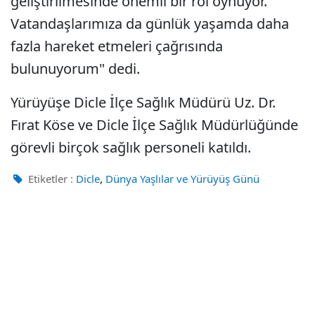
geliştirilmesinde önemli bir rol oynuyor.
Vatandaşlarımıza da günlük yaşamda daha
fazla hareket etmeleri çağrısında
bulunuyorum" dedi.
Yürüyüşe Dicle İlçe Sağlık Müdürü Uz. Dr.
Fırat Köse ve Dicle İlçe Sağlık Müdürlüğünde
görevli birçok sağlık personeli katıldı.
,
Etiketler :
Dicle
Dünya Yaşlılar ve Yürüyüş Günü