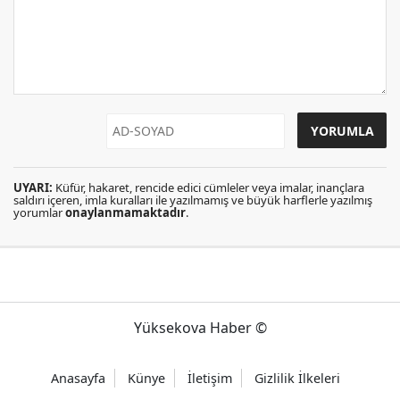
UYARI:
Küfür, hakaret, rencide edici cümleler veya imalar, inançlara
saldırı içeren, imla kuralları ile yazılmamış ve büyük harflerle yazılmış
yorumlar
onaylanmamaktadır
.
Yüksekova Haber ©
Anasayfa
Künye
İletişim
Gizlilik İlkeleri