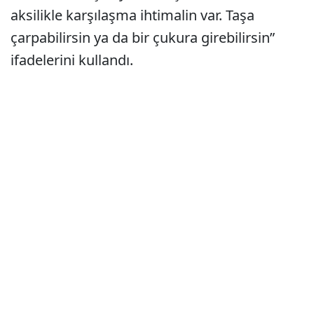
aksilikle karşılaşma ihtimalin var. Taşa
çarpabilirsin ya da bir çukura girebilirsin”
ifadelerini kullandı.