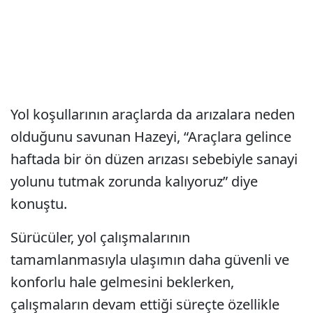
Yol koşullarının araçlarda da arızalara neden
olduğunu savunan Hazeyi, “Araçlara gelince
haftada bir ön düzen arızası sebebiyle sanayi
yolunu tutmak zorunda kalıyoruz” diye
konuştu.
Sürücüler, yol çalışmalarının
tamamlanmasıyla ulaşımın daha güvenli ve
konforlu hale gelmesini beklerken,
çalışmaların devam ettiği süreçte özellikle