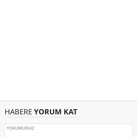
HABERE
YORUM KAT