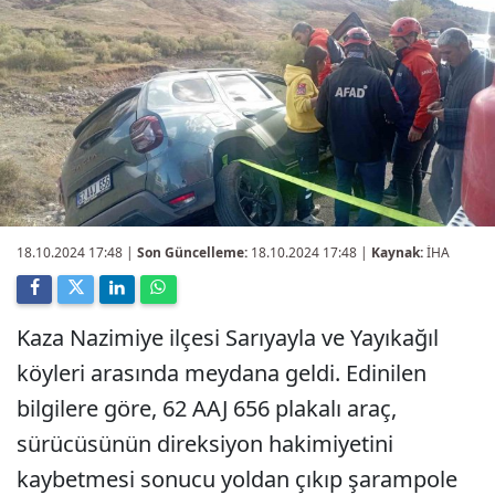
18.10.2024 17:48
|
Son Güncelleme:
18.10.2024 17:48 |
Kaynak:
İHA
Kaza Nazimiye ilçesi Sarıyayla ve Yayıkağıl
köyleri arasında meydana geldi. Edinilen
bilgilere göre, 62 AAJ 656 plakalı araç,
sürücüsünün direksiyon hakimiyetini
kaybetmesi sonucu yoldan çıkıp şarampole