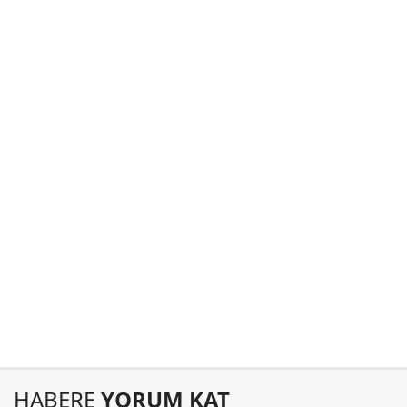
HABERE
YORUM KAT