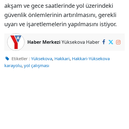
akşam ve gece saatlerinde yol üzerindeki
güvenlik önlemlerinin artırılmasını, gerekli
uyarı ve işaretlemelerin yapılmasını istiyor.
Haber Merkezi
Yüksekova Haber
,
,
Etiketler :
Yüksekova
Hakkari
Hakkari-Yüksekova
,
karayolu
yol çalışması