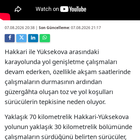
07.08.2026 20:38
|
Son Güncelleme:
07.08.2026 21:17
Hakkari ile Yüksekova arasındaki
karayolunda yol genişletme çalışmaları
devam ederken, özellikle akşam saatlerinde
çalışmaların durmasının ardından
güzergâhta oluşan toz ve yol koşulları
sürücülerin tepkisine neden oluyor.
Yaklaşık 70 kilometrelik Hakkari-Yüksekova
yolunun yaklaşık 30 kilometrelik bölümünde
çalışmaların sürdüğünü belirten sürücüler,