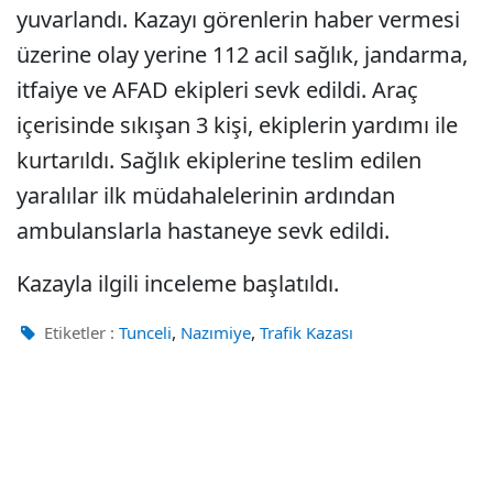
yuvarlandı. Kazayı görenlerin haber vermesi
üzerine olay yerine 112 acil sağlık, jandarma,
itfaiye ve AFAD ekipleri sevk edildi. Araç
içerisinde sıkışan 3 kişi, ekiplerin yardımı ile
kurtarıldı. Sağlık ekiplerine teslim edilen
yaralılar ilk müdahalelerinin ardından
ambulanslarla hastaneye sevk edildi.
Kazayla ilgili inceleme başlatıldı.
,
,
Etiketler :
Tunceli
Nazımiye
Trafik Kazası