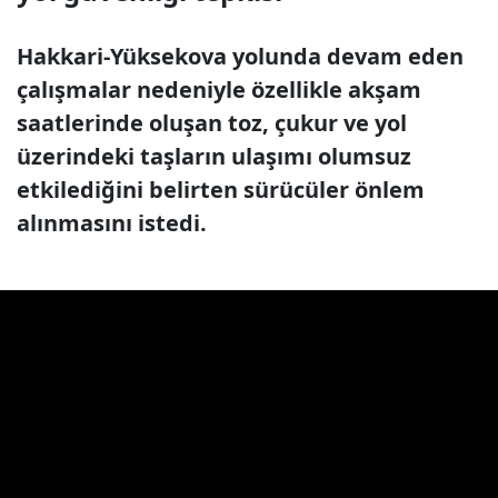
Hakkari-Yüksekova yolunda devam eden
çalışmalar nedeniyle özellikle akşam
saatlerinde oluşan toz, çukur ve yol
üzerindeki taşların ulaşımı olumsuz
etkilediğini belirten sürücüler önlem
alınmasını istedi.