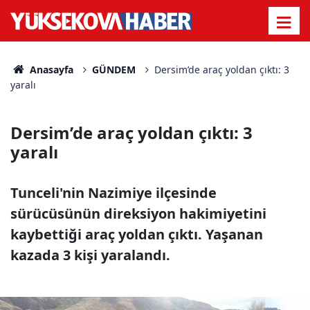
Anasayfa
GÜNDEM
Dersim’de araç yoldan çıktı: 3
yaralı
Dersim’de araç yoldan çıktı: 3
yaralı
Tunceli'nin Nazimiye ilçesinde
sürücüsünün direksiyon hakimiyetini
kaybettiği araç yoldan çıktı. Yaşanan
kazada 3 kişi yaralandı.