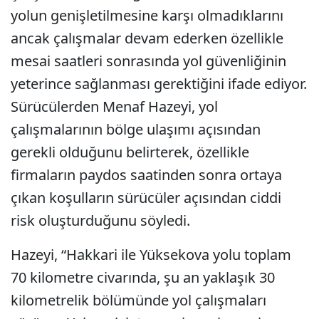
yolun genişletilmesine karşı olmadıklarını
ancak çalışmalar devam ederken özellikle
mesai saatleri sonrasında yol güvenliğinin
yeterince sağlanması gerektiğini ifade ediyor.
Sürücülerden Menaf Hazeyi, yol
çalışmalarının bölge ulaşımı açısından
gerekli olduğunu belirterek, özellikle
firmaların paydos saatinden sonra ortaya
çıkan koşulların sürücüler açısından ciddi
risk oluşturduğunu söyledi.
Hazeyi, “Hakkari ile Yüksekova yolu toplam
70 kilometre civarında, şu an yaklaşık 30
kilometrelik bölümünde yol çalışmaları