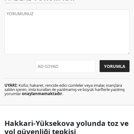
UYARI:
Küfür, hakaret, rencide edici cümleler veya imalar, inançlara
saldırı içeren, imla kuralları ile yazılmamış ve büyük harflerle yazılmış
yorumlar
onaylanmamaktadır
.
Hakkari-Yüksekova yolunda toz ve
yol güvenliği tepkisi