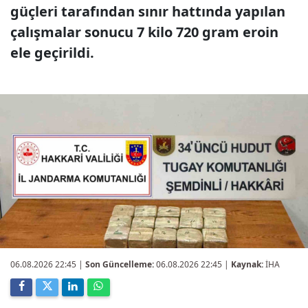
güçleri tarafından sınır hattında yapılan
çalışmalar sonucu 7 kilo 720 gram eroin
ele geçirildi.
06.08.2026 22:45
|
Son Güncelleme:
06.08.2026 22:45 |
Kaynak:
İHA