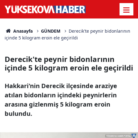
Anasayfa
GÜNDEM
Derecik'te peynir bidonlarının
içinde 5 kilogram eroin ele geçirildi
Derecik'te peynir bidonlarının
içinde 5 kilogram eroin ele geçirildi
Hakkari'nin Derecik ilçesinde araziye
atılan bidonların içindeki peynirlerin
arasına gizlenmiş 5 kilogram eroin
bulundu.