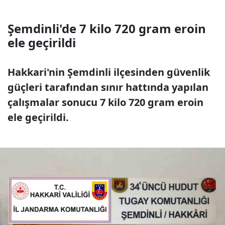
Şemdinli'de 7 kilo 720 gram eroin
ele geçirildi
Hakkari'nin Şemdinli ilçesinden güvenlik
güçleri tarafından sınır hattında yapılan
çalışmalar sonucu 7 kilo 720 gram eroin
ele geçirildi.