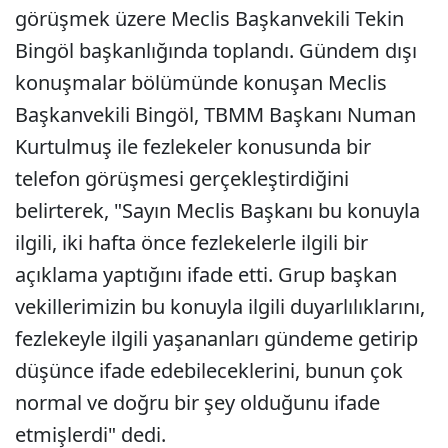
görüşmek üzere Meclis Başkanvekili Tekin
Bingöl başkanlığında toplandı. Gündem dışı
konuşmalar bölümünde konuşan Meclis
Başkanvekili Bingöl, TBMM Başkanı Numan
Kurtulmuş ile fezlekeler konusunda bir
telefon görüşmesi gerçekleştirdiğini
belirterek, "Sayın Meclis Başkanı bu konuyla
ilgili, iki hafta önce fezlekelerle ilgili bir
açıklama yaptığını ifade etti. Grup başkan
vekillerimizin bu konuyla ilgili duyarlılıklarını,
fezlekeyle ilgili yaşananları gündeme getirip
düşünce ifade edebileceklerini, bunun çok
normal ve doğru bir şey olduğunu ifade
etmişlerdi" dedi.