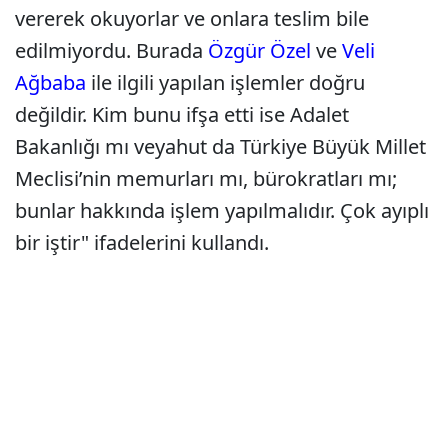
vererek okuyorlar ve onlara teslim bile
edilmiyordu. Burada
Özgür Özel
ve
Veli
Ağbaba
ile ilgili yapılan işlemler doğru
değildir. Kim bunu ifşa etti ise Adalet
Bakanlığı mı veyahut da Türkiye Büyük Millet
Meclisi’nin memurları mı, bürokratları mı;
bunlar hakkında işlem yapılmalıdır. Çok ayıplı
bir iştir" ifadelerini kullandı.