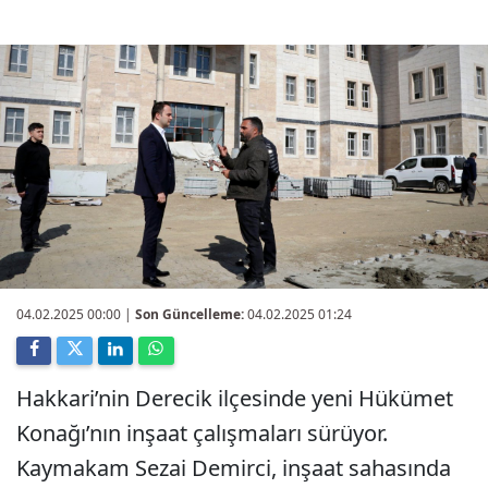
04.02.2025 00:00
|
Son Güncelleme:
04.02.2025 01:24
Hakkari’nin Derecik ilçesinde yeni Hükümet
Konağı’nın inşaat çalışmaları sürüyor.
Kaymakam Sezai Demirci, inşaat sahasında