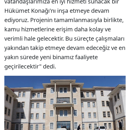
vatandaşlarımıza en iyi hizmeti sunacak bir
Hükümet Konağı'nı inşa etmeye devam
ediyoruz. Projenin tamamlanmasıyla birlikte,
kamu hizmetlerine erişim daha kolay ve
verimli hale gelecektir. Bu süreçte çalışmaları
yakından takip etmeye devam edeceğiz ve en
yakın sürede yeni binamız faaliyete
geçirilecektir" dedi.