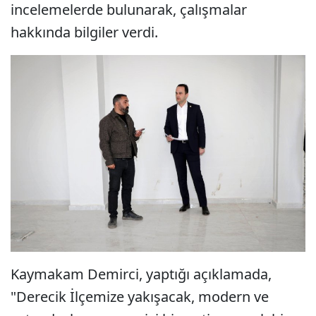
incelemelerde bulunarak, çalışmalar
hakkında bilgiler verdi.
Kaymakam Demirci, yaptığı açıklamada,
"Derecik İlçemize yakışacak, modern ve