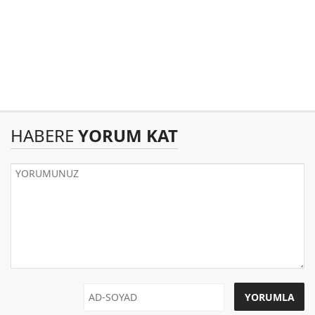
HABERE
YORUM KAT