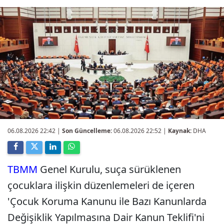
06.08.2026 22:42
|
Son Güncelleme:
06.08.2026 22:52 |
Kaynak:
DHA
TBMM
Genel Kurulu, suça sürüklenen
çocuklara ilişkin düzenlemeleri de içeren
'Çocuk Koruma Kanunu ile Bazı Kanunlarda
Değişiklik Yapılmasına Dair Kanun Teklifi'ni