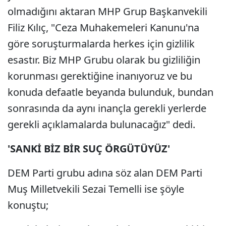
olmadığını aktaran MHP Grup Başkanvekili
Filiz Kılıç, "Ceza Muhakemeleri Kanunu'na
göre soruşturmalarda herkes için gizlilik
esastır. Biz MHP Grubu olarak bu gizliliğin
korunması gerektiğine inanıyoruz ve bu
konuda defaatle beyanda bulunduk, bundan
sonrasında da aynı inançla gerekli yerlerde
gerekli açıklamalarda bulunacağız" dedi.
'SANKİ BİZ BİR SUÇ ÖRGÜTÜYÜZ'
DEM Parti grubu adına söz alan DEM Parti
Muş Milletvekili Sezai Temelli ise şöyle
konuştu;