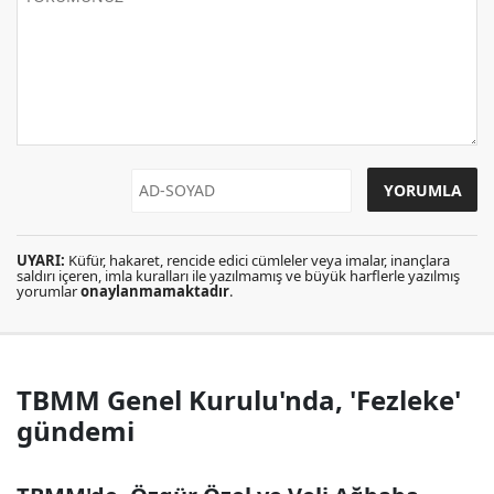
UYARI:
Küfür, hakaret, rencide edici cümleler veya imalar, inançlara
saldırı içeren, imla kuralları ile yazılmamış ve büyük harflerle yazılmış
yorumlar
onaylanmamaktadır
.
TBMM Genel Kurulu'nda, 'Fezleke'
gündemi