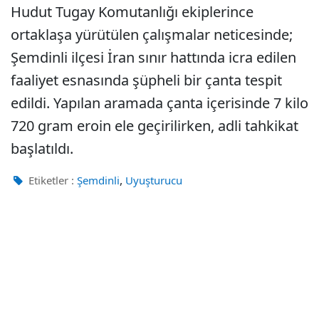
Hudut Tugay Komutanlığı ekiplerince
ortaklaşa yürütülen çalışmalar neticesinde;
Şemdinli ilçesi İran sınır hattında icra edilen
faaliyet esnasında şüpheli bir çanta tespit
edildi. Yapılan aramada çanta içerisinde 7 kilo
720 gram eroin ele geçirilirken, adli tahkikat
başlatıldı.
,
Etiketler :
Şemdinli
Uyuşturucu