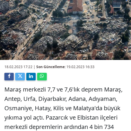
18.02.2023 17:22
|
Son Güncelleme:
19.02.2023 16:33
Maraş merkezli 7,7 ve 7,6'lık deprem Maraş,
Antep, Urfa, Diyarbakır, Adana, Adıyaman,
Osmaniye, Hatay, Kilis ve Malatya'da büyük
yıkıma yol açtı. Pazarcık ve Elbistan ilçeleri
merkezli depremlerin ardından 4 bin 734