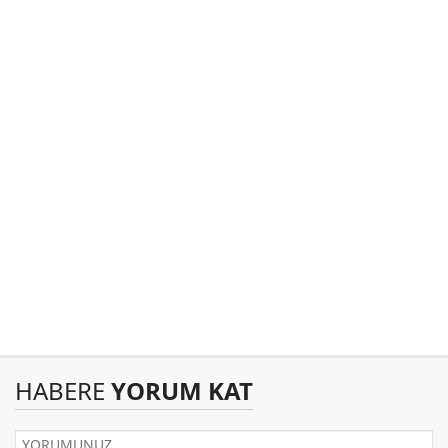
HABERE
YORUM KAT