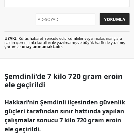
UYARI:
Küfür, hakaret, rencide edici cümleler veya imalar, inançlara
saldırı içeren, imla kuralları ile yazılmamış ve büyük harflerle yazılmış
yorumlar
onaylanmamaktadır
.
Şemdinli'de 7 kilo 720 gram eroin
ele geçirildi
Hakkari'nin Şemdinli ilçesinden güvenlik
güçleri tarafından sınır hattında yapılan
çalışmalar sonucu 7 kilo 720 gram eroin
ele geçirildi.