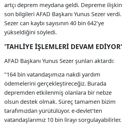
artçı deprem meydana geldi. Depreme ilişkin
son bilgileri AFAD Başkanı Yunus Sezer verdi.
Sezer can kaybı sayısının 40 bin 642'ye
yükseldiğini söyledi.
'TAHLİYE İŞLEMLERİ DEVAM EDİYOR'
AFAD Başkanı Yunus Sezer şunları aktardı:
"164 bin vatandaşımıza nakdi yardım
ödemelerini gerçekleştireceğiz. Burada
depremden etkilenmiş olanlara bir nebze
olsun destek olmak. Süreç tamamen bizim
tarafımızdan yürütülüyor. e-devlet'ten
vatandaşlarımız 10 bin lirayı sorgulayabilirler.