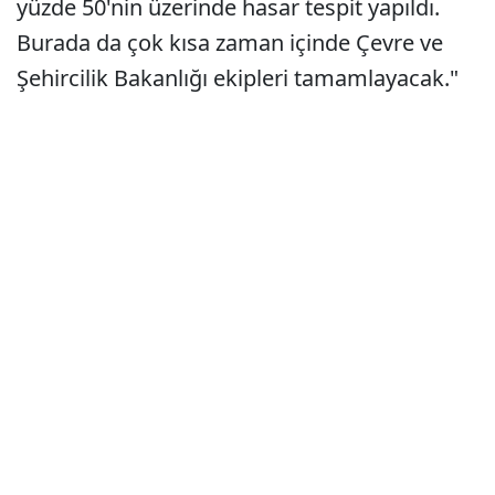
yüzde 50'nin üzerinde hasar tespit yapıldı.
Burada da çok kısa zaman içinde Çevre ve
Şehircilik Bakanlığı ekipleri tamamlayacak."