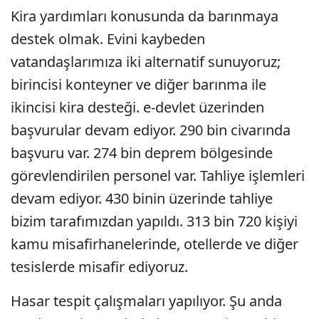
Kira yardımları konusunda da barınmaya
destek olmak. Evini kaybeden
vatandaşlarımıza iki alternatif sunuyoruz;
birincisi konteyner ve diğer barınma ile
ikincisi kira desteği. e-devlet üzerinden
başvurular devam ediyor. 290 bin civarında
başvuru var. 274 bin deprem bölgesinde
görevlendirilen personel var. Tahliye işlemleri
devam ediyor. 430 binin üzerinde tahliye
bizim tarafımızdan yapıldı. 313 bin 720 kişiyi
kamu misafirhanelerinde, otellerde ve diğer
tesislerde misafir ediyoruz.
Hasar tespit çalışmaları yapılıyor. Şu anda