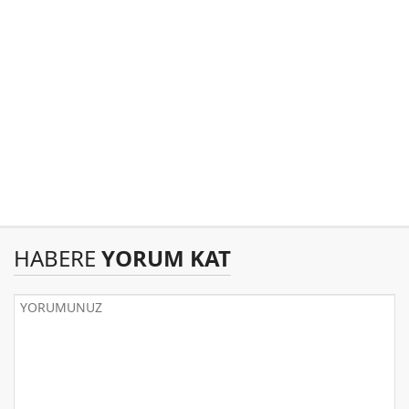
HABERE
YORUM KAT