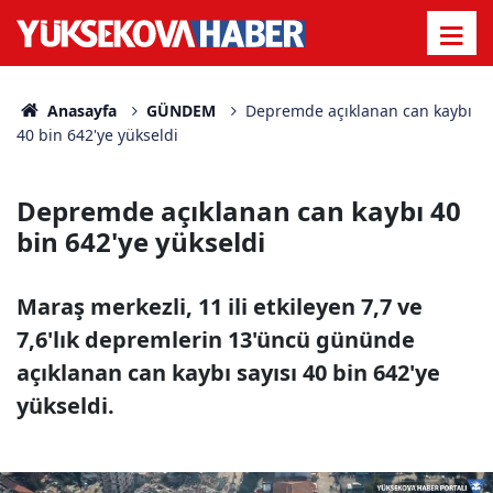
Anasayfa
GÜNDEM
Depremde açıklanan can kaybı
40 bin 642'ye yükseldi
Depremde açıklanan can kaybı 40
bin 642'ye yükseldi
Maraş merkezli, 11 ili etkileyen 7,7 ve
7,6'lık depremlerin 13'üncü gününde
açıklanan can kaybı sayısı 40 bin 642'ye
yükseldi.