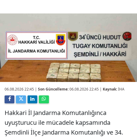
06.08.2026 22:45
|
Son Güncelleme:
06.08.2026 22:45 |
Kaynak:
İHA
Hakkari İl Jandarma Komutanlığınca
uyuşturucu ile mücadele kapsamında
Şemdinli İlçe Jandarma Komutanlığı ve 34.