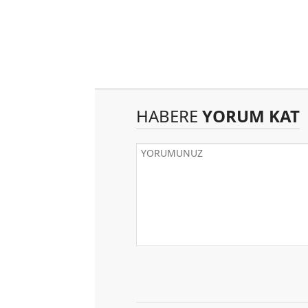
HABERE
YORUM KAT