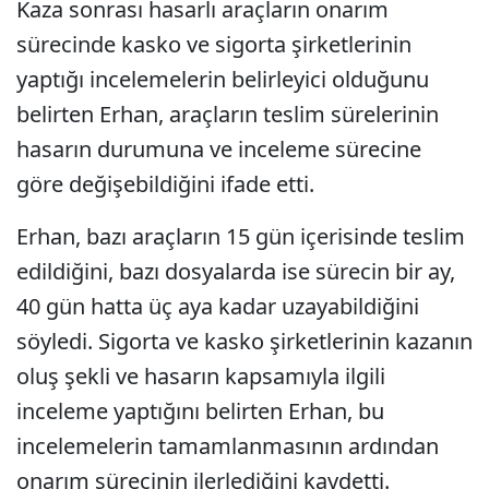
Kaza sonrası hasarlı araçların onarım
sürecinde kasko ve sigorta şirketlerinin
yaptığı incelemelerin belirleyici olduğunu
belirten Erhan, araçların teslim sürelerinin
hasarın durumuna ve inceleme sürecine
göre değişebildiğini ifade etti.
Erhan, bazı araçların 15 gün içerisinde teslim
edildiğini, bazı dosyalarda ise sürecin bir ay,
40 gün hatta üç aya kadar uzayabildiğini
söyledi. Sigorta ve kasko şirketlerinin kazanın
oluş şekli ve hasarın kapsamıyla ilgili
inceleme yaptığını belirten Erhan, bu
incelemelerin tamamlanmasının ardından
onarım sürecinin ilerlediğini kaydetti.