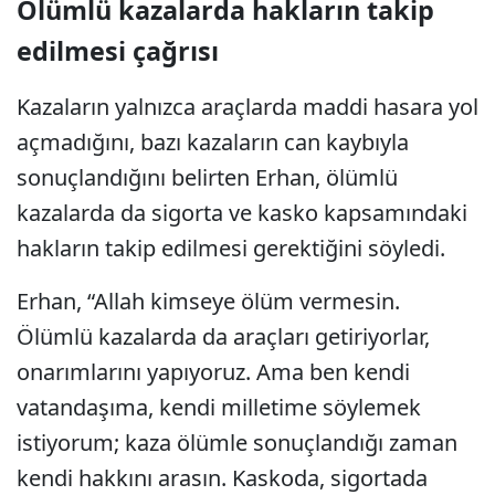
Ölümlü kazalarda hakların takip
edilmesi çağrısı
Kazaların yalnızca araçlarda maddi hasara yol
açmadığını, bazı kazaların can kaybıyla
sonuçlandığını belirten Erhan, ölümlü
kazalarda da sigorta ve kasko kapsamındaki
hakların takip edilmesi gerektiğini söyledi.
Erhan, “Allah kimseye ölüm vermesin.
Ölümlü kazalarda da araçları getiriyorlar,
onarımlarını yapıyoruz. Ama ben kendi
vatandaşıma, kendi milletime söylemek
istiyorum; kaza ölümle sonuçlandığı zaman
kendi hakkını arasın. Kaskoda, sigortada