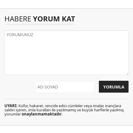
HABERE
YORUM KAT
UYARI:
Küfür, hakaret, rencide edici cümleler veya imalar, inançlara
saldırı içeren, imla kuralları ile yazılmamış ve büyük harflerle yazılmış
yorumlar
onaylanmamaktadır
.