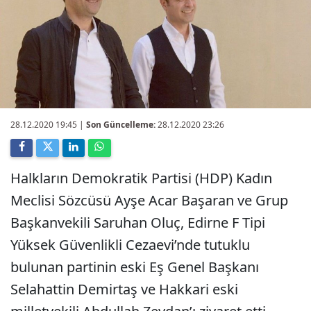
28.12.2020 19:45
|
Son Güncelleme:
28.12.2020 23:26
Halkların Demokratik Partisi (HDP) Kadın
Meclisi Sözcüsü Ayşe Acar Başaran ve Grup
Başkanvekili Saruhan Oluç, Edirne F Tipi
Yüksek Güvenlikli Cezaevi’nde tutuklu
bulunan partinin eski Eş Genel Başkanı
Selahattin Demirtaş ve Hakkari eski