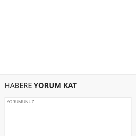
HABERE
YORUM KAT