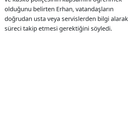
olduğunu belirten Erhan, vatandaşların
doğrudan usta veya servislerden bilgi alarak
süreci takip etmesi gerektiğini söyledi.