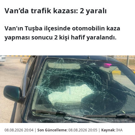
Van’da trafik kazası: 2 yaralı
Van'ın Tuşba ilçesinde otomobilin kaza
yapması sonucu 2 kişi hafif yaralandı.
08.08.2026 20:04
|
Son Güncelleme:
08.08.2026 20:05 |
Kaynak:
İHA