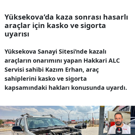
Yüksekova’da kaza sonrası hasarlı
araçlar için kasko ve sigorta
uyarısı
Yüksekova Sanayi Sitesi’nde kazalı
araçların onarımını yapan Hakkari ALC
Servisi sahibi Kazım Erhan, araç
sahiplerini kasko ve sigorta
kapsamındaki hakları konusunda uyardı.