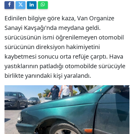
Edinilen bilgiye göre kaza, Van Organize
Sanayi Kavşağı'nda meydana geldi.
sürücüsünün ismi öğrenilemeyen otomobil
sürücünün direksiyon hakimiyetini
kaybetmesi sonucu orta refüje çarptı. Hava
yastıklarının patladığı otomobilde sürücüyle
birlikte yanındaki kişi yaralandı.