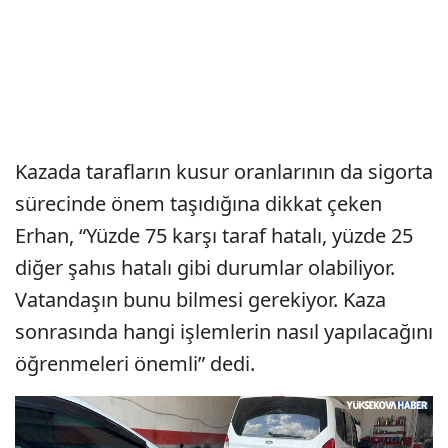
Kazada tarafların kusur oranlarının da sigorta
sürecinde önem taşıdığına dikkat çeken
Erhan, “Yüzde 75 karşı taraf hatalı, yüzde 25
diğer şahıs hatalı gibi durumlar olabiliyor.
Vatandaşın bunu bilmesi gerekiyor. Kaza
sonrasında hangi işlemlerin nasıl yapılacağını
öğrenmeleri önemli” dedi.