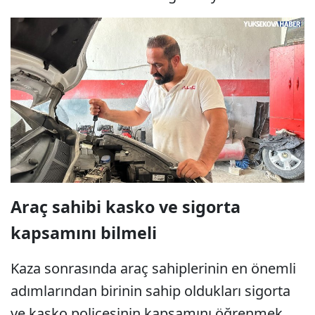
Araç sahibi kasko ve sigorta
kapsamını bilmeli
Kaza sonrasında araç sahiplerinin en önemli
adımlarından birinin sahip oldukları sigorta
ve kasko poliçesinin kapsamını öğrenmek