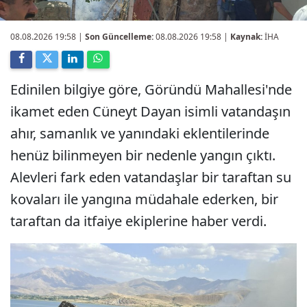
08.08.2026 19:58
|
Son Güncelleme:
08.08.2026 19:58 |
Kaynak:
İHA
Edinilen bilgiye göre, Göründü Mahallesi'nde
ikamet eden Cüneyt Dayan isimli vatandaşın
ahır, samanlık ve yanındaki eklentilerinde
henüz bilinmeyen bir nedenle yangın çıktı.
Alevleri fark eden vatandaşlar bir taraftan su
kovaları ile yangına müdahale ederken, bir
taraftan da itfaiye ekiplerine haber verdi.