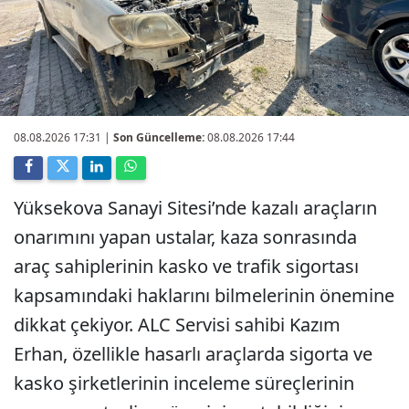
08.08.2026 17:31
|
Son Güncelleme:
08.08.2026 17:44
Yüksekova Sanayi Sitesi’nde kazalı araçların
onarımını yapan ustalar, kaza sonrasında
araç sahiplerinin kasko ve trafik sigortası
kapsamındaki haklarını bilmelerinin önemine
dikkat çekiyor. ALC Servisi sahibi Kazım
Erhan, özellikle hasarlı araçlarda sigorta ve
kasko şirketlerinin inceleme süreçlerinin