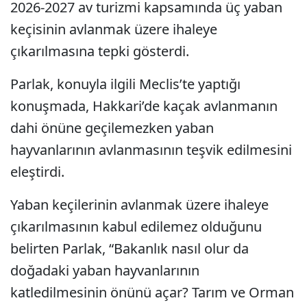
2026-2027 av turizmi kapsamında üç yaban
keçisinin avlanmak üzere ihaleye
çıkarılmasına tepki gösterdi.
Parlak, konuyla ilgili Meclis’te yaptığı
konuşmada, Hakkari’de kaçak avlanmanın
dahi önüne geçilemezken yaban
hayvanlarının avlanmasının teşvik edilmesini
eleştirdi.
Yaban keçilerinin avlanmak üzere ihaleye
çıkarılmasının kabul edilemez olduğunu
belirten Parlak, “Bakanlık nasıl olur da
doğadaki yaban hayvanlarının
katledilmesinin önünü açar? Tarım ve Orman