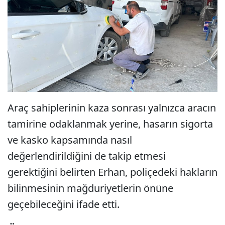
Araç sahiplerinin kaza sonrası yalnızca aracın
tamirine odaklanmak yerine, hasarın sigorta
ve kasko kapsamında nasıl
değerlendirildiğini de takip etmesi
gerektiğini belirten Erhan, poliçedeki hakların
bilinmesinin mağduriyetlerin önüne
geçebileceğini ifade etti.