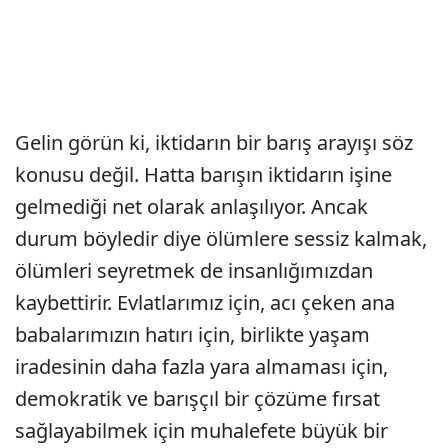
Gelin görün ki, iktidarın bir barış arayışı söz
konusu değil. Hatta barışın iktidarın işine
gelmediği net olarak anlaşılıyor. Ancak
durum böyledir diye ölümlere sessiz kalmak,
ölümleri seyretmek de insanlığımızdan
kaybettirir. Evlatlarımız için, acı çeken ana
babalarımızın hatırı için, birlikte yaşam
iradesinin daha fazla yara almaması için,
demokratik ve barışçıl bir çözüme fırsat
sağlayabilmek için muhalefete büyük bir