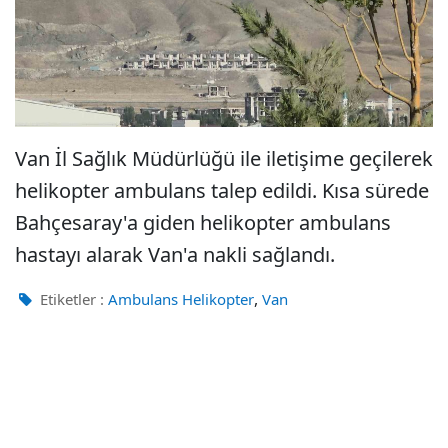
Van İl Sağlık Müdürlüğü ile iletişime geçilerek
helikopter ambulans talep edildi. Kısa sürede
Bahçesaray'a giden helikopter ambulans
hastayı alarak Van'a nakli sağlandı.
,
Etiketler :
Ambulans Helikopter
Van