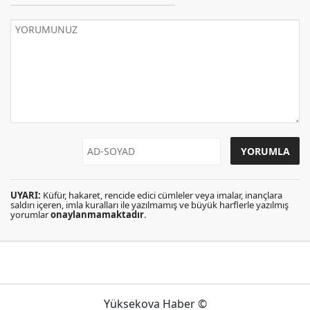
UYARI:
Küfür, hakaret, rencide edici cümleler veya imalar, inançlara
saldırı içeren, imla kuralları ile yazılmamış ve büyük harflerle yazılmış
yorumlar
onaylanmamaktadır
.
Yüksekova Haber ©