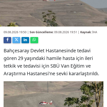
09.08.2026 19:50
|
Son Güncelleme:
09.08.2026 19:51 |
Kaynak:
İHA
Bahçesaray Devlet Hastanesinde tedavi
gören 29 yaşındaki hamile hasta için ileri
tetkik ve tedavisi için SBÜ Van Eğitim ve
Araştırma Hastanesi'ne sevki kararlaştırıldı.