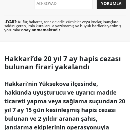
UYARI:
Küfür, hakaret, rencide edici cümleler veya imalar, inançlara
saldırı içeren, imla kuralları ile yazılmamış ve büyük harflerle yazılmış
yorumlar
onaylanmamaktadır
.
Hakkari’de 20 yıl 7 ay hapis cezası
bulunan firari yakalandı
Hakkari'nin Yüksekova ilçesinde,
hakkında uyuşturucu ve uyarıcı madde
ticareti yapma veya sağlama suçundan 20
yıl 7 ay 15 gün kesinleşmiş hapis cezası
bulunan ve 2 yıldır aranan şahıs,
jandarma ekiplerinin operasyonuyla