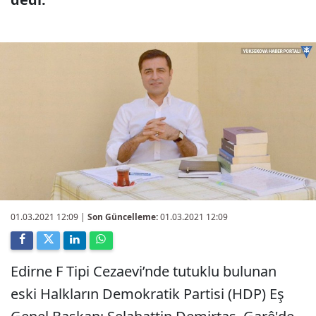
01.03.2021 12:09
|
Son Güncelleme:
01.03.2021 12:09
Edirne F Tipi Cezaevi’nde tutuklu bulunan
eski Halkların Demokratik Partisi (HDP) Eş