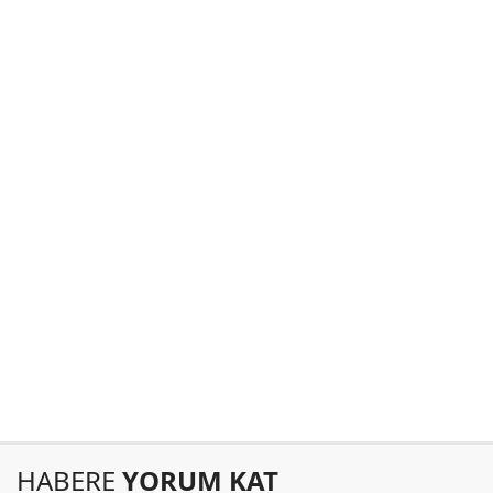
HABERE
YORUM KAT