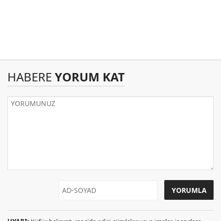
HABERE
YORUM KAT