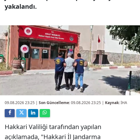
yakalandı.
09.08.2026 23:25
|
Son Güncelleme:
09.08.2026 23:25 |
Kaynak:
İHA
Hakkari Valiliği tarafından yapılan
açıklamada, "Hakkari İl Jandarma