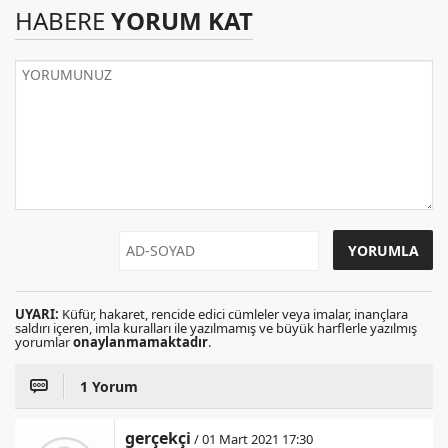
HABERE
YORUM KAT
UYARI:
Küfür, hakaret, rencide edici cümleler veya imalar, inançlara
saldırı içeren, imla kuralları ile yazılmamış ve büyük harflerle yazılmış
yorumlar
onaylanmamaktadır
.
1 Yorum
gerçekçi
/ 01 Mart 2021 17:30