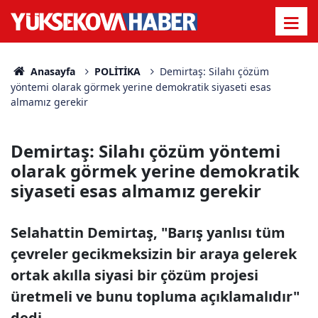
Anasayfa
POLİTİKA
Demirtaş: Silahı çözüm
yöntemi olarak görmek yerine demokratik siyaseti esas
almamız gerekir
Demirtaş: Silahı çözüm yöntemi
olarak görmek yerine demokratik
siyaseti esas almamız gerekir
Selahattin Demirtaş, "Barış yanlısı tüm
çevreler gecikmeksizin bir araya gelerek
ortak akılla siyasi bir çözüm projesi
üretmeli ve bunu topluma açıklamalıdır"
dedi.