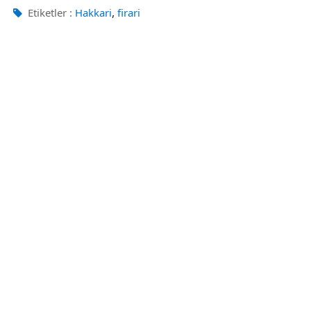
,
Etiketler :
Hakkari
firari