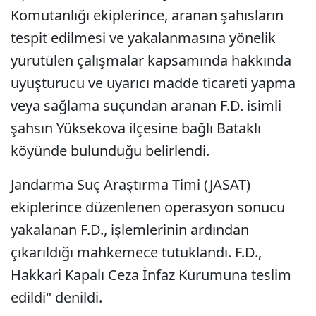
Komutanlığı ekiplerince, aranan şahısların
tespit edilmesi ve yakalanmasına yönelik
yürütülen çalışmalar kapsamında hakkında
uyuşturucu ve uyarıcı madde ticareti yapma
veya sağlama suçundan aranan F.D. isimli
şahsın Yüksekova ilçesine bağlı Bataklı
köyünde bulunduğu belirlendi.
Jandarma Suç Araştırma Timi (JASAT)
ekiplerince düzenlenen operasyon sonucu
yakalanan F.D., işlemlerinin ardından
çıkarıldığı mahkemece tutuklandı. F.D.,
Hakkari Kapalı Ceza İnfaz Kurumuna teslim
edildi" denildi.