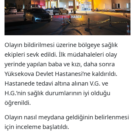
Olayın bildirilmesi üzerine bölgeye sağlık
ekipleri sevk edildi. İlk müdahaleleri olay
yerinde yapılan baba ve kızı, daha sonra
Yüksekova Devlet Hastanesi’ne kaldırıldı.
Hastanede tedavi altına alınan V.G. ve
H.G.’nin sağlık durumlarının iyi olduğu
öğrenildi.
Olayın nasıl meydana geldiğinin belirlenmesi
için inceleme başlatıldı.