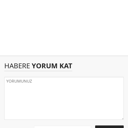
HABERE
YORUM KAT