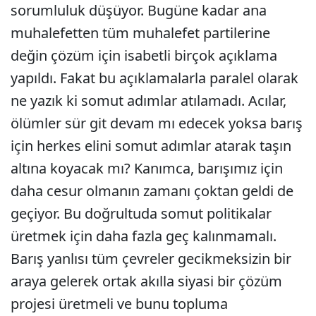
sorumluluk düşüyor. Bugüne kadar ana
muhalefetten tüm muhalefet partilerine
değin çözüm için isabetli birçok açıklama
yapıldı. Fakat bu açıklamalarla paralel olarak
ne yazık ki somut adımlar atılamadı. Acılar,
ölümler sür git devam mı edecek yoksa barış
için herkes elini somut adımlar atarak taşın
altına koyacak mı? Kanımca, barışımız için
daha cesur olmanın zamanı çoktan geldi de
geçiyor. Bu doğrultuda somut politikalar
üretmek için daha fazla geç kalınmamalı.
Barış yanlısı tüm çevreler gecikmeksizin bir
araya gelerek ortak akılla siyasi bir çözüm
projesi üretmeli ve bunu topluma