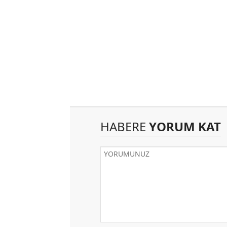
HABERE
YORUM KAT