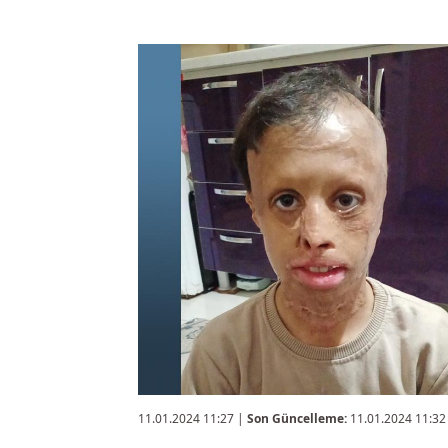
11.01.2024 11:27
|
Son Güncelleme:
11.01.2024 11:32