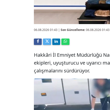
06.08.2026 01:43
|
Son Güncelleme:
06.08.2026 01:43
Hakkâri İl Emniyet Müdürlüğü Na
ekipleri, uyuşturucu ve uyarıcı m
çalışmalarını sürdürüyor.