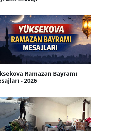
ksekova Ramazan Bayramı
sajları - 2026