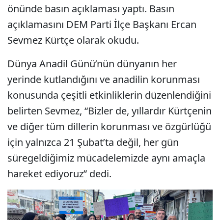
önünde basın açıklaması yaptı. Basın
açıklamasını DEM Parti İlçe Başkanı Ercan
Sevmez Kürtçe olarak okudu.
Dünya Anadil Günü’nün dünyanın her
yerinde kutlandığını ve anadilin korunması
konusunda çeşitli etkinliklerin düzenlendiğini
belirten Sevmez, “Bizler de, yıllardır Kürtçenin
ve diğer tüm dillerin korunması ve özgürlüğü
için yalnızca 21 Şubat’ta değil, her gün
süregeldiğimiz mücadelemizde aynı amaçla
hareket ediyoruz” dedi.