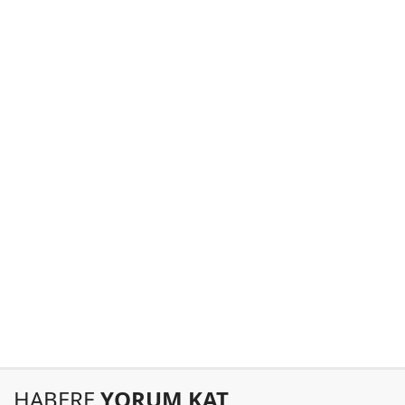
HABERE
YORUM KAT