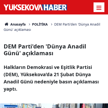
Anasayfa
POLİTİKA
DEM Parti'den 'Dünya Anadil
Günü' açıklaması
DEM Parti'den 'Dünya Anadil
Günü' açıklaması
Halkların Demokrasi ve Eşitlik Partisi
(DEM), Yüksekova’da 21 Şubat Dünya
Anadil Günü nedeniyle basın açıklaması
yaptı.