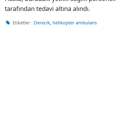
tarafından tedavi altına alındı.
,
Etiketler :
Derecik
helikopter ambulans