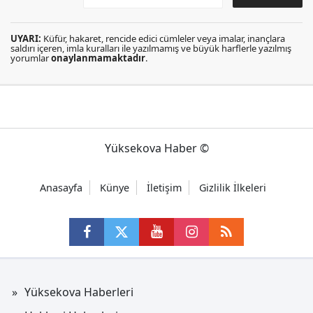
UYARI:
Küfür, hakaret, rencide edici cümleler veya imalar, inançlara
saldırı içeren, imla kuralları ile yazılmamış ve büyük harflerle yazılmış
yorumlar
onaylanmamaktadır
.
Yüksekova Haber ©
Anasayfa
Künye
İletişim
Gizlilik İlkeleri
Yüksekova Haberleri