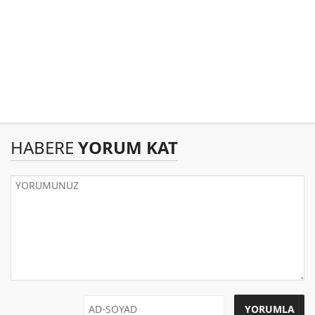
HABERE
YORUM KAT