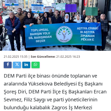
21.02.2025 15:35
|
Son Güncelleme:
21.02.2025 16:23
DEM Parti ilçe binası önünde toplanan ve
aralarında Yüksekova Belediyesi Eş Başkanı
Şoreş Diri, DEM Parti İlçe Eş Başkanları Ercan
Sevmez, Filiz Saygı ve parti yöneticilerinin
bulunduğu kalabalık Zagros İş Merkezi