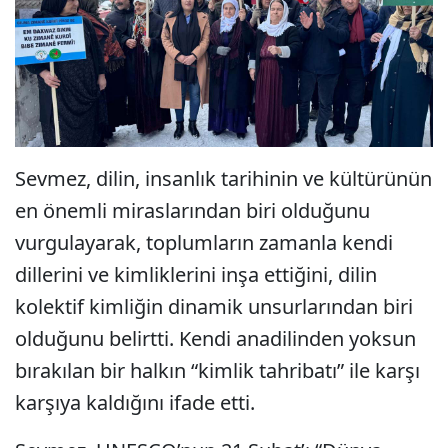
Sevmez, dilin, insanlık tarihinin ve kültürünün
en önemli miraslarından biri olduğunu
vurgulayarak, toplumların zamanla kendi
dillerini ve kimliklerini inşa ettiğini, dilin
kolektif kimliğin dinamik unsurlarından biri
olduğunu belirtti. Kendi anadilinden yoksun
bırakılan bir halkın “kimlik tahribatı” ile karşı
karşıya kaldığını ifade etti.