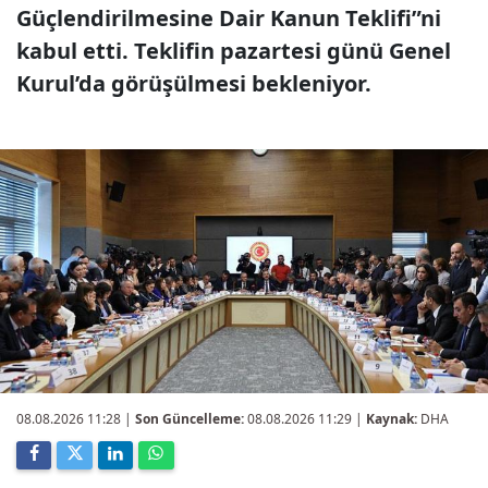
Güçlendirilmesine Dair Kanun Teklifi”ni
kabul etti. Teklifin pazartesi günü Genel
Kurul’da görüşülmesi bekleniyor.
08.08.2026 11:28
|
Son Güncelleme:
08.08.2026 11:29 |
Kaynak:
DHA