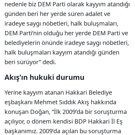
nedenle biz DEM Parti olarak kayyım atandığı
günden beri her yerde süren adalet ve
iradeye saygı nöbetleri, halk buluşmaları,
DEM Parti’nin olduğu her yerde DEM Parti ve
belediyelerin önünde iradeye saygı nöbetleri,
halk buluşmaları kayyım atandığı günden
beri sürüyor” dedi.
Akış’ın hukuki durumu
Yerine kayyım atanan Hakkari Belediye
eşbaşkanı Mehmet Sıddık Akış hakkında
konuşan Doğan, “İlk 2009’da bir soruşturma
açılıyor, o dönem kendisi BDP Hakkari İl Eş
başkanımız. 2009’da açılan bu soruşturma