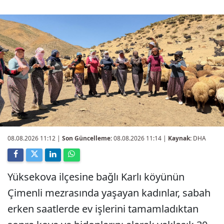
08.08.2026 11:12
|
Son Güncelleme:
08.08.2026 11:14 |
Kaynak:
DHA
Yüksekova ilçesine bağlı Karlı köyünün
Çimenli mezrasında yaşayan kadınlar, sabah
erken saatlerde ev işlerini tamamladıktan