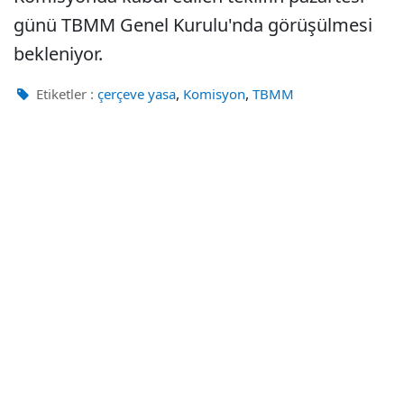
günü TBMM Genel Kurulu'nda görüşülmesi
bekleniyor.
,
,
Etiketler :
çerçeve yasa
Komisyon
TBMM