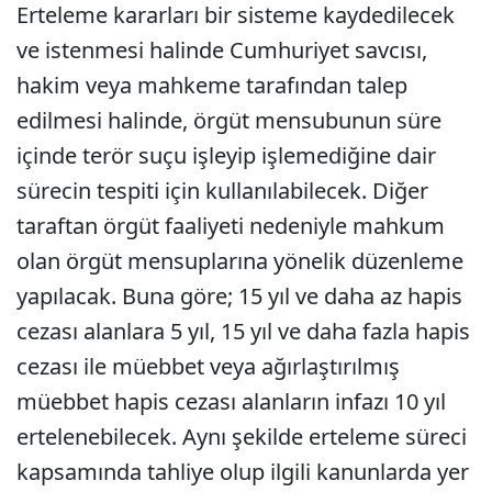
Erteleme kararları bir sisteme kaydedilecek
ve istenmesi halinde Cumhuriyet savcısı,
hakim veya mahkeme tarafından talep
edilmesi halinde, örgüt mensubunun süre
içinde terör suçu işleyip işlemediğine dair
sürecin tespiti için kullanılabilecek. Diğer
taraftan örgüt faaliyeti nedeniyle mahkum
olan örgüt mensuplarına yönelik düzenleme
yapılacak. Buna göre; 15 yıl ve daha az hapis
cezası alanlara 5 yıl, 15 yıl ve daha fazla hapis
cezası ile müebbet veya ağırlaştırılmış
müebbet hapis cezası alanların infazı 10 yıl
ertelenebilecek. Aynı şekilde erteleme süreci
kapsamında tahliye olup ilgili kanunlarda yer