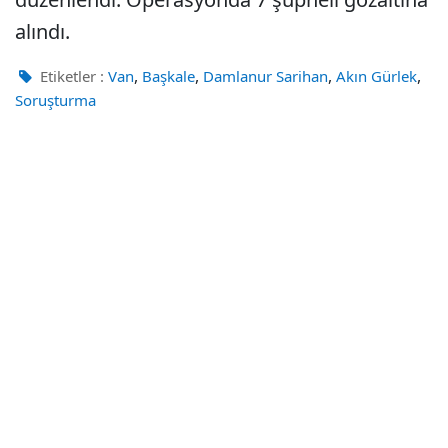
alındı.
,
,
,
,
Etiketler :
Van
Başkale
Damlanur Sarihan
Akın Gürlek
Soruşturma