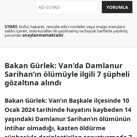
UYARI:
Küfür, hakaret, rencide edici cümleler veya imalar, inançlara
saldırı içeren, imla kuralları ile yazılmamış ve büyük harflerle yazılmış
yorumlar
onaylanmamaktadır
.
Bakan Gürlek: Van'da Damlanur
Sarihan’ın ölümüyle ilgili 7 şüpheli
gözaltına alındı
Bakan Gürlek: Van’ın Başkale ilçesinde 10
Ocak 2024 tarihinde hayatını kaybeden 14
yaşındaki Damlanur Sarihan’ın ölümünün
intihar olmadığı, kasten öldürme