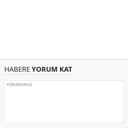
HABERE
YORUM KAT