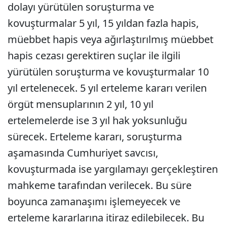
dolayı yürütülen soruşturma ve
kovuşturmalar 5 yıl, 15 yıldan fazla hapis,
müebbet hapis veya ağırlaştırılmış müebbet
hapis cezası gerektiren suçlar ile ilgili
yürütülen soruşturma ve kovuşturmalar 10
yıl ertelenecek. 5 yıl erteleme kararı verilen
örgüt mensuplarının 2 yıl, 10 yıl
ertelemelerde ise 3 yıl hak yoksunluğu
sürecek. Erteleme kararı, soruşturma
aşamasında Cumhuriyet savcısı,
kovuşturmada ise yargılamayı gerçekleştiren
mahkeme tarafından verilecek. Bu süre
boyunca zamanaşımı işlemeyecek ve
erteleme kararlarına itiraz edilebilecek. Bu