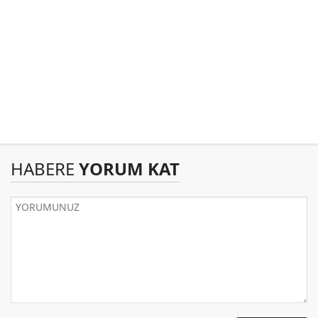
HABERE
YORUM KAT