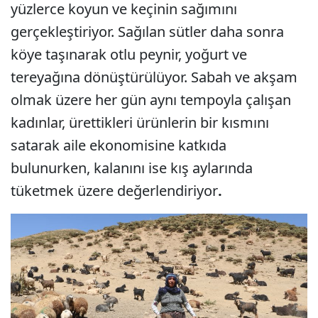
yüzlerce koyun ve keçinin sağımını
gerçekleştiriyor. Sağılan sütler daha sonra
köye taşınarak otlu peynir, yoğurt ve
tereyağına dönüştürülüyor. Sabah ve akşam
olmak üzere her gün aynı tempoyla çalışan
kadınlar, ürettikleri ürünlerin bir kısmını
satarak aile ekonomisine katkıda
bulunurken, kalanını ise kış aylarında
tüketmek üzere değerlendiriyor
.