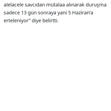
alelacele savcıdan mütalaa alınarak duruşma
sadece 13 gün sonraya yani 5 Haziran’a
erteleniyor” diye belirtti.