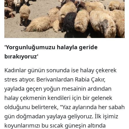
'Yorgunluğumuzu halayla geride
bırakıyoruz'
Kadınlar günün sonunda ise halay çekerek
stres atıyor. Berivanlardan Rabia Çakır,
yaylada geçen yoğun mesainin ardından
halay çekmenin kendileri için bir gelenek
olduğunu belirterek, "Yaz aylarında her sabah
gün doğmadan yaylaya geliyoruz. İlk işimiz
koyunlarımızı bu sıcak güneşin altında