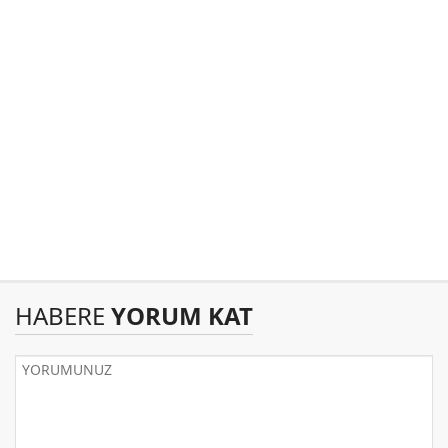
HABERE
YORUM KAT