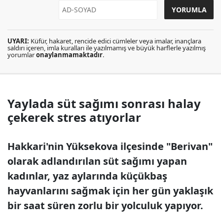
UYARI:
Küfür, hakaret, rencide edici cümleler veya imalar, inançlara
saldırı içeren, imla kuralları ile yazılmamış ve büyük harflerle yazılmış
yorumlar
onaylanmamaktadır
.
Yaylada süt sağımı sonrası halay
çekerek stres atıyorlar
Hakkari'nin Yüksekova ilçesinde "Berivan"
olarak adlandırılan süt sağımı yapan
kadınlar, yaz aylarında küçükbaş
hayvanlarını sağmak için her gün yaklaşık
bir saat süren zorlu bir yolculuk yapıyor.