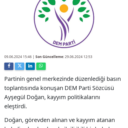
09.06.2024 15:46
|
Son Güncelleme:
29.06.2024 12:53
Partinin genel merkezinde düzenlediği basın
toplantısında konuşan DEM Parti Sözcüsü
Ayşegül Doğan, kayyım politikalarını
eleştirdi.
Doğan, görevden alınan ve kayyım atanan