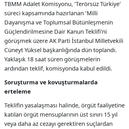
TBMM Adalet Komisyonu, 'Terörsüz Türkiye'
süreci kapsamında hazırlanan 'Milli
Dayanışma ve Toplumsal Bütünleşmenin
Güçlendirilmesine Dair Kanun Teklifi'ni
görüşmek üzere AK Parti İstanbul Milletvekili
Cüneyt Yüksel başkanlığında dün toplandı.
Yaklaşık 18 saat süren görüşmelerin
ardından teklif, komisyonda kabul edildi.
Soruşturma ve kovuşturmalarda
erteleme
Teklifin yasalaşması halinde, örgüt faaliyetine
katılan örgüt mensuplarının üst sınırı 15 yıl
veya daha az cezayı gerektiren suçlardan