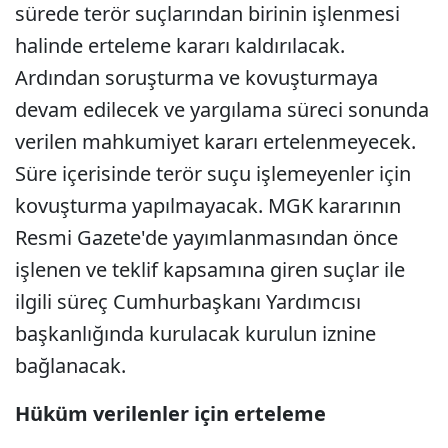
sürede terör suçlarından birinin işlenmesi
halinde erteleme kararı kaldırılacak.
Ardından soruşturma ve kovuşturmaya
devam edilecek ve yargılama süreci sonunda
verilen mahkumiyet kararı ertelenmeyecek.
Süre içerisinde terör suçu işlemeyenler için
kovuşturma yapılmayacak. MGK kararının
Resmi Gazete'de yayımlanmasından önce
işlenen ve teklif kapsamına giren suçlar ile
ilgili süreç Cumhurbaşkanı Yardımcısı
başkanlığında kurulacak kurulun iznine
bağlanacak.
Hüküm verilenler için erteleme