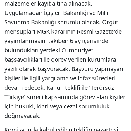
malzemeler kayıt altına alınacak.
Uygulamadan İçişleri Bakanlığı ve Milli
Savunma Bakanlığı sorumlu olacak. Örgüt
mensupları MGK kararının Resmi Gazete'de
yayımlanmasını takiben 6 ay içerisinde
bulundukları yerdeki Cumhuriyet
başsavcılıkları ile görev verilen kurumlara
yazılı olarak başvuracak. Başvuru yapmayan
kişiler ile ilgili yargılama ve infaz süreçleri
devam edecek. Kanun teklifi ile 'Terörsüz
Türkiye' süreci kapsamında görev alan kişiler
için hukuki, idari veya cezai sorumluluk
doğmayacak.
Komisyonda kabul edilen teklifin pazartesi