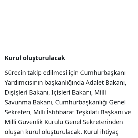
Kurul oluşturulacak
Sürecin takip edilmesi için Cumhurbaşkanı
Yardımcısının başkanlığında Adalet Bakanı,
Dışişleri Bakanı, İçişleri Bakanı, Milli
Savunma Bakanı, Cumhurbaşkanlığı Genel
Sekreteri, Milli İstihbarat Teşkilatı Başkanı ve
Milli Güvenlik Kurulu Genel Sekreterinden
oluşan kurul oluşturulacak. Kurul ihtiyaç