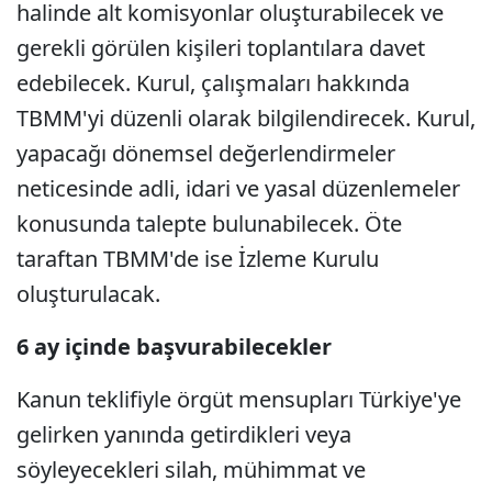
halinde alt komisyonlar oluşturabilecek ve
gerekli görülen kişileri toplantılara davet
edebilecek. Kurul, çalışmaları hakkında
TBMM'yi düzenli olarak bilgilendirecek. Kurul,
yapacağı dönemsel değerlendirmeler
neticesinde adli, idari ve yasal düzenlemeler
konusunda talepte bulunabilecek. Öte
taraftan TBMM'de ise İzleme Kurulu
oluşturulacak.
6 ay içinde başvurabilecekler
Kanun teklifiyle örgüt mensupları Türkiye'ye
gelirken yanında getirdikleri veya
söyleyecekleri silah, mühimmat ve