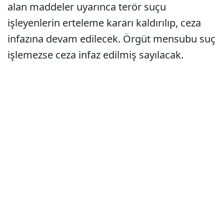
alan maddeler uyarınca terör suçu
işleyenlerin erteleme kararı kaldırılıp, ceza
infazına devam edilecek. Örgüt mensubu suç
işlemezse ceza infaz edilmiş sayılacak.