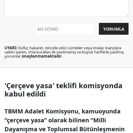
UYARI:
Küfür, hakaret, rencide edici cümleler veya imalar, inançlara
saldırı içeren, imla kuralları ile yazılmamış ve büyük harflerle yazılmış
yorumlar
onaylanmamaktadır
.
'Çerçeve yasa' teklifi komisyonda
kabul edildi
TBMM Adalet Komisyonu, kamuoyunda
“çerçeve yasa” olarak bilinen “Milli
Dayanışma ve Toplumsal Bütünleşmenin