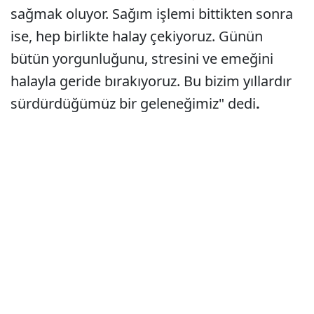
sağmak oluyor. Sağım işlemi bittikten sonra
ise, hep birlikte halay çekiyoruz. Günün
bütün yorgunluğunu, stresini ve emeğini
halayla geride bırakıyoruz. Bu bizim yıllardır
sürdürdüğümüz bir geleneğimiz" dedi
.