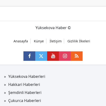
Yüksekova Haber ©
Anasayfa
Künye
İletişim
Gizlilik İlkeleri
Yüksekova Haberleri
Hakkari Haberleri
Şemdinli Haberleri
Çukurca Haberleri