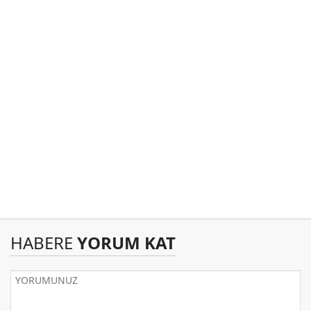
HABERE
YORUM KAT