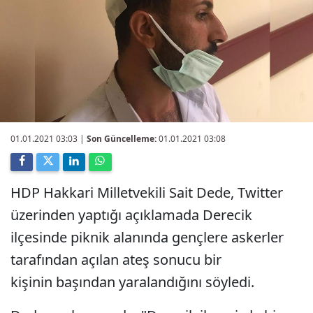
01.01.2021 03:03
|
Son Güncelleme:
01.01.2021 03:08
HDP Hakkari Milletvekili Sait Dede, Twitter
üzerinden yaptığı açıklamada Derecik
ilçesinde piknik alanında gençlere askerler
tarafından açılan ateş sonucu bir
kişinin başından yaralandığını söyledi.