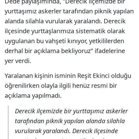
Dede paylaşımında, "Derecik ilçemizde bir
yurttaşımız askerler tarafından piknik yapılan
alanda silahla vurularak yaralandı. Derecik
ilçesinde yurttaşlarımıza sistematik olarak
uygulanan bu vahşeti kınıyor, yetkililerden
derhal bir açıklama bekliyoruz" ifadelerine
yer verdi.
Yaralanan kişinin isminin Reşit Ekinci olduğu
öğrenilirken olayla ilgili henüz resmi bir
açıklama yapılmadı.
Derecik ilçemizde bir yurttaşımız askerler
tarafından piknik yapılan alanda silahla
vurularak yaralandı. Derecik ilçesinde