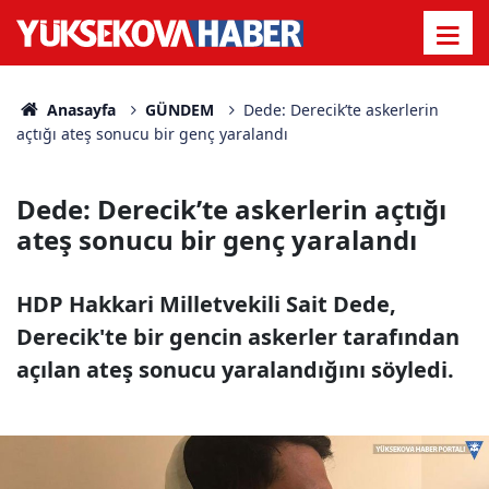
Anasayfa
GÜNDEM
Dede: Derecik’te askerlerin
açtığı ateş sonucu bir genç yaralandı
Dede: Derecik’te askerlerin açtığı
ateş sonucu bir genç yaralandı
HDP Hakkari Milletvekili Sait Dede,
Derecik'te bir gencin askerler tarafından
açılan ateş sonucu yaralandığını söyledi.