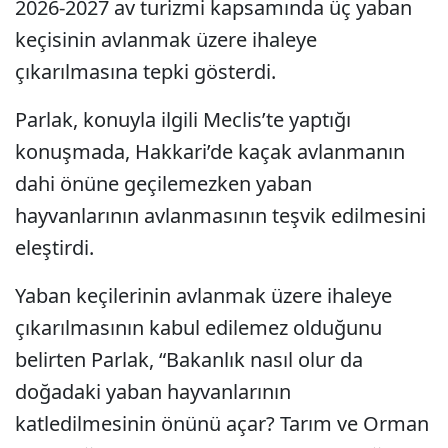
2026-2027 av turizmi kapsamında üç yaban
keçisinin avlanmak üzere ihaleye
çıkarılmasına tepki gösterdi.
Parlak, konuyla ilgili Meclis’te yaptığı
konuşmada, Hakkari’de kaçak avlanmanın
dahi önüne geçilemezken yaban
hayvanlarının avlanmasının teşvik edilmesini
eleştirdi.
Yaban keçilerinin avlanmak üzere ihaleye
çıkarılmasının kabul edilemez olduğunu
belirten Parlak, “Bakanlık nasıl olur da
doğadaki yaban hayvanlarının
katledilmesinin önünü açar? Tarım ve Orman