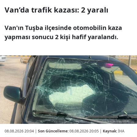
Van’da trafik kazası: 2 yaralı
Van'ın Tuşba ilçesinde otomobilin kaza
yapması sonucu 2 kişi hafif yaralandı.
08.08.2026 20:04
|
Son Güncelleme:
08.08.2026 20:05 |
Kaynak:
İHA