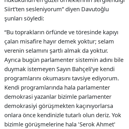
Siirt’ten sesleniyorum” diyen Davutoğlu
şunları söyledi:
“Bu toprakların örfünde ve töresinde kapıyı
çalan misafire hayır demek yoktur; selam
verenin selamını şartlı almak da yoktur.
Ayrıca bugün parlamenter sistemin adını bile
duymak istemeyen Sayın Bahçeli’ye kendi
programlarını okumasını tavsiye ediyorum.
Kendi programlarında hala parlamenter
demokrasi yazanlar bizimle parlamenter
demokrasiyi görüşmekten kaçınıyorlarsa
onlara önce kendinizle tutarlı olun deriz. Yok
bizimle görüşmelerine hala 'Serok Ahmet'