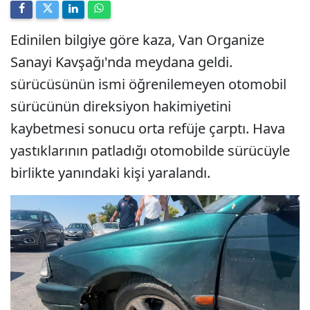
Edinilen bilgiye göre kaza, Van Organize
Sanayi Kavşağı'nda meydana geldi.
sürücüsünün ismi öğrenilemeyen otomobil
sürücünün direksiyon hakimiyetini
kaybetmesi sonucu orta refüje çarptı. Hava
yastıklarının patladığı otomobilde sürücüyle
birlikte yanındaki kişi yaralandı.