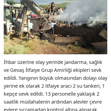
İhbar üzerine olay yerinde jandarma, sağlık
ve Gevaş İtfaiye Grup Amirliği ekipleri sevk
edildi. Yangının büyük olmasından dolayı olay
yerine ek olarak 2 itfaiye aracı 2 su tankeri, 1
kepçe sevk edildi. 13 personelle yaklaşık 2
saatlik müdahalenin ardından alevler çevre
evlere sıçramadan kontrol altına alınarak