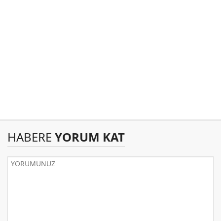
HABERE
YORUM KAT