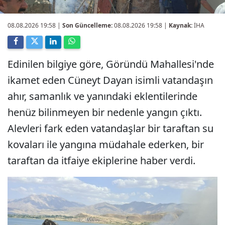
08.08.2026 19:58
|
Son Güncelleme:
08.08.2026 19:58 |
Kaynak:
İHA
Edinilen bilgiye göre, Göründü Mahallesi'nde
ikamet eden Cüneyt Dayan isimli vatandaşın
ahır, samanlık ve yanındaki eklentilerinde
henüz bilinmeyen bir nedenle yangın çıktı.
Alevleri fark eden vatandaşlar bir taraftan su
kovaları ile yangına müdahale ederken, bir
taraftan da itfaiye ekiplerine haber verdi.