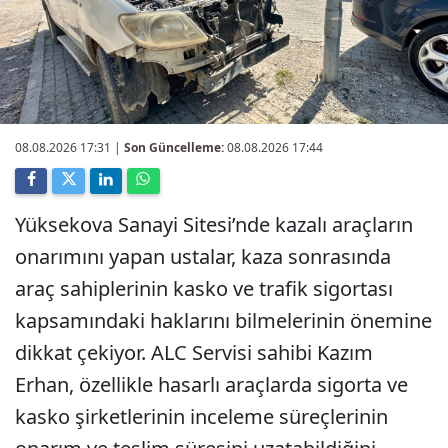
08.08.2026 17:31
|
Son Güncelleme:
08.08.2026 17:44
Yüksekova Sanayi Sitesi’nde kazalı araçların
onarımını yapan ustalar, kaza sonrasında
araç sahiplerinin kasko ve trafik sigortası
kapsamındaki haklarını bilmelerinin önemine
dikkat çekiyor. ALC Servisi sahibi Kazım
Erhan, özellikle hasarlı araçlarda sigorta ve
kasko şirketlerinin inceleme süreçlerinin