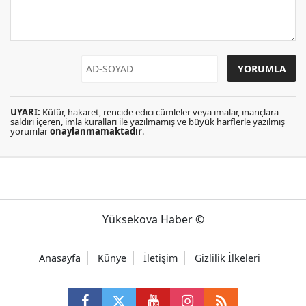
UYARI:
Küfür, hakaret, rencide edici cümleler veya imalar, inançlara
saldırı içeren, imla kuralları ile yazılmamış ve büyük harflerle yazılmış
yorumlar
onaylanmamaktadır
.
Yüksekova Haber ©
Anasayfa
Künye
İletişim
Gizlilik İlkeleri