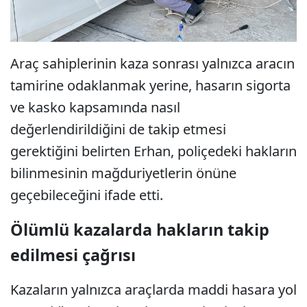
Araç sahiplerinin kaza sonrası yalnızca aracın
tamirine odaklanmak yerine, hasarın sigorta
ve kasko kapsamında nasıl
değerlendirildiğini de takip etmesi
gerektiğini belirten Erhan, poliçedeki hakların
bilinmesinin mağduriyetlerin önüne
geçebileceğini ifade etti.
Ölümlü kazalarda hakların takip
edilmesi çağrısı
Kazaların yalnızca araçlarda maddi hasara yol