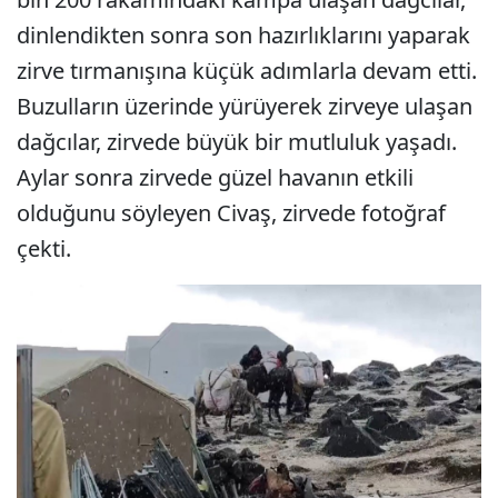
dinlendikten sonra son hazırlıklarını yaparak
zirve tırmanışına küçük adımlarla devam etti.
Buzulların üzerinde yürüyerek zirveye ulaşan
dağcılar, zirvede büyük bir mutluluk yaşadı.
Aylar sonra zirvede güzel havanın etkili
olduğunu söyleyen Civaş, zirvede fotoğraf
çekti.