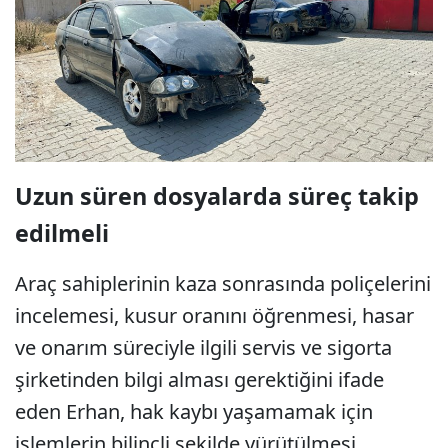
Uzun süren dosyalarda süreç takip
edilmeli
Araç sahiplerinin kaza sonrasında poliçelerini
incelemesi, kusur oranını öğrenmesi, hasar
ve onarım süreciyle ilgili servis ve sigorta
şirketinden bilgi alması gerektiğini ifade
eden Erhan, hak kaybı yaşamamak için
işlemlerin bilinçli şekilde yürütülmesi