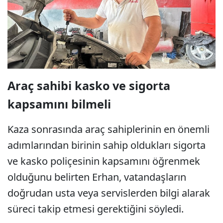
Araç sahibi kasko ve sigorta
kapsamını bilmeli
Kaza sonrasında araç sahiplerinin en önemli
adımlarından birinin sahip oldukları sigorta
ve kasko poliçesinin kapsamını öğrenmek
olduğunu belirten Erhan, vatandaşların
doğrudan usta veya servislerden bilgi alarak
süreci takip etmesi gerektiğini söyledi.