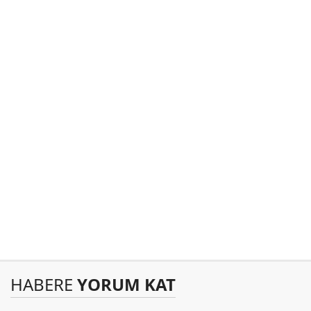
HABERE
YORUM KAT