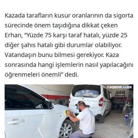
Kazada tarafların kusur oranlarının da sigorta
sürecinde önem taşıdığına dikkat çeken
Erhan, “Yüzde 75 karşı taraf hatalı, yüzde 25
diğer şahıs hatalı gibi durumlar olabiliyor.
Vatandaşın bunu bilmesi gerekiyor. Kaza
sonrasında hangi işlemlerin nasıl yapılacağını
öğrenmeleri önemli” dedi.