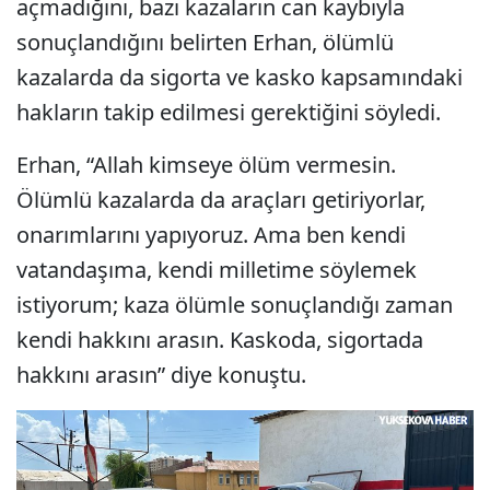
açmadığını, bazı kazaların can kaybıyla
sonuçlandığını belirten Erhan, ölümlü
kazalarda da sigorta ve kasko kapsamındaki
hakların takip edilmesi gerektiğini söyledi.
Erhan, “Allah kimseye ölüm vermesin.
Ölümlü kazalarda da araçları getiriyorlar,
onarımlarını yapıyoruz. Ama ben kendi
vatandaşıma, kendi milletime söylemek
istiyorum; kaza ölümle sonuçlandığı zaman
kendi hakkını arasın. Kaskoda, sigortada
hakkını arasın” diye konuştu.