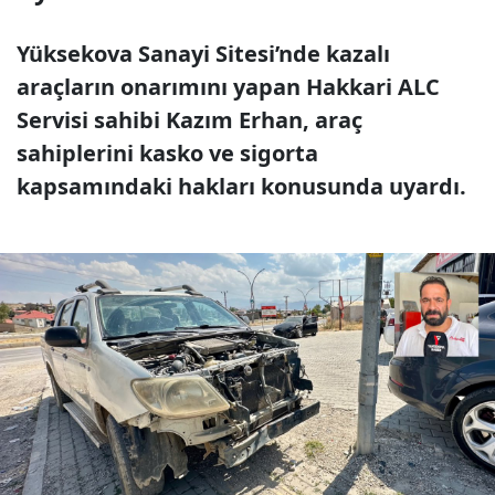
Yüksekova Sanayi Sitesi’nde kazalı
araçların onarımını yapan Hakkari ALC
Servisi sahibi Kazım Erhan, araç
sahiplerini kasko ve sigorta
kapsamındaki hakları konusunda uyardı.