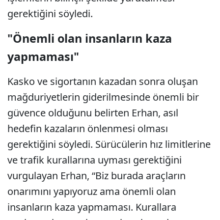
gerektiğini söyledi.
"Önemli olan insanların kaza
yapmaması"
Kasko ve sigortanın kazadan sonra oluşan
mağduriyetlerin giderilmesinde önemli bir
güvence olduğunu belirten Erhan, asıl
hedefin kazaların önlenmesi olması
gerektiğini söyledi. Sürücülerin hız limitlerine
ve trafik kurallarına uyması gerektiğini
vurgulayan Erhan, “Biz burada araçların
onarımını yapıyoruz ama önemli olan
insanların kaza yapmaması. Kurallara