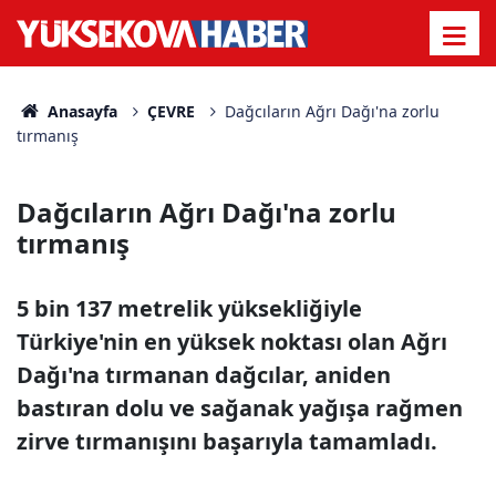
Anasayfa
ÇEVRE
Dağcıların Ağrı Dağı'na zorlu
tırmanış
Dağcıların Ağrı Dağı'na zorlu
tırmanış
5 bin 137 metrelik yüksekliğiyle
Türkiye'nin en yüksek noktası olan Ağrı
Dağı'na tırmanan dağcılar, aniden
bastıran dolu ve sağanak yağışa rağmen
zirve tırmanışını başarıyla tamamladı.