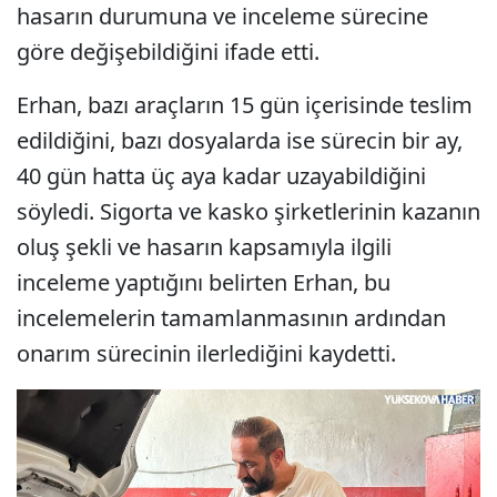
hasarın durumuna ve inceleme sürecine
göre değişebildiğini ifade etti.
Erhan, bazı araçların 15 gün içerisinde teslim
edildiğini, bazı dosyalarda ise sürecin bir ay,
40 gün hatta üç aya kadar uzayabildiğini
söyledi. Sigorta ve kasko şirketlerinin kazanın
oluş şekli ve hasarın kapsamıyla ilgili
inceleme yaptığını belirten Erhan, bu
incelemelerin tamamlanmasının ardından
onarım sürecinin ilerlediğini kaydetti.