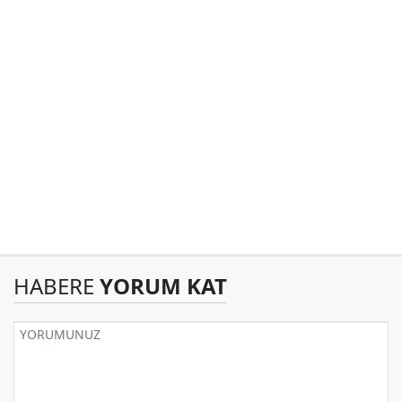
HABERE
YORUM KAT