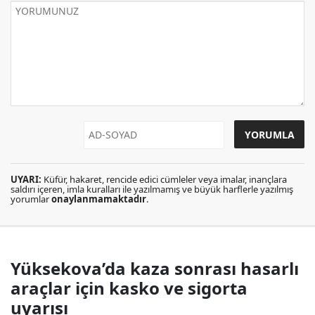
UYARI:
Küfür, hakaret, rencide edici cümleler veya imalar, inançlara
saldırı içeren, imla kuralları ile yazılmamış ve büyük harflerle yazılmış
yorumlar
onaylanmamaktadır
.
Yüksekova’da kaza sonrası hasarlı
araçlar için kasko ve sigorta
uyarısı