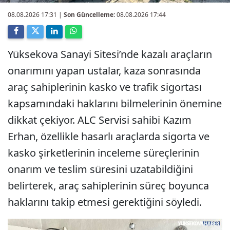
08.08.2026 17:31
|
Son Güncelleme:
08.08.2026 17:44
Yüksekova Sanayi Sitesi’nde kazalı araçların
onarımını yapan ustalar, kaza sonrasında
araç sahiplerinin kasko ve trafik sigortası
kapsamındaki haklarını bilmelerinin önemine
dikkat çekiyor. ALC Servisi sahibi Kazım
Erhan, özellikle hasarlı araçlarda sigorta ve
kasko şirketlerinin inceleme süreçlerinin
onarım ve teslim süresini uzatabildiğini
belirterek, araç sahiplerinin süreç boyunca
haklarını takip etmesi gerektiğini söyledi.