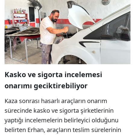
Kasko ve sigorta incelemesi
onarımı geciktirebiliyor
Kaza sonrası hasarlı araçların onarım
sürecinde kasko ve sigorta şirketlerinin
yaptığı incelemelerin belirleyici olduğunu
belirten Erhan, araçların teslim sürelerinin