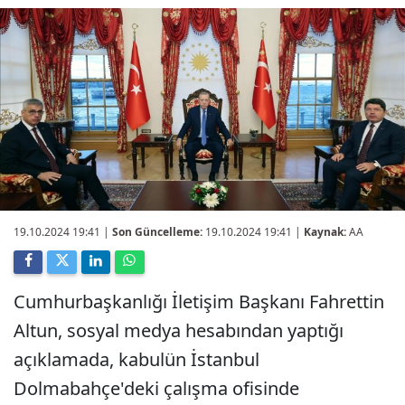
19.10.2024 19:41
|
Son Güncelleme:
19.10.2024 19:41 |
Kaynak:
AA
Cumhurbaşkanlığı İletişim Başkanı Fahrettin
Altun, sosyal medya hesabından yaptığı
açıklamada, kabulün İstanbul
Dolmabahçe'deki çalışma ofisinde