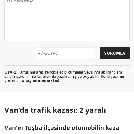
UYARI:
Küfür, hakaret, rencide edici cümleler veya imalar, inançlara
saldırı içeren, imla kuralları ile yazılmamış ve büyük harflerle yazılmış
yorumlar
onaylanmamaktadır
.
Van’da trafik kazası: 2 yaralı
Van'ın Tuşba ilçesinde otomobilin kaza