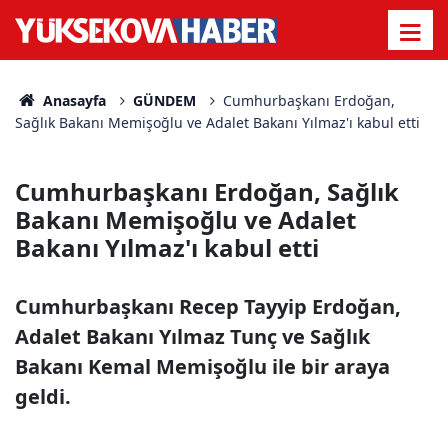
Anasayfa
GÜNDEM
Cumhurbaşkanı Erdoğan,
Sağlık Bakanı Memişoğlu ve Adalet Bakanı Yılmaz'ı kabul etti
Cumhurbaşkanı Erdoğan, Sağlık
Bakanı Memişoğlu ve Adalet
Bakanı Yılmaz'ı kabul etti
Cumhurbaşkanı Recep Tayyip Erdoğan,
Adalet Bakanı Yılmaz Tunç ve Sağlık
Bakanı Kemal Memişoğlu ile bir araya
geldi.