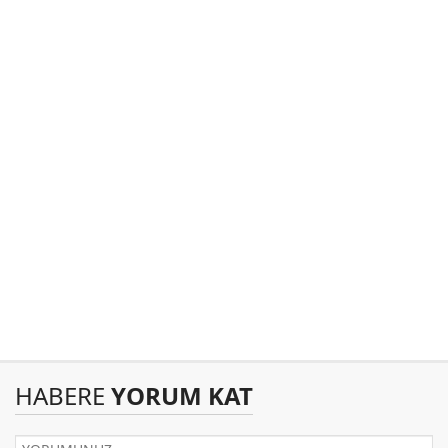
HABERE
YORUM KAT