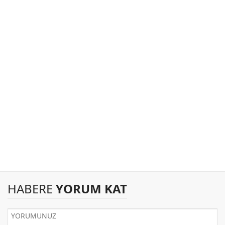
HABERE
YORUM KAT