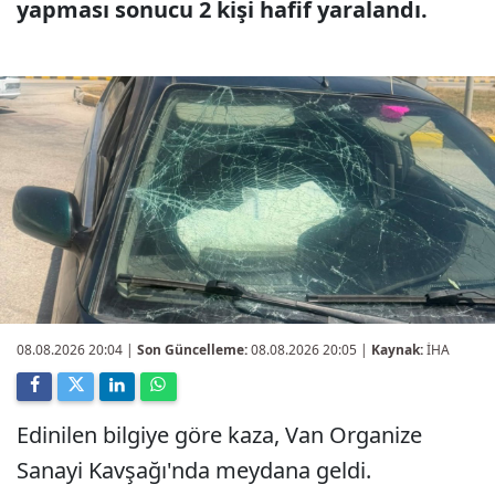
yapması sonucu 2 kişi hafif yaralandı.
08.08.2026 20:04
|
Son Güncelleme:
08.08.2026 20:05 |
Kaynak:
İHA
Edinilen bilgiye göre kaza, Van Organize
Sanayi Kavşağı'nda meydana geldi.