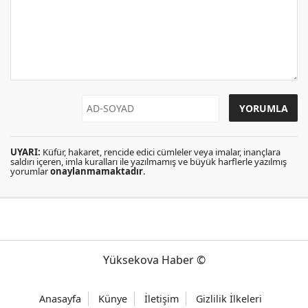
UYARI:
Küfür, hakaret, rencide edici cümleler veya imalar, inançlara
saldırı içeren, imla kuralları ile yazılmamış ve büyük harflerle yazılmış
yorumlar
onaylanmamaktadır
.
Yüksekova Haber ©
Anasayfa
Künye
İletişim
Gizlilik İlkeleri