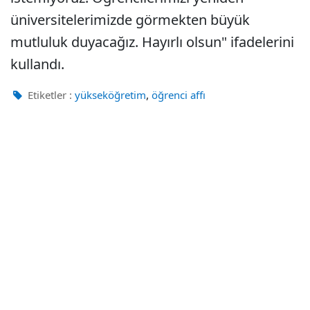
üniversitelerimizde görmekten büyük
mutluluk duyacağız. Hayırlı olsun" ifadelerini
kullandı.
,
Etiketler :
yükseköğretim
öğrenci affı