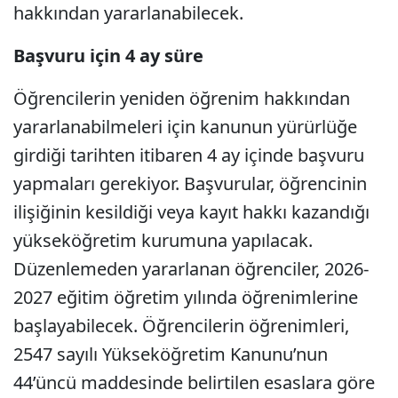
hakkından yararlanabilecek.
Başvuru için 4 ay süre
Öğrencilerin yeniden öğrenim hakkından
yararlanabilmeleri için kanunun yürürlüğe
girdiği tarihten itibaren 4 ay içinde başvuru
yapmaları gerekiyor. Başvurular, öğrencinin
ilişiğinin kesildiği veya kayıt hakkı kazandığı
yükseköğretim kurumuna yapılacak.
Düzenlemeden yararlanan öğrenciler, 2026-
2027 eğitim öğretim yılında öğrenimlerine
başlayabilecek. Öğrencilerin öğrenimleri,
2547 sayılı Yükseköğretim Kanunu’nun
44’üncü maddesinde belirtilen esaslara göre