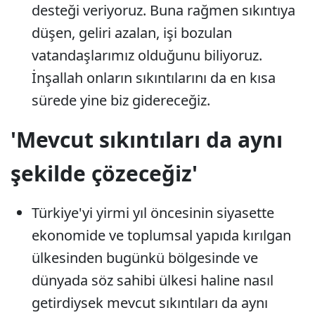
desteği veriyoruz. Buna rağmen sıkıntıya
düşen, geliri azalan, işi bozulan
vatandaşlarımız olduğunu biliyoruz.
İnşallah onların sıkıntılarını da en kısa
sürede yine biz gidereceğiz.
'Mevcut sıkıntıları da aynı
şekilde çözeceğiz'
Türkiye'yi yirmi yıl öncesinin siyasette
ekonomide ve toplumsal yapıda kırılgan
ülkesinden bugünkü bölgesinde ve
dünyada söz sahibi ülkesi haline nasıl
getirdiysek mevcut sıkıntıları da aynı