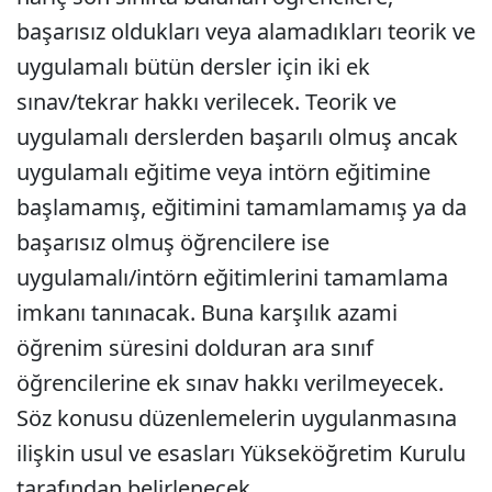
başarısız oldukları veya alamadıkları teorik ve
uygulamalı bütün dersler için iki ek
sınav/tekrar hakkı verilecek. Teorik ve
uygulamalı derslerden başarılı olmuş ancak
uygulamalı eğitime veya intörn eğitimine
başlamamış, eğitimini tamamlamamış ya da
başarısız olmuş öğrencilere ise
uygulamalı/intörn eğitimlerini tamamlama
imkanı tanınacak. Buna karşılık azami
öğrenim süresini dolduran ara sınıf
öğrencilerine ek sınav hakkı verilmeyecek.
Söz konusu düzenlemelerin uygulanmasına
ilişkin usul ve esasları Yükseköğretim Kurulu
tarafından belirlenecek.