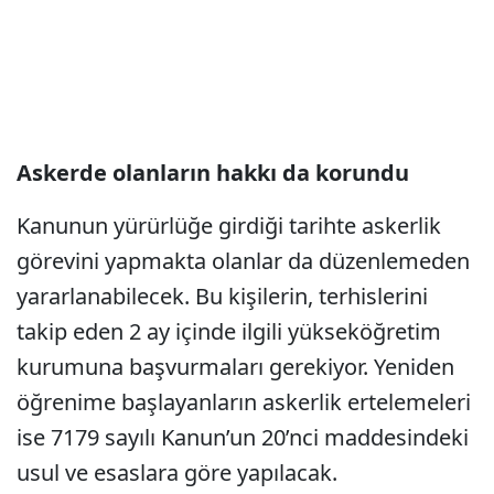
Askerde olanların hakkı da korundu
Kanunun yürürlüğe girdiği tarihte askerlik
görevini yapmakta olanlar da düzenlemeden
yararlanabilecek. Bu kişilerin, terhislerini
takip eden 2 ay içinde ilgili yükseköğretim
kurumuna başvurmaları gerekiyor. Yeniden
öğrenime başlayanların askerlik ertelemeleri
ise 7179 sayılı Kanun’un 20’nci maddesindeki
usul ve esaslara göre yapılacak.