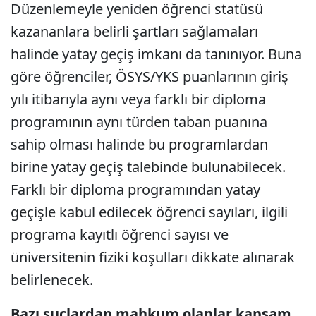
Düzenlemeyle yeniden öğrenci statüsü
kazananlara belirli şartları sağlamaları
halinde yatay geçiş imkanı da tanınıyor. Buna
göre öğrenciler, ÖSYS/YKS puanlarının giriş
yılı itibarıyla aynı veya farklı bir diploma
programının aynı türden taban puanına
sahip olması halinde bu programlardan
birine yatay geçiş talebinde bulunabilecek.
Farklı bir diploma programından yatay
geçişle kabul edilecek öğrenci sayıları, ilgili
programa kayıtlı öğrenci sayısı ve
üniversitenin fiziki koşulları dikkate alınarak
belirlenecek.
Bazı suçlardan mahkum olanlar kapsam