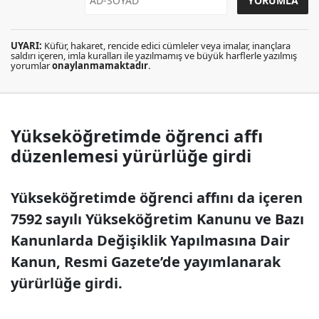
UYARI:
Küfür, hakaret, rencide edici cümleler veya imalar, inançlara
saldırı içeren, imla kuralları ile yazılmamış ve büyük harflerle yazılmış
yorumlar
onaylanmamaktadır
.
Yükseköğretimde öğrenci affı
düzenlemesi yürürlüğe girdi
Yükseköğretimde öğrenci affını da içeren
7592 sayılı Yükseköğretim Kanunu ve Bazı
Kanunlarda Değişiklik Yapılmasına Dair
Kanun, Resmi Gazete’de yayımlanarak
yürürlüğe girdi.