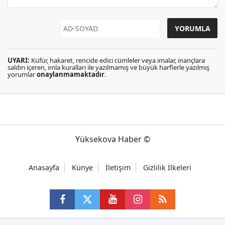
UYARI:
Küfür, hakaret, rencide edici cümleler veya imalar, inançlara
saldırı içeren, imla kuralları ile yazılmamış ve büyük harflerle yazılmış
yorumlar
onaylanmamaktadır
.
Yüksekova Haber ©
Anasayfa
Künye
İletişim
Gizlilik İlkeleri