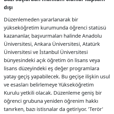
dışı
Düzenlemeden yararlanarak bir
yükseköğretim kurumunda öğrenci statüsü
kazananlar, başvurmaları halinde Anadolu
Üniversitesi, Ankara Üniversitesi, Atatürk
Üniversitesi ve İstanbul Üniversitesi
bünyesindeki açık öğretim ön lisans veya
lisans düzeyindeki eş değer programlara
yatay geçiş yapabilecek. Bu geçişe ilişkin usul
ve esasları belirlemeye Yükseköğretim
Kurulu yetkili olacak. Düzenleme geniş bir
öğrenci grubuna yeniden öğrenim hakkı
tanırken, bazı istisnalar da getiriyor. 'Terör'