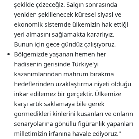
şekilde çözeceğiz. Salgın sonrasında
yeniden şekillenecek küresel siyasi ve
ekonomik sistemde ülkemizin hak ettiği
yeri almasını sağlamakta kararlıyız.
Bunun için gece gündüz çalışıyoruz.
Bölgemizde yaşanan hemen her
hadisenin gerisinde Türkiye'yi
kazanımlarından mahrum bırakma
hedeflerinden uzaklaştırma niyeti olduğu
inkar edilemez bir gerçektir. Ülkemize
karşı artık saklamaya bile gerek
görmedikleri kinlerini kusanları ve onların
senaryolarına gönüllü figüranlık yapanları
milletimizin irfanına havale ediyoruz."