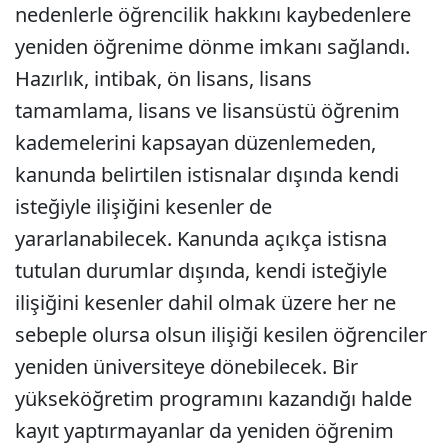
nedenlerle öğrencilik hakkını kaybedenlere
yeniden öğrenime dönme imkanı sağlandı.
Hazırlık, intibak, ön lisans, lisans
tamamlama, lisans ve lisansüstü öğrenim
kademelerini kapsayan düzenlemeden,
kanunda belirtilen istisnalar dışında kendi
isteğiyle ilişiğini kesenler de
yararlanabilecek. Kanunda açıkça istisna
tutulan durumlar dışında, kendi isteğiyle
ilişiğini kesenler dahil olmak üzere her ne
sebeple olursa olsun ilişiği kesilen öğrenciler
yeniden üniversiteye dönebilecek. Bir
yükseköğretim programını kazandığı halde
kayıt yaptırmayanlar da yeniden öğrenim