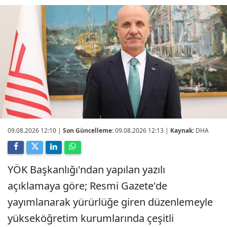
09.08.2026 12:10
|
Son Güncelleme:
09.08.2026 12:13 |
Kaynak:
DHA
YÖK Başkanlığı'ndan yapılan yazılı
açıklamaya göre; Resmi Gazete'de
yayımlanarak yürürlüğe giren düzenlemeyle
yükseköğretim kurumlarında çeşitli