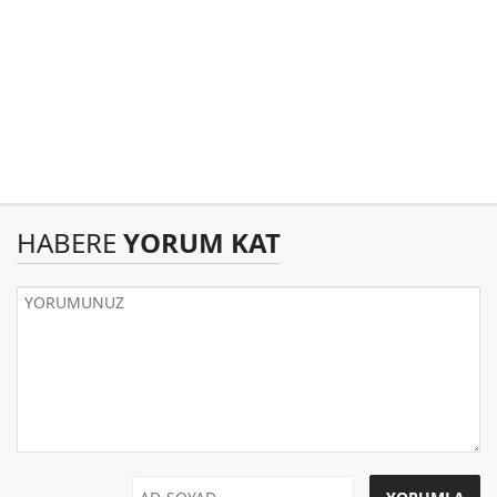
HABERE
YORUM KAT