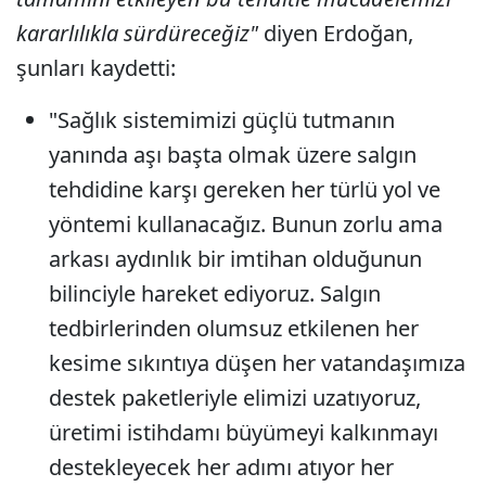
kararlılıkla sürdüreceğiz"
diyen Erdoğan,
şunları kaydetti:
"Sağlık sistemimizi güçlü tutmanın
yanında aşı başta olmak üzere salgın
tehdidine karşı gereken her türlü yol ve
yöntemi kullanacağız. Bunun zorlu ama
arkası aydınlık bir imtihan olduğunun
bilinciyle hareket ediyoruz. Salgın
tedbirlerinden olumsuz etkilenen her
kesime sıkıntıya düşen her vatandaşımıza
destek paketleriyle elimizi uzatıyoruz,
üretimi istihdamı büyümeyi kalkınmayı
destekleyecek her adımı atıyor her