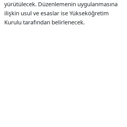
yürütülecek. Düzenlemenin uygulanmasına
ilişkin usul ve esaslar ise Yükseköğretim
Kurulu tarafından belirlenecek.