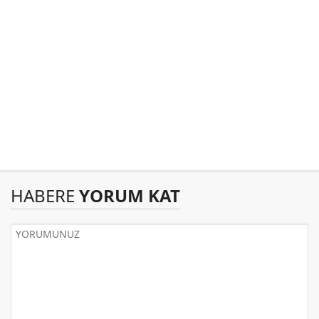
HABERE
YORUM KAT