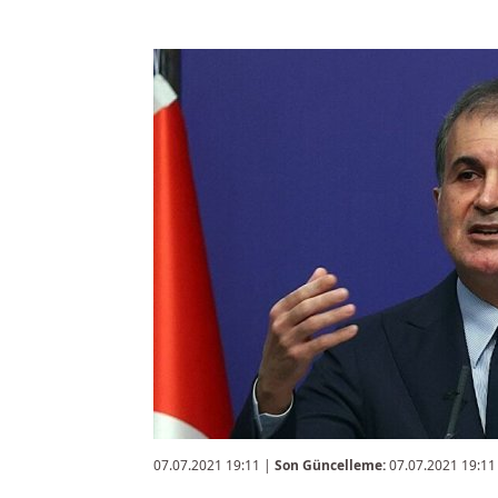
07.07.2021 19:11
|
Son Güncelleme:
07.07.2021 19:11